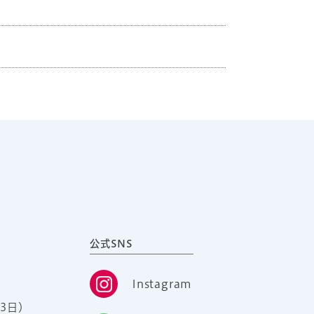
公式SNS
Instagram
3日）