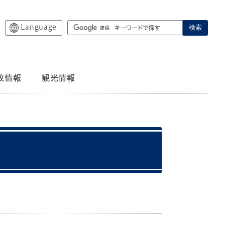
Language
検索
政情報
観光情報