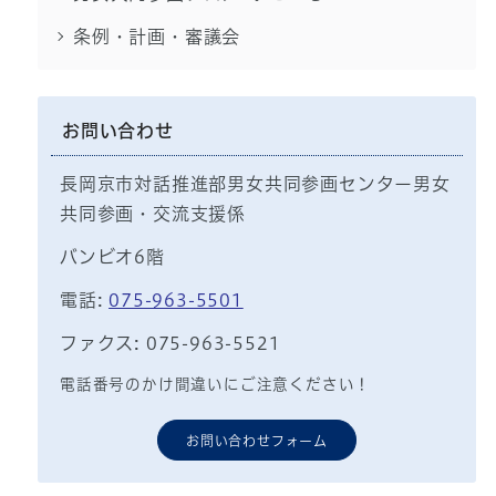
条例・計画・審議会
お問い合わせ
長岡京市対話推進部男女共同参画センター男女
共同参画・交流支援係
バンビオ6階
電話:
075-963-5501
ファクス: 075-963-5521
電話番号のかけ間違いにご注意ください！
お問い合わせフォーム