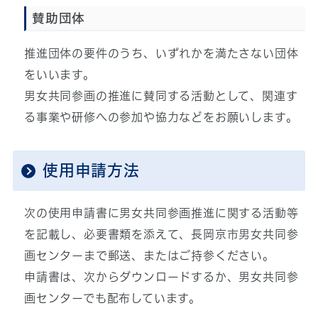
賛助団体
推進団体の要件のうち、いずれかを満たさない団体
をいいます。
男女共同参画の推進に賛同する活動として、関連す
る事業や研修への参加や協力などをお願いします。
使用申請方法
次の使用申請書に男女共同参画推進に関する活動等
を記載し、必要書類を添えて、長岡京市男女共同参
画センターまで郵送、またはご持参ください。
申請書は、次からダウンロードするか、男女共同参
画センターでも配布しています。