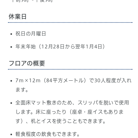
休業日
祝日の月曜日
年末年始（12月28日から翌年1月4日）
フロアの概要
7m×12m（84平方メートル）で30人程度が入れ
ます。
全面床マット敷きのため、スリッパを脱いで使用
します。床に座ったり（座卓・座イスもありま
す）、机とイスを使うこともできます。
軽食程度の飲食もできます。