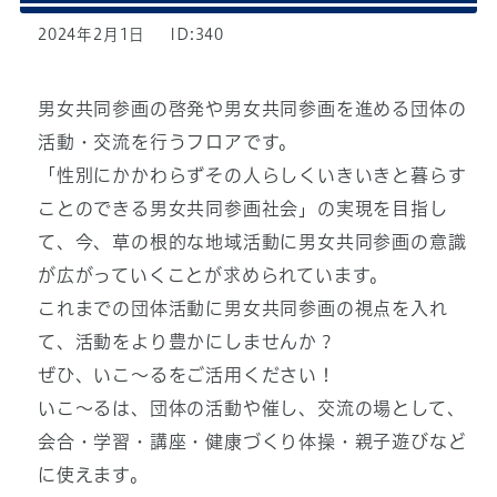
2024年2月1日
ID:340
男女共同参画の啓発や男女共同参画を進める団体の
活動・交流を行うフロアです。
「性別にかかわらずその人らしくいきいきと暮らす
ことのできる男女共同参画社会」の実現を目指し
て、今、草の根的な地域活動に男女共同参画の意識
が広がっていくことが求められています。
これまでの団体活動に男女共同参画の視点を入れ
て、活動をより豊かにしませんか？
ぜひ、いこ～るをご活用ください！
いこ～るは、団体の活動や催し、交流の場として、
会合・学習・講座・健康づくり体操・親子遊びなど
に使えます。