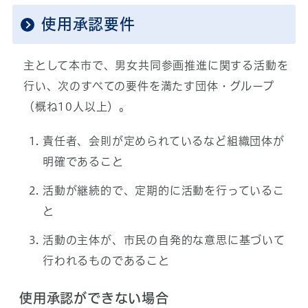
使用承認要件
主として本市で、男女共同参画推進に関する活動を
行い、次のすべての要件を満たす団体・グループ
（概ね10人以上）。
責任者、会則が定められているなど組織団体が
明確であること
活動が継続的で、定期的に活動を行っているこ
と
活動の主体が、市民の自発的な意思に基づいて
行われるものであること
使用承認ができない場合