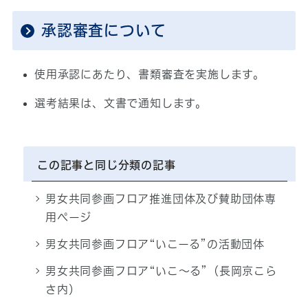
承認審査について
使用承認にあたり、書類審査を実施します。
選考結果は、文書で通知します。
この記事と同じ分類の記事
男女共同参画フロア推進団体及び賛助団体専
用ページ
男女共同参画フロア“いこーる”の活動団体
男女共同参画フロア“いこ～る”（長岡京こら
さ内）