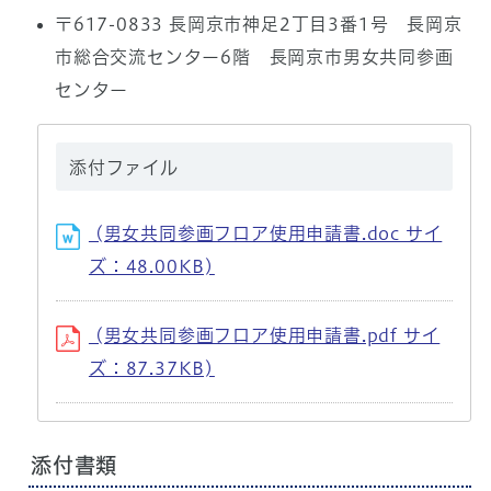
〒617-0833 長岡京市神足2丁目3番1号 長岡京
市総合交流センター6階 長岡京市男女共同参画
センター
添付ファイル
(男女共同参画フロア使用申請書.doc サイ
ズ：48.00KB)
(男女共同参画フロア使用申請書.pdf サイ
ズ：87.37KB)
添付書類