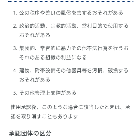
公の秩序や善良の風俗を害するおそれがある
政治的活動、宗教的活動、営利目的で使用する
おそれがある
集団的、常習的に暴力その他不法行為を行うお
それのある組織の利益になる
建物、附帯設備その他器具等を汚損、破損する
おそれがある
その他管理上支障がある
使用承認後、このような場合に該当したときは、承
認を取り消すこともあります
承認団体の区分