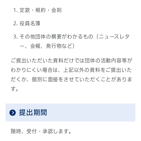
定款・規約・会則
役員名簿
その他団体の概要がわかるもの（ニュースレタ
ー、会報、発行物など）
ご提出いただいた資料だけでは団体の活動内容等が
わかりにくい場合は、上記以外の資料をご提出いた
だくか、個別に面接をさせていただくことがありま
す。
提出期間
随時、受付・承認します。