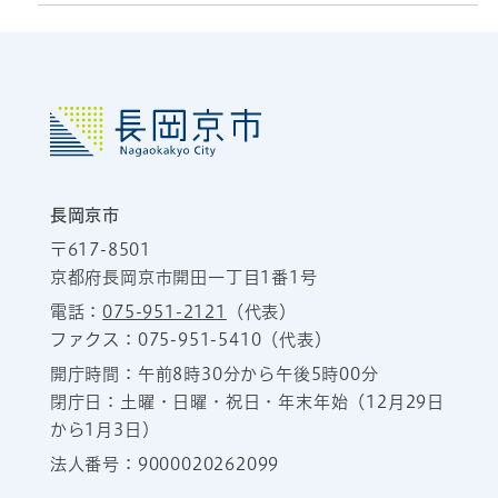
長岡京市
〒617-8501
京都府長岡京市開田一丁目1番1号
電話：
075-951-2121
（代表）
ファクス：075-951-5410（代表）
開庁時間：午前8時30分から午後5時00分
閉庁日：土曜・日曜・祝日・年末年始（12月29日
から1月3日）
法人番号：9000020262099