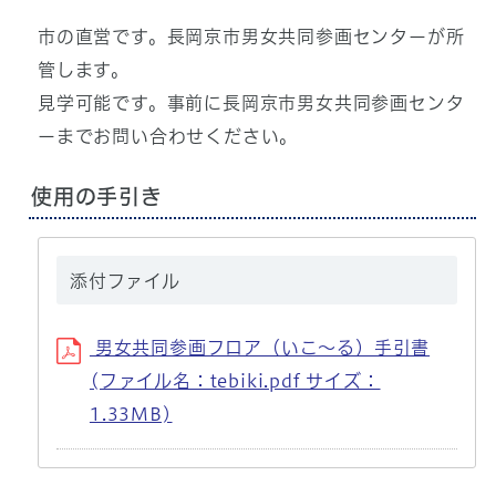
市の直営です。長岡京市男女共同参画センターが所
管します。
見学可能です。事前に長岡京市男女共同参画センタ
ーまでお問い合わせください。
使用の手引き
添付ファイル
男女共同参画フロア（いこ～る）手引書
(ファイル名：tebiki.pdf サイズ：
1.33MB)