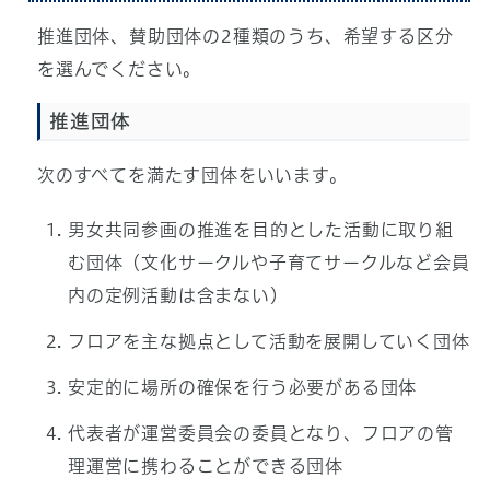
推進団体、賛助団体の2種類のうち、希望する区分
を選んでください。
推進団体
次のすべてを満たす団体をいいます。
男女共同参画の推進を目的とした活動に取り組
む団体（文化サークルや子育てサークルなど会員
内の定例活動は含まない）
フロアを主な拠点として活動を展開していく団体
安定的に場所の確保を行う必要がある団体
代表者が運営委員会の委員となり、フロアの管
理運営に携わることができる団体