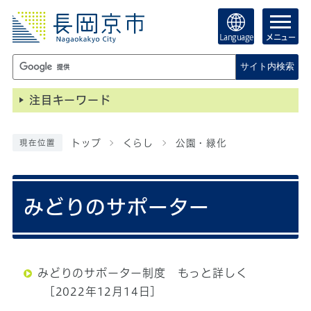
Language
メニュー
サイト内検索
注目キーワード
トップ
くらし
公園・緑化
現在位置
みどりのサポーター
みどりのサポーター制度 もっと詳しく
[2022年12月14日]