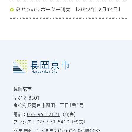
みどりのサポーター制度
[2022年12月14日]
長岡京市
〒617-8501
京都府長岡京市開田一丁目1番1号
電話：
075-951-2121
（代表）
ファクス：075-951-5410（代表）
開庁時間：午前8時30分から午後5時00分