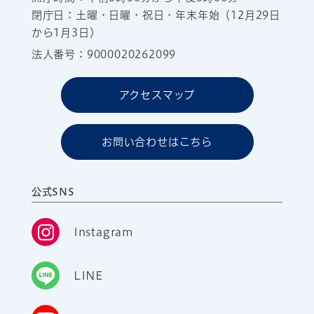
閉庁日：土曜・日曜・祝日・年末年始（12月29日
から1月3日）
法人番号：9000020262099
アクセスマップ
お問い合わせはこちら
公式SNS
Instagram
LINE