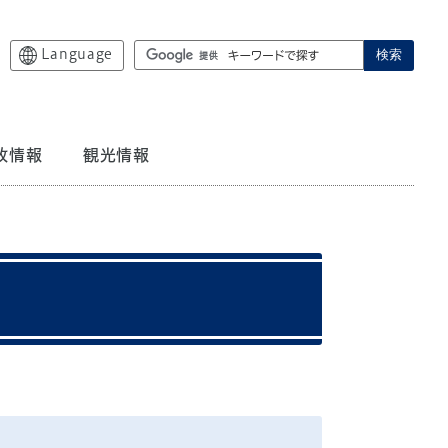
Language
検索
政情報
観光情報