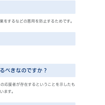
業をするなどの悪用を防止するためです。
るべきなのですか？
めの応援者が存在するということを示したも
います。