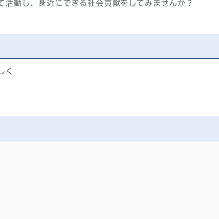
て活動し、身近にできる社会貢献をしてみませんか？
しく