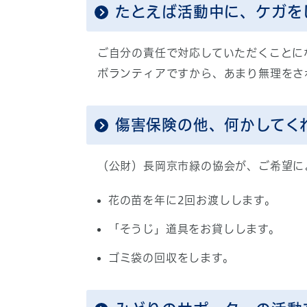
たとえば活動中に、ケガを
ご自分の責任で対応していただくことに
ボランティアですから、あまり無理をさ
傷害保険の他、何かしてく
（公財）長岡京市緑の協会が、ご希望に
花の苗を年に2回お渡しします。
「そうじ」道具をお貸しします。
ゴミ袋の回収をします。