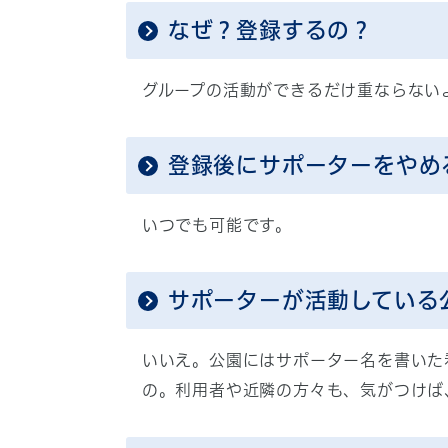
なぜ？登録するの？
グループの活動ができるだけ重ならない
登録後にサポーターをやめ
いつでも可能です。
サポーターが活動している
いいえ。公園にはサポーター名を書いた
の。利用者や近隣の方々も、気がつけば