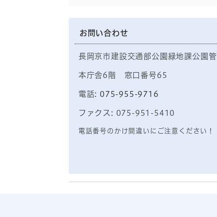
お問い合わせ
長岡京市建設交通部公園緑地課公園管
本庁舎6階 窓口番号65
電話:
075-955-9716
ファクス: 075-951-5410
電話番号のかけ間違いにご注意ください！