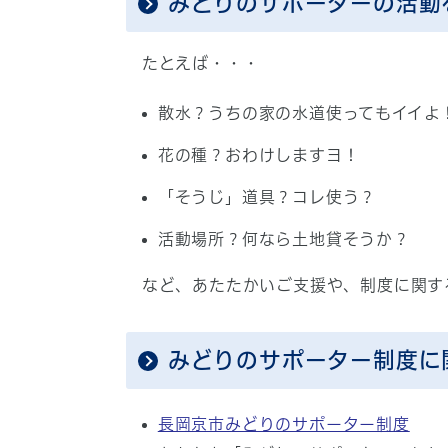
みどりのサポーターの活動
たとえば・・・
散水？うちの家の水道使ってもイイよ
花の種？おわけしますヨ！
「そうじ」道具？コレ使う？
活動場所？何なら土地貸そうか？
など、あたたかいご支援や、制度に関す
みどりのサポーター制度に
長岡京市みどりのサポーター制度