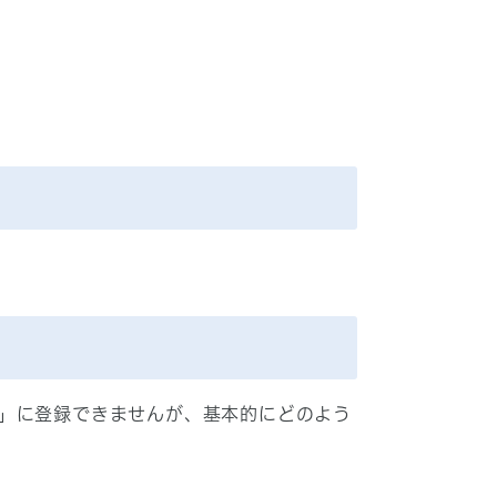
」に登録できませんが、基本的にどのよう