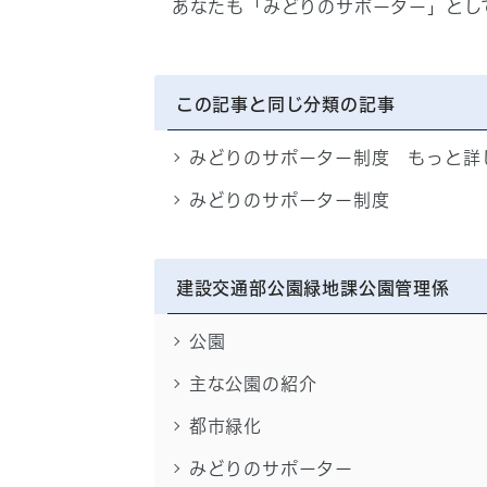
あなたも「みどりのサポーター」とし
この記事と同じ分類の記事
みどりのサポーター制度 もっと詳
みどりのサポーター制度
建設交通部公園緑地課公園管理係
公園
主な公園の紹介
都市緑化
みどりのサポーター