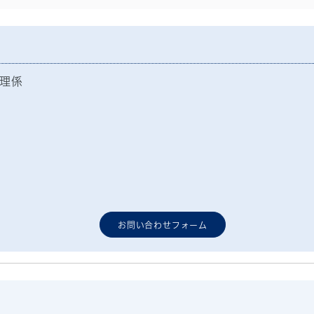
理係
お問い合わせフォーム