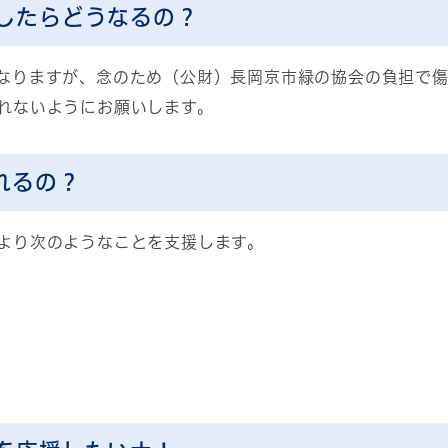
したらどうなるの？
なりますが、念のため（公財）長岡京市緑の協会の負担で
れないようにお願いします。
れるの？
より次のようなことを支援します。