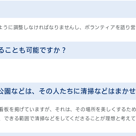
ように調整しなければなりませんし、ボランティアを語り営
ることも可能ですか？
公園などは、その人たちに清掃などはまかせ
看板を掲げていますが、それは、その場所を美しくするた
、できる範囲で清掃などをしてくださることが理想と考えて