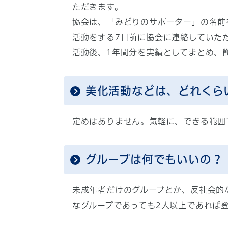
ただきます。
協会は、「みどりのサポーター」の名前
活動をする7日前に協会に連絡していた
活動後、1年間分を実績としてまとめ、
美化活動などは、どれくら
定めはありません。気軽に、できる範囲
グループは何でもいいの？
未成年者だけのグループとか、反社会的
なグループであっても2人以上であれば