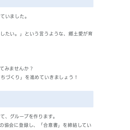
していました。
にしたい。」という言うような、郷土愛が育
てみませんか？
まちづくり」を進めていきましょう！
て、グループを作ります。
の協会に登録し、「合意書」を締結してい