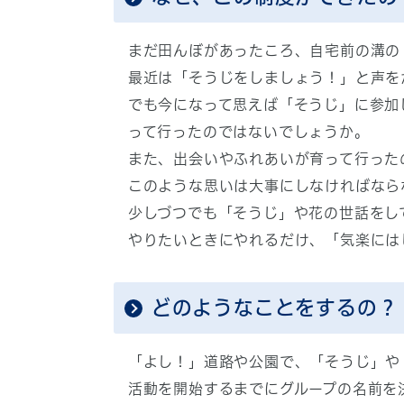
まだ田んぼがあったころ、自宅前の溝の
最近は「そうじをしましょう！」と声を
でも今になって思えば「そうじ」に参加
って行ったのではないでしょうか。
また、出会いやふれあいが育って行った
このような思いは大事にしなければなら
少しづつでも「そうじ」や花の世話をし
やりたいときにやれるだけ、「気楽には
どのようなことをするの？
「よし！」道路や公園で、「そうじ」や
活動を開始するまでにグループの名前を