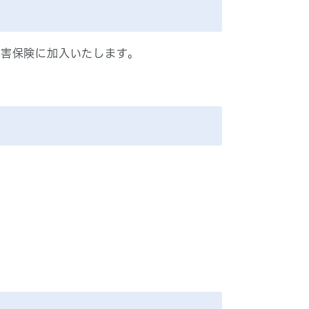
傷害保険に加入いたします。