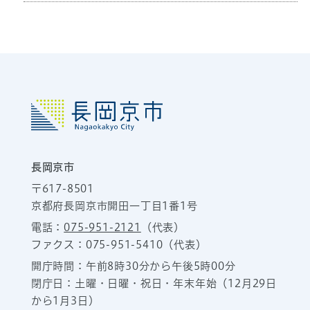
長岡京市
〒617-8501
京都府長岡京市開田一丁目1番1号
電話：
075-951-2121
（代表）
ファクス：075-951-5410（代表）
開庁時間：午前8時30分から午後5時00分
閉庁日：土曜・日曜・祝日・年末年始（12月29日
から1月3日）