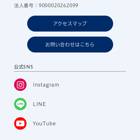
法人番号：9000020262099
アクセスマップ
お問い合わせはこちら
公式SNS
Instagram
LINE
YouTube