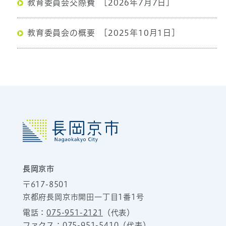
教育委員会交際費
[2026年7月7日]
教育委員会の概要
[2025年10月1日]
長岡京市
〒617-8501
京都府長岡京市開田一丁目1番1号
電話：
075-951-2121
（代表）
ファクス：075-951-5410（代表）