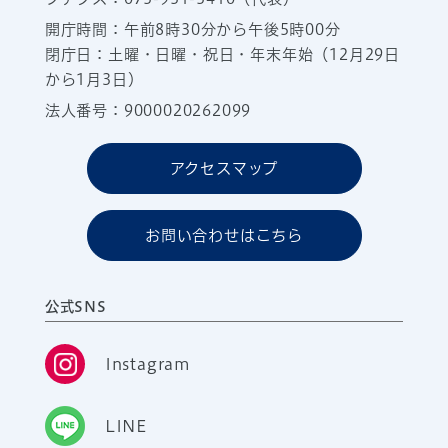
開庁時間：午前8時30分から午後5時00分
閉庁日：土曜・日曜・祝日・年末年始（12月29日
から1月3日）
法人番号：9000020262099
アクセスマップ
お問い合わせはこちら
公式SNS
Instagram
LINE