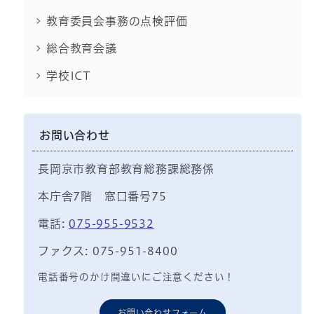
教育委員会事務の点検評価
総合教育会議
学校ICT
お問い合わせ
長岡京市教育部教育総務課総務係
本庁舎7階 窓口番号75
電話:
075-955-9532
ファクス: 075-951-8400
電話番号のかけ間違いにご注意ください！
お問い合わせフォーム