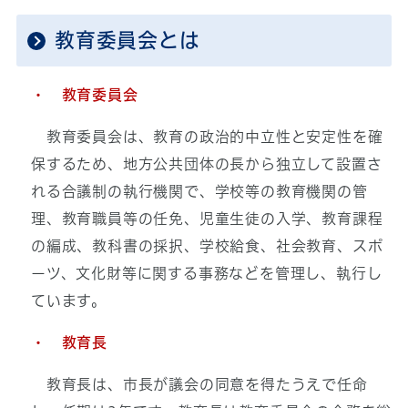
教育委員会とは
・ 教育委員会
教育委員会は、教育の政治的中立性と安定性を確
保するため、地方公共団体の長から独立して設置さ
れる合議制の執行機関で、学校等の教育機関の管
理、教育職員等の任免、児童生徒の入学、教育課程
の編成、教科書の採択、学校給食、社会教育、スポ
ーツ、文化財等に関する事務などを管理し、執行し
ています。
・ 教育長
教育長は、市長が議会の同意を得たうえで任命