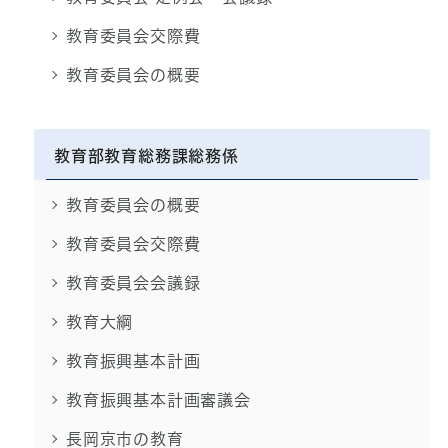
教育委員会交際費
教育委員会の概要
教育部教育総務課総務係
教育委員会の概要
教育委員会交際費
教育委員会会議録
教育大綱
教育振興基本計画
教育振興基本計画審議会
長岡京市の教育