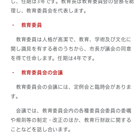
し、任期は3年です。教育長は教育委員会の会務を総
理し、教育委員会を代表します。
・ 教育委員
教育委員は人格が高潔で、教育、学術及び文化に
関し識見を有する者のうちから、市長が議会の同意
を得て任命します。任期は4年です。
・ 教育委員会の会議
教育委員会の会議には、定例会と臨時会がありま
す。
会議では、教育委員会内の各種委員会委員の委嘱
や規則等の制定・改正のほか、教育行財政に関する
ことなどを話し合います。