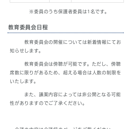
※委員のうち保護者委員は1名です。
教育委員会日程
教育委員会の開催については新着情報にてお
知らせします。
教育委員会は傍聴が可能です。ただし、傍聴
席数に限りがあるため、超える場合は人数の制限を
いたします。
また、議案内容によっては非公開となる可能
性がありますのでご了承ください。