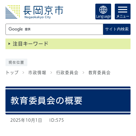
Language
メニュー
サイト内検索
注目キーワード
現在位置
トップ
市政情報
行政委員会
教育委員会
教育委員会の概要
2025年10月1日
ID:575