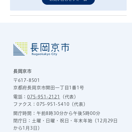
長岡京市
〒617-8501
京都府長岡京市開田一丁目1番1号
電話：
075-951-2121
（代表）
ファクス：075-951-5410（代表）
開庁時間：午前8時30分から午後5時00分
閉庁日：土曜・日曜・祝日・年末年始（12月29日
から1月3日）