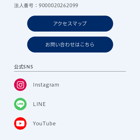
法人番号：9000020262099
アクセスマップ
お問い合わせはこちら
公式SNS
Instagram
LINE
YouTube