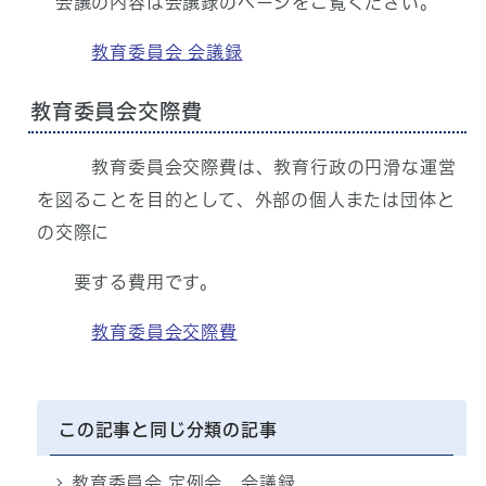
会議の内容は会議録のページをご覧ください。
教育委員会 会議録
教育委員会交際費
教育委員会交際費は、教育行政の円滑な運営
を図ることを目的として、外部の個人または団体と
の交際に
要する費用です。
教育委員会交際費
この記事と同じ分類の記事
教育委員会 定例会 会議録