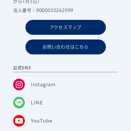
から1月3日）
法人番号：9000020262099
アクセスマップ
お問い合わせはこちら
公式SNS
Instagram
LINE
YouTube