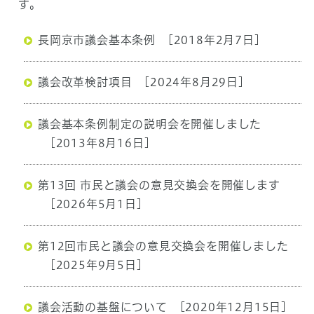
す。
長岡京市議会基本条例
[2018年2月7日]
議会改革検討項目
[2024年8月29日]
議会基本条例制定の説明会を開催しました
[2013年8月16日]
第13回 市民と議会の意見交換会を開催します
[2026年5月1日]
第12回市民と議会の意見交換会を開催しました
[2025年9月5日]
議会活動の基盤について
[2020年12月15日]