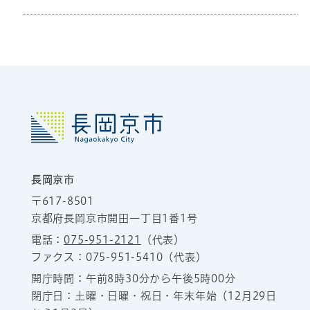
長岡京市
〒617-8501
京都府長岡京市開田一丁目1番1号
電話：
075-951-2121
（代表）
ファクス：075-951-5410（代表）
開庁時間：午前8時30分から午後5時00分
閉庁日：土曜・日曜・祝日・年末年始（12月29日