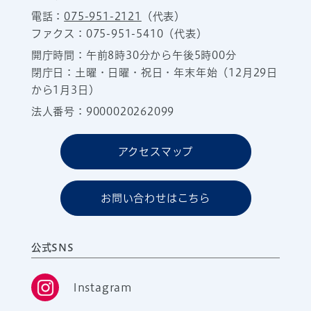
電話：
075-951-2121
（代表）
ファクス：075-951-5410（代表）
開庁時間：午前8時30分から午後5時00分
閉庁日：土曜・日曜・祝日・年末年始（12月29日
から1月3日）
法人番号：9000020262099
アクセスマップ
お問い合わせはこちら
公式SNS
Instagram