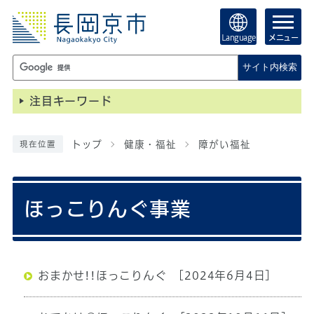
Language
メニュー
サイト内検索
注目キーワード
トップ
健康・福祉
障がい福祉
現在位置
ほっこりんぐ事業
おまかせ!!ほっこりんぐ
[2024年6月4日]