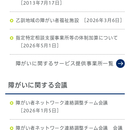
[2013年7月17日]
乙訓地域の障がい者福祉施設
[2026年3月6日]
指定特定相談支援事業所等の体制加算について
[2026年5月1日]
障がいに関するサービス提供事業所一覧
障がいに関する会議
障がい者ネットワーク連絡調整チーム会議
[2026年1月5日]
障がい者ネットワーク連絡調整チーム会議 会議