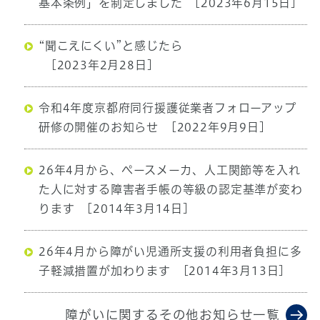
基本条例」を制定しました
[2023年6月15日]
“聞こえにくい”と感じたら
[2023年2月28日]
令和4年度京都府同行援護従業者フォローアップ
研修の開催のお知らせ
[2022年9月9日]
26年4月から、ペースメーカ、人工関節等を入れ
た人に対する障害者手帳の等級の認定基準が変わ
ります
[2014年3月14日]
26年4月から障がい児通所支援の利用者負担に多
子軽減措置が加わります
[2014年3月13日]
障がいに関するその他お知らせ一覧