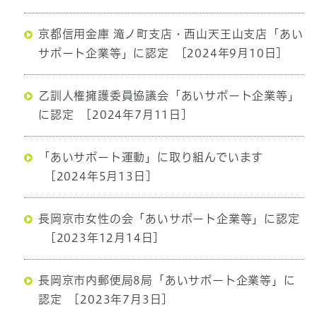
京都信用金庫 滝ノ町支店・西山天王山支店「あい
サポート企業等」に認定
[2024年9月10日]
乙訓人権擁護委員協議会「あいサポート企業等」
に認定
[2024年7月11日]
「あいサポート運動」に取り組んでいます
[2024年5月13日]
長岡京市女性の会「あいサポート企業等」に認定
[2023年12月14日]
長岡京市内郵便局8局「あいサポート企業等」に
認定
[2023年7月3日]