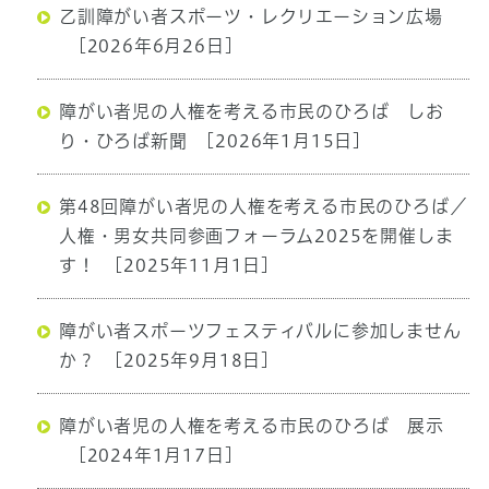
乙訓障がい者スポーツ・レクリエーション広場
[2026年6月26日]
障がい者児の人権を考える市民のひろば しお
り・ひろば新聞
[2026年1月15日]
第48回障がい者児の人権を考える市民のひろば／
人権・男女共同参画フォーラム2025を開催しま
す！
[2025年11月1日]
障がい者スポーツフェスティバルに参加しません
か？
[2025年9月18日]
障がい者児の人権を考える市民のひろば 展示
[2024年1月17日]