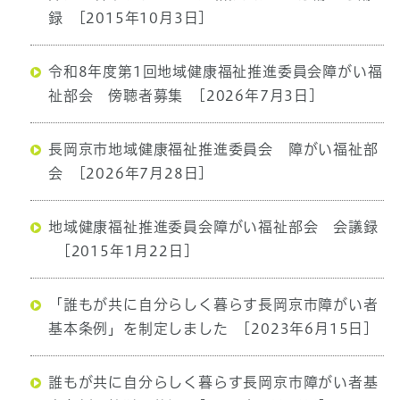
録
[2015年10月3日]
令和8年度第1回地域健康福祉推進委員会障がい福
祉部会 傍聴者募集
[2026年7月3日]
長岡京市地域健康福祉推進委員会 障がい福祉部
会
[2026年7月28日]
地域健康福祉推進委員会障がい福祉部会 会議録
[2015年1月22日]
「誰もが共に自分らしく暮らす長岡京市障がい者
基本条例」を制定しました
[2023年6月15日]
誰もが共に自分らしく暮らす長岡京市障がい者基