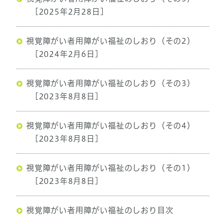
[2025年2月28日]
視覚障がい者用障がい福祉のしおり（その2）
[2024年2月6日]
視覚障がい者用障がい福祉のしおり（その3）
[2023年8月8日]
視覚障がい者用障がい福祉のしおり（その4）
[2023年8月8日]
視覚障がい者用障がい福祉のしおり（その1）
[2023年8月8日]
視覚障がい者用障がい福祉のしおり目次