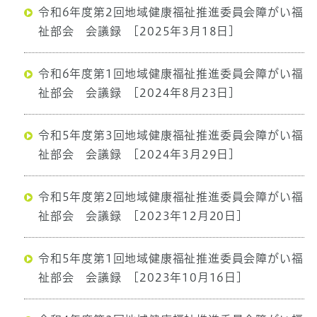
令和6年度第2回地域健康福祉推進委員会障がい福
祉部会 会議録
[2025年3月18日]
令和6年度第1回地域健康福祉推進委員会障がい福
祉部会 会議録
[2024年8月23日]
令和5年度第3回地域健康福祉推進委員会障がい福
祉部会 会議録
[2024年3月29日]
令和5年度第2回地域健康福祉推進委員会障がい福
祉部会 会議録
[2023年12月20日]
令和5年度第1回地域健康福祉推進委員会障がい福
祉部会 会議録
[2023年10月16日]