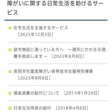
障がいに関する日常生活を助けるサー
ビス
在宅生活を支援するサービス
[2025年12月3日]
就労施設に通っている方へ ～通所にかかる交通
費を助成します～
[2023年8月8日]
長岡京市重度障がい者等就労支援特別事業
[2023年8月8日]
補装具費の給付について
[2013年1月29日]
日常生活用具の給付
[2018年4月6日]