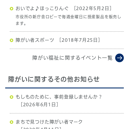
おいでよ♪ほっこりんぐ
[2022年5月2日]
市役所の新庁舎ロビーで毎週金曜日に授産製品を販売し
ます。
障がい者スポーツ
[2018年7月25日]
障がい福祉に関するイベント一覧
障がいに関するその他お知らせ
もしものために、事前登録しませんか？
[2026年6月1日]
まちで見つけた障がい者マーク