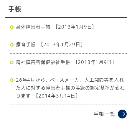
手帳
身体障害者手帳
[2013年1月9日]
療育手帳
[2013年1月29日]
精神障害者保健福祉手帳
[2013年1月9日]
26年4月から、ペースメーカ、人工関節等を入れ
た人に対する障害者手帳の等級の認定基準が変わ
ります
[2014年3月14日]
手帳一覧