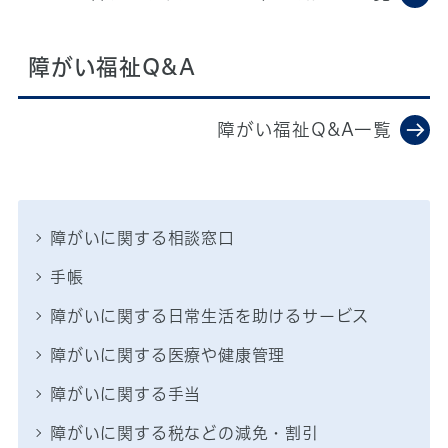
障がい福祉Q&A
障がい福祉Q&A一覧
障がいに関する相談窓口
手帳
障がいに関する日常生活を助けるサービス
障がいに関する医療や健康管理
障がいに関する手当
障がいに関する税などの減免・割引