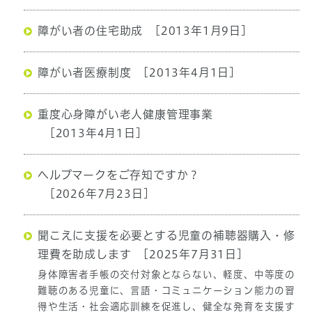
障がい者の住宅助成
[2013年1月9日]
障がい者医療制度
[2013年4月1日]
重度心身障がい老人健康管理事業
[2013年4月1日]
ヘルプマークをご存知ですか？
[2026年7月23日]
聞こえに支援を必要とする児童の補聴器購入・修
理費を助成します
[2025年7月31日]
身体障害者手帳の交付対象とならない、軽度、中等度の
難聴のある児童に、言語・コミュニケーション能力の習
得や生活・社会適応訓練を促進し、健全な発育を支援す