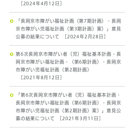
[2024年4月12日]
「長岡京市障がい福祉計画（第7期計画）・長岡
京市障がい児福祉計画（第3期計画）案）」意見
公募の結果について
[2024年2月28日]
第6次長岡京市障がい者（児）福祉基本計画・長
岡京市障がい福祉計画・（第6期計画）・長岡京
市障がい児福祉計画（第2期計画）
[2021年8月12日]
「第6次長岡京市障がい者（児）福祉基本計画・
長岡京市障がい福祉計画（第6期計画）・長岡京
市障がい児福祉計画（第2期計画）案）」意見公
募の結果について
[2021年3月11日]