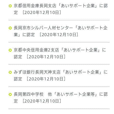
京都信用金庫長岡支店「あいサポート企業」に認
定
[2020年12月10日]
長岡京市シルバー人材センター「あいサポート企
業」に認定
[2020年12月10日]
京都中央信用金庫2支店「あいサポート企業」に
認定
[2020年12月10日]
みずほ銀行長岡天神支店「あいサポート企業」に
認定
[2020年12月10日]
長岡第四中学校 他「あいサポート企業等」に認
定
[2020年12月10日]