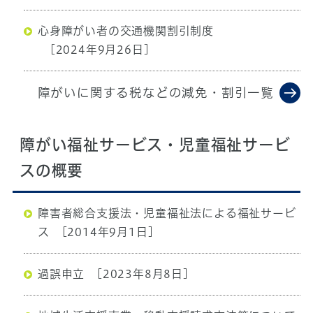
心身障がい者の交通機関割引制度
[2024年9月26日]
障がいに関する税などの減免・割引一覧
障がい福祉サービス・児童福祉サービ
スの概要
障害者総合支援法・児童福祉法による福祉サービ
ス
[2014年9月1日]
過誤申立
[2023年8月8日]