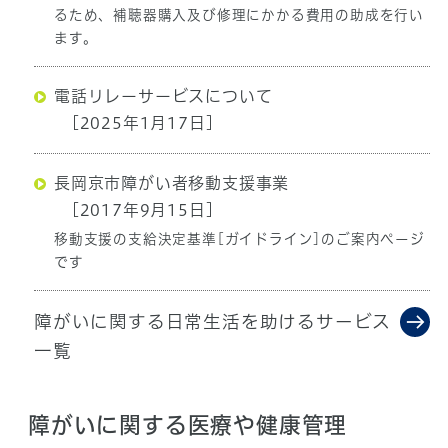
るため、補聴器購入及び修理にかかる費用の助成を行い
ます。
電話リレーサービスについて
[2025年1月17日]
長岡京市障がい者移動支援事業
[2017年9月15日]
移動支援の支給決定基準[ガイドライン]のご案内ページ
です
障がいに関する日常生活を助けるサービス
一覧
障がいに関する医療や健康管理