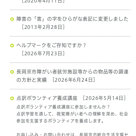
[2020年4月11日]
障害の「害」の字をひらがな表記に変更しました
[2013年2月28日]
ヘルプマークをご存知ですか？
[2026年7月23日]
長岡京市障がい者就労施設等からの物品等の調達
の方針と実績
[2026年6月24日]
点訳ボランティア養成講座
[2026年5月14日]
点訳ボランティア養成講座に参加しませんか？
点訳学習を通して、視覚障がい者への理解を深め、社会
参加を支援するボランティアを養成します。
お申し込み・お問い合わせは、長岡京市総合生活支援セ