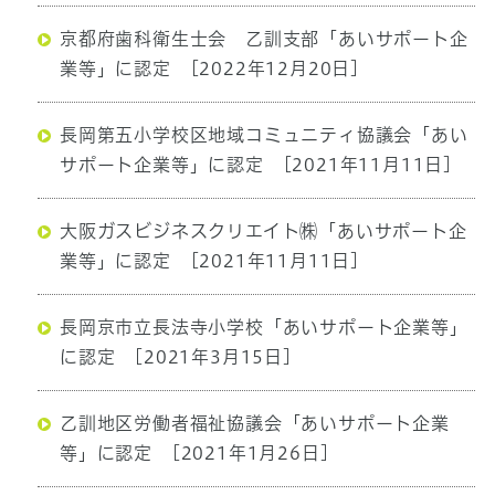
京都府歯科衛生士会 乙訓支部「あいサポート企
業等」に認定
[2022年12月20日]
長岡第五小学校区地域コミュニティ協議会「あい
サポート企業等」に認定
[2021年11月11日]
大阪ガスビジネスクリエイト㈱「あいサポート企
業等」に認定
[2021年11月11日]
長岡京市立長法寺小学校「あいサポート企業等」
に認定
[2021年3月15日]
乙訓地区労働者福祉協議会「あいサポート企業
等」に認定
[2021年1月26日]