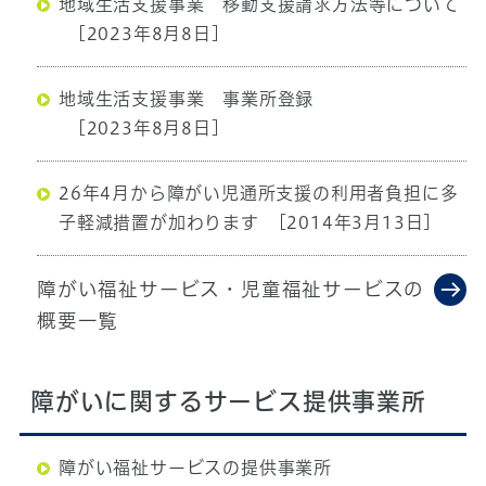
地域生活支援事業 移動支援請求方法等について
[2023年8月8日]
地域生活支援事業 事業所登録
[2023年8月8日]
26年4月から障がい児通所支援の利用者負担に多
子軽減措置が加わります
[2014年3月13日]
障がい福祉サービス・児童福祉サービスの
概要一覧
障がいに関するサービス提供事業所
障がい福祉サービスの提供事業所