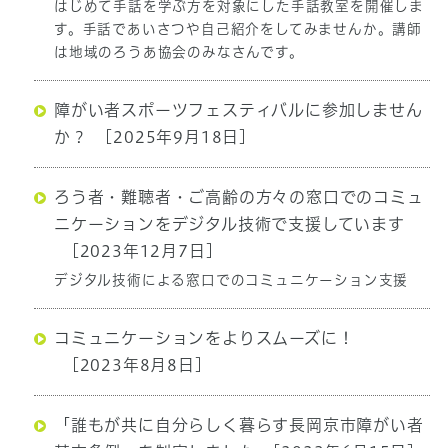
はじめて手話を学ぶ方を対象にした手話教室を開催しま
す。手話であいさつや自己紹介をしてみませんか。講師
は地域のろうあ協会のみなさんです。
障がい者スポーツフェスティバルに参加しません
か？
[2025年9月18日]
ろう者・難聴者・ご高齢の方々の窓口でのコミュ
ニケーションをデジタル技術で支援しています
[2023年12月7日]
デジタル技術による窓口でのコミュニケーション支援
コミュニケーションをよりスムーズに！
[2023年8月8日]
「誰もが共に自分らしく暮らす長岡京市障がい者