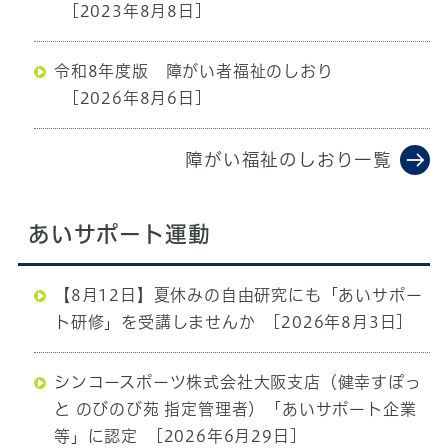
[2023年8月8日]
令和8年度版 障がい者福祉のしおり
[2026年8月6日]
障がい福祉のしおり一覧
あいサポート運動
【8月12日】夏休みの自由研究にも「あいサポー
ト研修」を受講しませんか
[2026年8月3日]
シンコースポーツ株式会社大阪支店（健幸すぽっ
と のびのび苑 指定管理者）「あいサポート企業
等」に認定
[2026年6月29日]