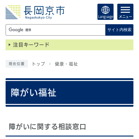
Language
メニュー
サイト内検索
注目キーワード
トップ
健康・福祉
現在位置
障がい福祉
障がいに関する相談窓口