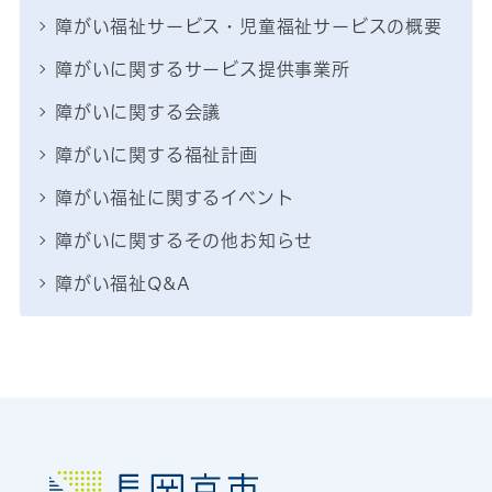
障がい福祉サービス・児童福祉サービスの概要
障がいに関するサービス提供事業所
障がいに関する会議
障がいに関する福祉計画
障がい福祉に関するイベント
障がいに関するその他お知らせ
障がい福祉Q&A