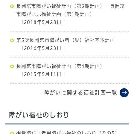
長岡京市障がい福祉計画（第5期計画）・長岡京
市障がい児福祉計画（第1期計画）
[2018年5月28日]
第5次長岡京市障がい者（児）福祉基本計画
[2016年5月23日]
長岡京市障がい福祉計画（第4期計画）
[2015年5月11日]
障がいに関する福祉計画一覧
障がい福祉のしおり
視覚障がい者用障がい福祉のしおり（その5）