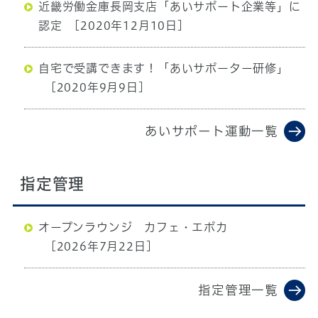
近畿労働金庫長岡支店「あいサポート企業等」に
認定
[2020年12月10日]
自宅で受講できます！「あいサポーター研修」
[2020年9月9日]
あいサポート運動一覧
指定管理
オープンラウンジ カフェ・エポカ
[2026年7月22日]
指定管理一覧