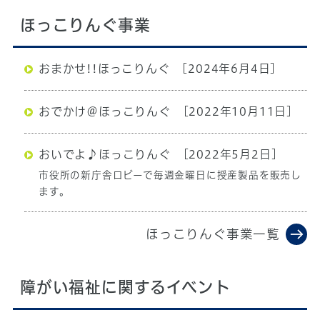
ほっこりんぐ事業
おまかせ!!ほっこりんぐ
[2024年6月4日]
おでかけ＠ほっこりんぐ
[2022年10月11日]
おいでよ♪ほっこりんぐ
[2022年5月2日]
市役所の新庁舎ロビーで毎週金曜日に授産製品を販売し
ます。
ほっこりんぐ事業一覧
障がい福祉に関するイベント