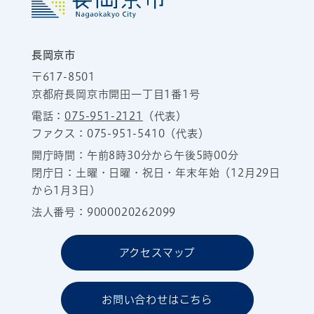
長岡京市
〒617-8501
京都府長岡京市開田一丁目1番1号
電話：
075-951-2121
（代表）
ファクス：075-951-5410（代表）
開庁時間：午前8時30分から午後5時00分
閉庁日：土曜・日曜・祝日・年末年始（12月29日
から1月3日）
法人番号：9000020262099
アクセスマップ
お問い合わせはこちら