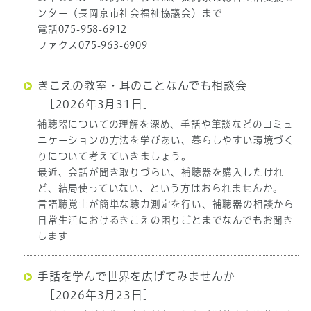
ンター（長岡京市社会福祉協議会）まで
電話075-958-6912
ファクス075-963-6909
きこえの教室・耳のことなんでも相談会
[2026年3月31日]
補聴器についての理解を深め、手話や筆談などのコミュ
ニケーションの方法を学びあい、暮らしやすい環境づく
りについて考えていきましょう。
最近、会話が聞き取りづらい、補聴器を購入したけれ
ど、結局使っていない、という方はおられませんか。
言語聴覚士が簡単な聴力測定を行い、補聴器の相談から
日常生活におけるきこえの困りごとまでなんでもお聞き
します
手話を学んで世界を広げてみませんか
[2026年3月23日]