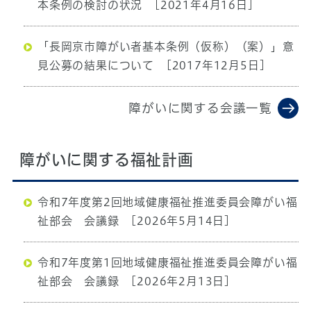
本条例の検討の状況
[2021年4月16日]
「長岡京市障がい者基本条例（仮称）（案）」意
見公募の結果について
[2017年12月5日]
障がいに関する会議一覧
障がいに関する福祉計画
令和7年度第2回地域健康福祉推進委員会障がい福
祉部会 会議録
[2026年5月14日]
令和7年度第1回地域健康福祉推進委員会障がい福
祉部会 会議録
[2026年2月13日]