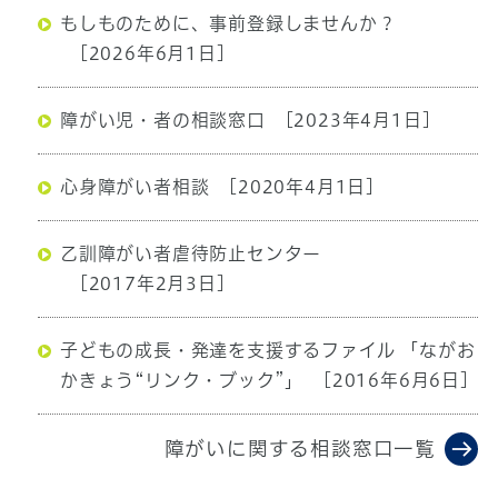
もしものために、事前登録しませんか？
[2026年6月1日]
障がい児・者の相談窓口
[2023年4月1日]
心身障がい者相談
[2020年4月1日]
乙訓障がい者虐待防止センター
[2017年2月3日]
子どもの成長・発達を支援するファイル 「ながお
かきょう“リンク・ブック”」
[2016年6月6日]
障がいに関する相談窓口一覧