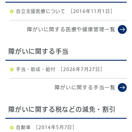
自立支援医療について
[2016年11月1日]
障がいに関する医療や健康管理一覧
障がいに関する手当
手当・助成・給付
[2026年7月27日]
障がいに関する手当一覧
障がいに関する税などの減免・割引
自動車
[2014年5月7日]