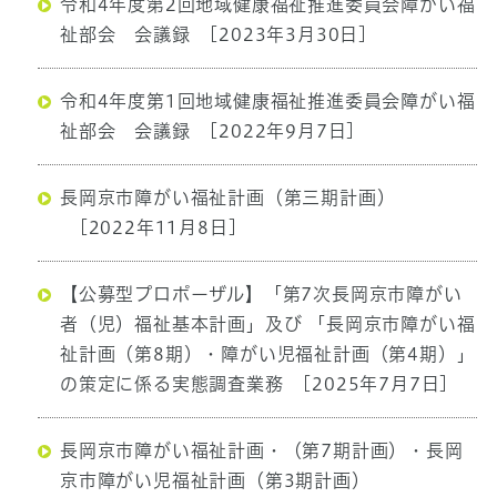
令和4年度第2回地域健康福祉推進委員会障がい福
祉部会 会議録
[2023年3月30日]
令和4年度第1回地域健康福祉推進委員会障がい福
祉部会 会議録
[2022年9月7日]
長岡京市障がい福祉計画（第三期計画）
[2022年11月8日]
【公募型プロポーザル】「第7次長岡京市障がい
者（児）福祉基本計画」及び 「長岡京市障がい福
祉計画（第8期）・障がい児福祉計画（第4期）」
の策定に係る実態調査業務
[2025年7月7日]
長岡京市障がい福祉計画・（第7期計画）・長岡
京市障がい児福祉計画（第3期計画）