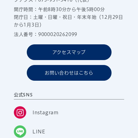
開庁時間：午前8時30分から午後5時00分
閉庁日：土曜・日曜・祝日・年末年始（12月29日
から1月3日）
法人番号：9000020262099
アクセスマップ
お問い合わせはこちら
公式SNS
Instagram
LINE