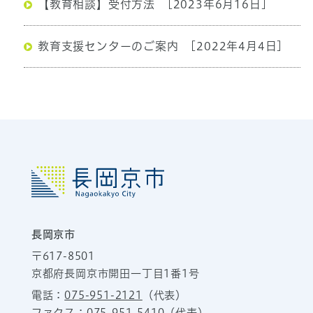
【教育相談】受付方法
[2023年6月16日]
教育支援センターのご案内
[2022年4月4日]
長岡京市
〒617-8501
京都府長岡京市開田一丁目1番1号
電話：
075-951-2121
（代表）
ファクス：075-951-5410（代表）