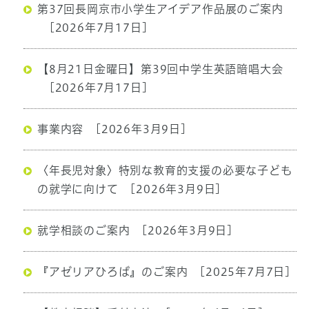
第37回長岡京市小学生アイデア作品展のご案内
[2026年7月17日]
【8月21日金曜日】第39回中学生英語暗唱大会
[2026年7月17日]
事業内容
[2026年3月9日]
〈年長児対象〉特別な教育的支援の必要な子ども
の就学に向けて
[2026年3月9日]
就学相談のご案内
[2026年3月9日]
『アゼリアひろば』のご案内
[2025年7月7日]