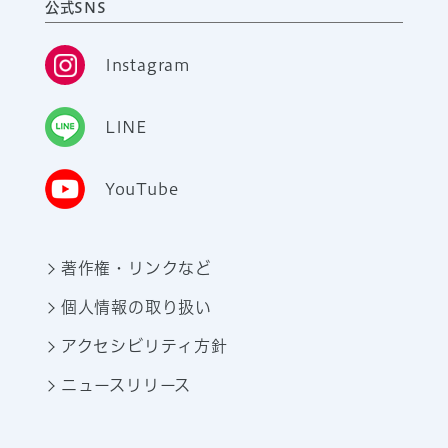
公式SNS
Instagram
LINE
YouTube
著作権・リンクなど
個人情報の取り扱い
アクセシビリティ方針
ニュースリリース