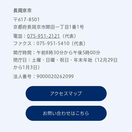
長岡京市
〒617-8501
京都府長岡京市開田一丁目1番1号
電話：
075-951-2121
（代表）
ファクス：075-951-5410（代表）
開庁時間：午前8時30分から午後5時00分
閉庁日：土曜・日曜・祝日・年末年始（12月29日
から1月3日）
法人番号：9000020262099
アクセスマップ
お問い合わせはこちら