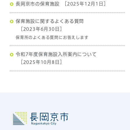
長岡京市の保育施設
[2025年12月1日]
保育施設に関するよくある質問
[2023年6月30日]
保育所のよくある質問にお答えします
令和7年度保育施設入所案内について
[2025年10月8日]