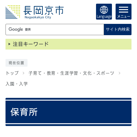
Language
メニュー
サイト内検索
注目キーワード
現在位置
トップ
子育て・教育・生涯学習・文化・スポーツ
入園・入学
保育所