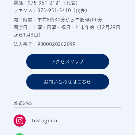
電話：
075-951-2121
（代表）
ファクス：075-951-5410（代表）
開庁時間：午前8時30分から午後5時00分
閉庁日：土曜・日曜・祝日・年末年始（12月29日
から1月3日）
法人番号：9000020262099
アクセスマップ
お問い合わせはこちら
公式SNS
Instagram