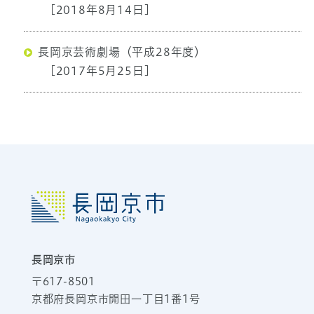
[2018年8月14日]
長岡京芸術劇場（平成28年度）
[2017年5月25日]
長岡京市
〒617-8501
京都府長岡京市開田一丁目1番1号