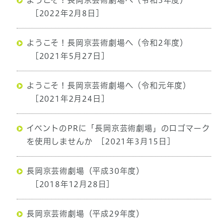
ようこそ！長岡京芸術劇場へ（令和3年度）
[2022年2月8日]
ようこそ！長岡京芸術劇場へ（令和2年度）
[2021年5月27日]
ようこそ！長岡京芸術劇場へ（令和元年度）
[2021年2月24日]
イベントのPRに「長岡京芸術劇場」のロゴマーク
を使用しませんか
[2021年3月15日]
長岡京芸術劇場（平成30年度）
[2018年12月28日]
長岡京芸術劇場（平成29年度）