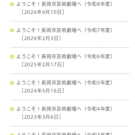
ようこそ！長岡京芸術劇場へ（令和8年度）
[2026年6月10日]
ようこそ！長岡京芸術劇場へ（令和7年度）
[2026年2月3日]
ようこそ！長岡京芸術劇場へ（令和6年度）
[2025年2月17日]
ようこそ！長岡京芸術劇場へ（令和5年度）
[2024年5月16日]
ようこそ！長岡京芸術劇場へ（令和4年度）
[2023年3月6日]