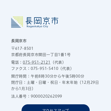
長岡京市
〒617-8501
京都府長岡京市開田一丁目1番1号
電話：
075-951-2121
（代表）
ファクス：075-951-5410（代表）
開庁時間：午前8時30分から午後5時00分
閉庁日：土曜・日曜・祝日・年末年始（12月29日
から1月3日）
法人番号：9000020262099
アクセスマップ