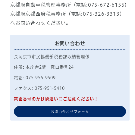
京都府自動車税管理事務所（電話:075-672-6155）
京都府京都西府税事務所（電話:075-326-3313）
へお問い合わせください。
お問い合わせ
長岡京市市民協働部税務課収納管理係
住所: 本庁舎2階 窓口番号24
電話: 075-955-9509
ファクス: 075-951-5410
電話番号のかけ間違いにご注意ください！
お問い合わせフォーム