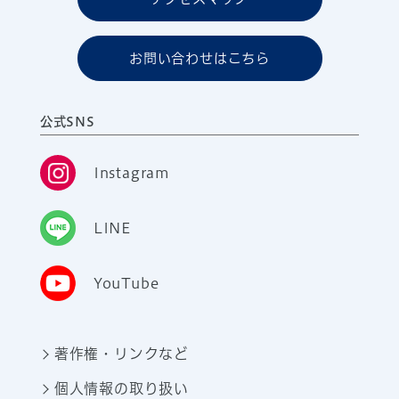
お問い合わせはこちら
公式SNS
Instagram
LINE
YouTube
著作権・リンクなど
個人情報の取り扱い