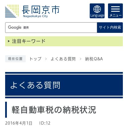
Language
メニュー
サイト内検索
注目キーワード
トップ
よくある質問
納税Q&A
現在位置
よくある質問
軽自動車税の納税状況
2016年4月1日
ID:12