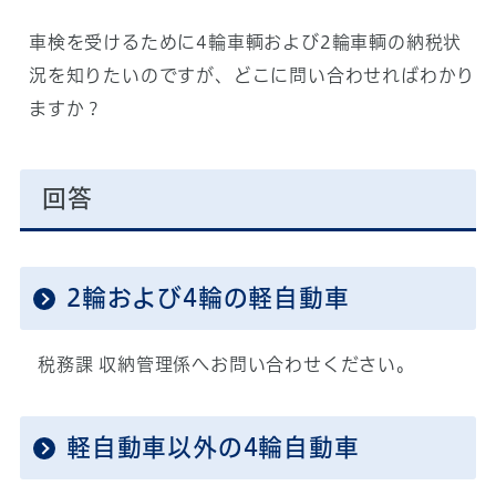
車検を受けるために4輪車輌および2輪車輌の納税状
況を知りたいのですが、どこに問い合わせればわかり
ますか？
回答
2輪および4輪の軽自動車
税務課 収納管理係へお問い合わせください。
軽自動車以外の4輪自動車