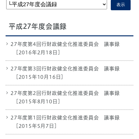
表示
平成27年度会議録
27年度第4回行財政健全化推進委員会 議事録
[2016年2月18日]
27年度第3回行財政健全化推進委員会 議事録
[2015年10月16日]
27年度第2回行財政健全化推進委員会 議事録
[2015年8月10日]
27年度第1回行財政健全化推進委員会 議事録
[2015年5月7日]