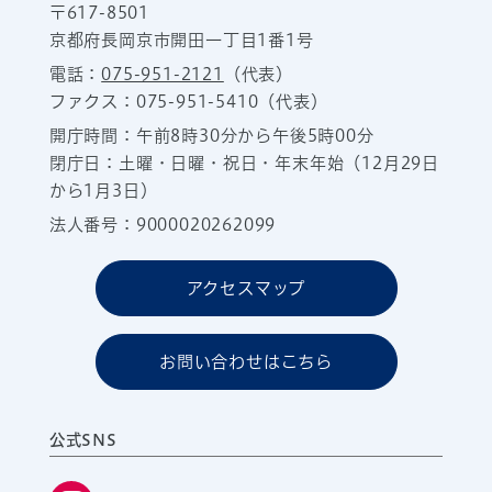
〒617-8501
京都府長岡京市開田一丁目1番1号
電話：
075-951-2121
（代表）
ファクス：075-951-5410（代表）
開庁時間：午前8時30分から午後5時00分
閉庁日：土曜・日曜・祝日・年末年始（12月29日
から1月3日）
法人番号：9000020262099
アクセスマップ
お問い合わせはこちら
公式SNS