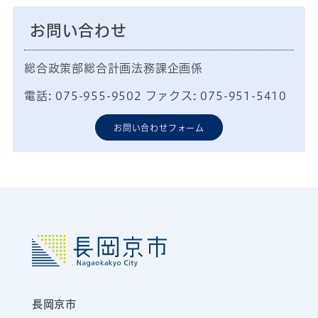
お問い合わせ
総合政策部総合計画法務課企画係
電話: 075-955-9502 ファクス: 075-951-5410
お問い合わせフォーム
長岡京市