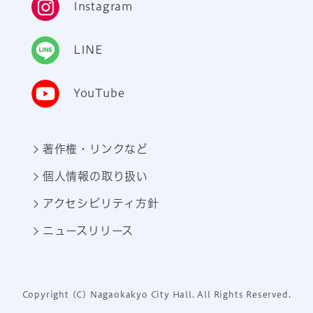
Instagram
LINE
YouTube
著作権・リンクなど
個人情報の取り扱い
アクセシビリティ方針
ニュースリリース
Copyright (C) Nagaokakyo City Hall. All Rights Reserved.