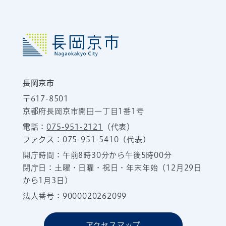
長岡京市
〒617-8501
京都府長岡京市開田一丁目1番1号
電話：
075-951-2121
（代表）
ファクス：075-951-5410（代表）
開庁時間：午前8時30分から午後5時00分
閉庁日：土曜・日曜・祝日・年末年始（12月29日
から1月3日）
法人番号：9000020262099
アクセスマップ