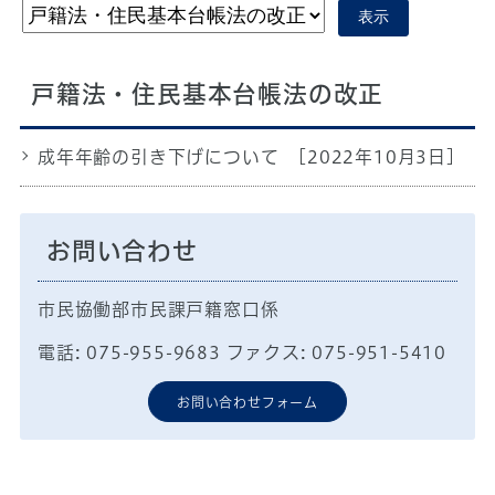
表示
戸籍法・住民基本台帳法の改正
成年年齢の引き下げについて
[2022年10月3日]
お問い合わせ
市民協働部市民課戸籍窓口係
電話: 075-955-9683 ファクス: 075-951-5410
お問い合わせフォーム