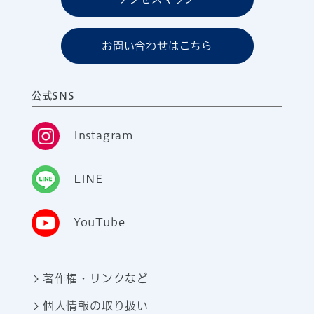
お問い合わせはこちら
公式SNS
Instagram
LINE
YouTube
著作権・リンクなど
個人情報の取り扱い