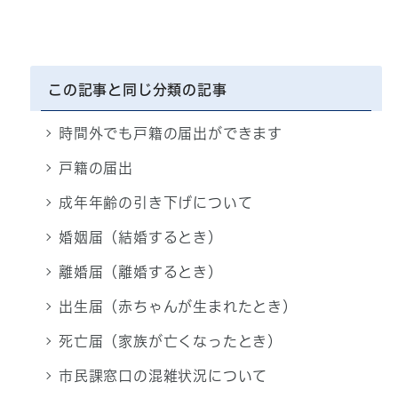
この記事と同じ分類の記事
時間外でも戸籍の届出ができます
戸籍の届出
成年年齢の引き下げについて
婚姻届（結婚するとき）
離婚届（離婚するとき）
出生届（赤ちゃんが生まれたとき）
死亡届（家族が亡くなったとき）
市民課窓口の混雑状況について