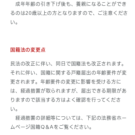
成年年齢の引き下げ後も、養親になることができ
るのは20歳以上の方となりますので、ご注意くださ
い。
国籍法の変更点
民法の改正に伴い、同日で国籍法も改正されます。
それに伴い、国籍に関する戸籍届出の年齢要件が変
更されます。年齢要件の変更に影響を受ける方に
は、経過措置が取られますが、届出できる期限があ
りますので該当する方はよく確認を行ってくださ
い。
経過措置の詳細等については、下記の法務省ホー
ムページ国籍Q＆Aをご覧ください。