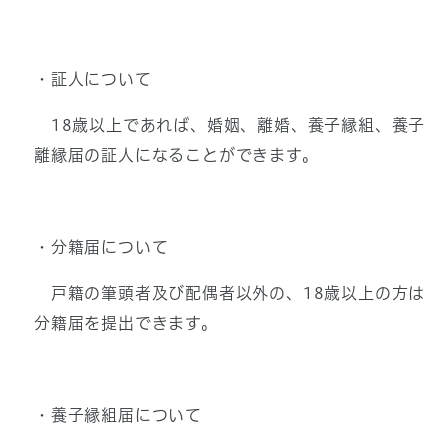
・証人について
18歳以上であれば、婚姻、離婚、養子縁組、養子
離縁届の証人になることができます。
・分籍届について
戸籍の筆頭者及び配偶者以外の、18歳以上の方は
分籍届を提出できます。
・養子縁組届について