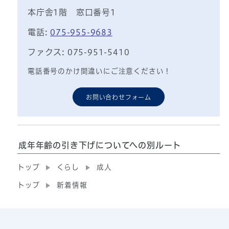
本庁舎1階 窓口番号1
電話:
075-955-9683
ファクス: 075-951-5410
電話番号のかけ間違いにご注意ください！
お問い合わせフォーム
成年年齢の引き下げについてへの別ルート
トップ
くらし
成人
トップ
新着情報