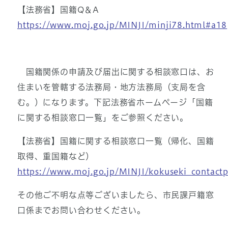
【法務省】国籍Q＆A
https://www.moj.go.jp/MINJI/minji78.html#a18
国籍関係の申請及び届出に関する相談窓口は、お
住まいを管轄する法務局・地方法務局（支局を含
む。）になります。下記法務省ホームページ「国籍
に関する相談窓口一覧」をご参照ください。
【法務省】国籍に関する相談窓口一覧（帰化、国籍
取得、重国籍など）
https://www.moj.go.jp/MINJI/kokuseki_contactp
その他ご不明な点等ございましたら、市民課戸籍窓
口係までお問い合わせください。