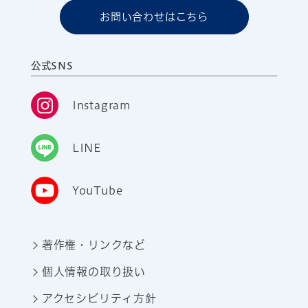
お問い合わせはこちら
公式SNS
Instagram
LINE
YouTube
著作権・リンクなど
個人情報の取り扱い
アクセシビリティ方針