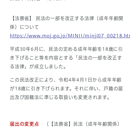
【法務省】 民法の一部を改正する法律（成年年齢関
係）について
https://www.moj.go.jp/MINJI/minji07_00218.ht
平成30年6月に、民法の定める成年年齢を18歳に引
き下げること等を内容とする「民法の一部を改正す
る法律」が成立しました。
この民法改正により、令和4年4月1日から成年年齢
が18歳に引き下げられます。それに伴い、戸籍の届
出及び国籍法に準じる取扱いも変更されます。
届出の変更点
（【法務省】民法（成年年齢関係）