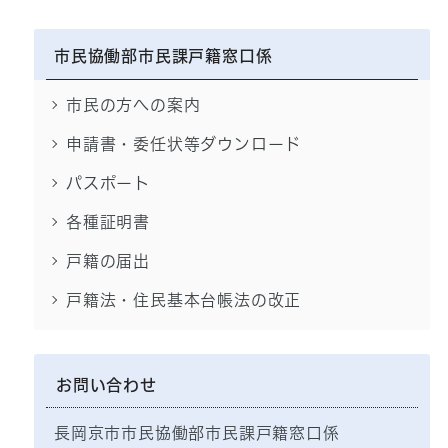
市民協働部市民課戸籍窓口係
市民の方への案内
申請書・委任状等ダウンロード
パスポート
各種証明書
戸籍の届出
戸籍法・住民基本台帳法の改正
お問い合わせ
長岡京市市民協働部市民課戸籍窓口係