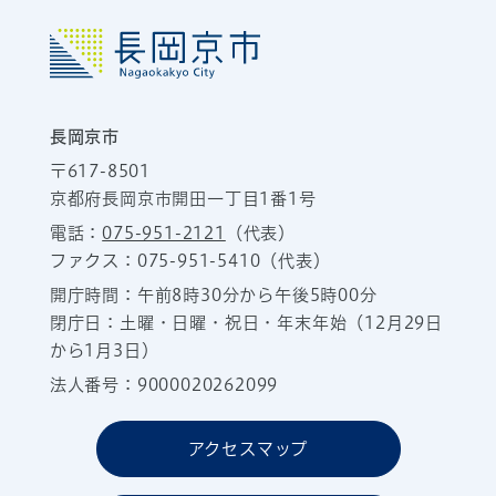
長岡京市
〒617-8501
京都府長岡京市開田一丁目1番1号
電話：
075-951-2121
（代表）
ファクス：075-951-5410（代表）
開庁時間：午前8時30分から午後5時00分
閉庁日：土曜・日曜・祝日・年末年始（12月29日
から1月3日）
法人番号：9000020262099
アクセスマップ