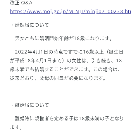
改正 Q&A
https://www.moj.go.jp/MINJI/minji07_00238.ht
・婚姻届について
男女ともに婚姻開始年齢が18歳になります。
2022年4月1日の時点ですでに16歳以上（誕生日
が平成18年4月1日まで）の女性は、引き続き、18
歳未満でも結婚することができます。この場合は、
従来どおり、父母の同意が必要になります。
・離婚届について
離婚時に親権者を定める子は18歳未満の子となり
ます。