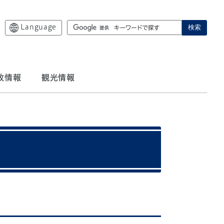
Language
検索
政情報
観光情報