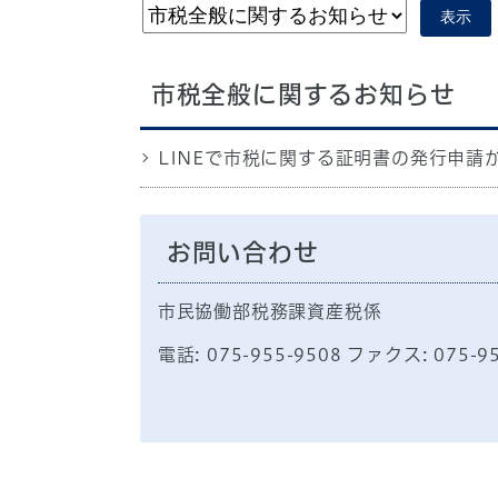
表示
市税全般に関するお知らせ
LINEで市税に関する証明書の発行申請
お問い合わせ
市民協働部税務課資産税係
電話: 075-955-9508 ファクス: 075-9