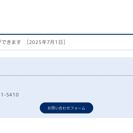
ができます
[2025年7月1日]
51-5410
お問い合わせフォーム