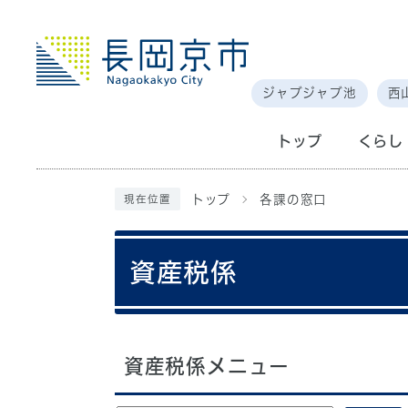
ジャブジャブ池
西
トップ
くらし
トップ
各課の窓口
現在位置
資産税係
資産税係メニュー