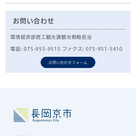
お問い合わせ
環境経済部商工観光課観光戦略担当
電話: 075-955-9515 ファクス: 075-951-5410
お問い合わせフォーム