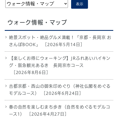
表示
ウォーク情報・マップ
絶景スポット・絶品グルメ満載！「京都・長岡京 お
さんぽBOOK」
[2026年5月14日]
【楽しくお得にウォーキング】JRふれあいハイキン
グ・阪急観光あるき 長岡京市コース
[2026年8月6日]
古都京都・西山の御朱印めぐり（神社仏閣をめぐる
モデルコース）
[2026年6月24日]
春の自然を楽しむまち歩き（自然をめぐるモデルコ
ース1）
[2026年4月27日]