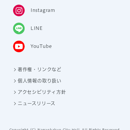
Instagram
LINE
YouTube
著作権・リンクなど
個人情報の取り扱い
アクセシビリティ方針
ニュースリリース
Copyright (C) Nagaokakyo City Hall. All Rights Reserved.