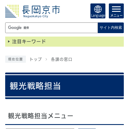
Language
メニュー
サイト内検索
注目キーワード
トップ
各課の窓口
現在位置
観光戦略担当
観光戦略担当メニュー