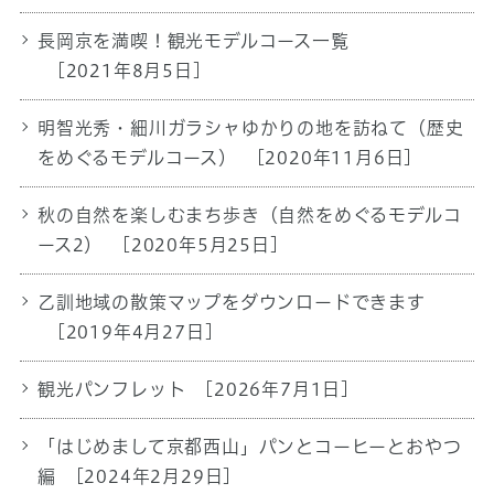
長岡京を満喫！観光モデルコース一覧
[2021年8月5日]
明智光秀・細川ガラシャゆかりの地を訪ねて（歴史
をめぐるモデルコース）
[2020年11月6日]
秋の自然を楽しむまち歩き（自然をめぐるモデルコ
ース2）
[2020年5月25日]
乙訓地域の散策マップをダウンロードできます
[2019年4月27日]
観光パンフレット
[2026年7月1日]
「はじめまして京都西山」パンとコーヒーとおやつ
編
[2024年2月29日]