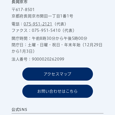
長岡京市
〒617-8501
京都府長岡京市開田一丁目1番1号
電話：
075-951-2121
（代表）
ファクス：075-951-5410（代表）
開庁時間：午前8時30分から午後5時00分
閉庁日：土曜・日曜・祝日・年末年始（12月29日
から1月3日）
法人番号：9000020262099
アクセスマップ
お問い合わせはこちら
公式SNS