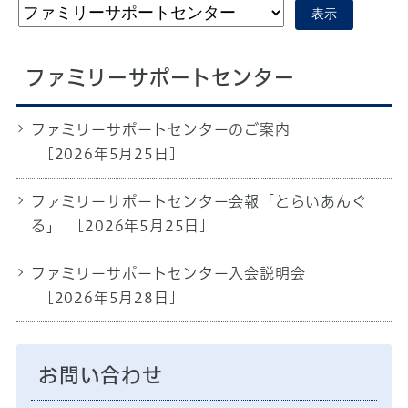
表示
ファミリーサポートセンター
ファミリーサポートセンターのご案内
[2026年5月25日]
ファミリーサポートセンター会報「とらいあんぐ
る」
[2026年5月25日]
ファミリーサポートセンター入会説明会
[2026年5月28日]
お問い合わせ