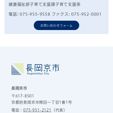
健康福祉部子育て支援課子育て支援係
電話: 075-955-9558 ファクス: 075-952-0001
お問い合わせフォーム
長岡京市
〒617-8501
京都府長岡京市開田一丁目1番1号
電話：
075-951-2121
（代表）