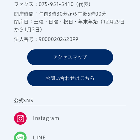
ファクス：075-951-5410（代表）
開庁時間：午前8時30分から午後5時00分
閉庁日：土曜・日曜・祝日・年末年始（12月29日
から1月3日）
法人番号：9000020262099
アクセスマップ
お問い合わせはこちら
公式SNS
Instagram
LINE