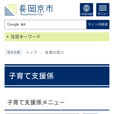
Language
メニュー
サイト内検索
注目キーワード
トップ
各課の窓口
現在位置
子育て支援係
子育て支援係メニュー