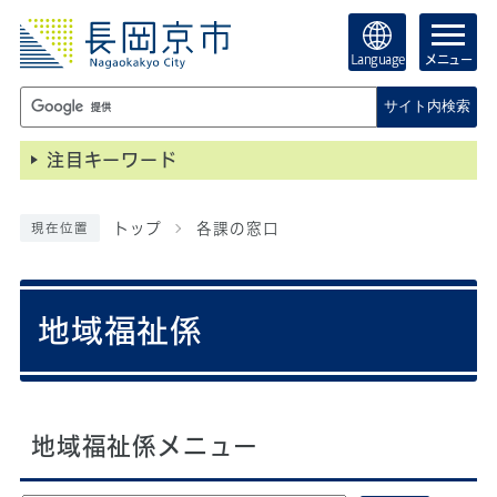
Language
メニュー
サイト内検索
注目キーワード
トップ
各課の窓口
現在位置
地域福祉係
地域福祉係メニュー