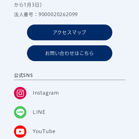
から1月3日）
法人番号：9000020262099
アクセスマップ
お問い合わせはこちら
公式SNS
Instagram
LINE
YouTube