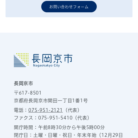
お問い合わせフォーム
長岡京市
〒617-8501
京都府長岡京市開田一丁目1番1号
電話：
075-951-2121
（代表）
ファクス：075-951-5410（代表）
開庁時間：午前8時30分から午後5時00分
閉庁日：土曜・日曜・祝日・年末年始（12月29日