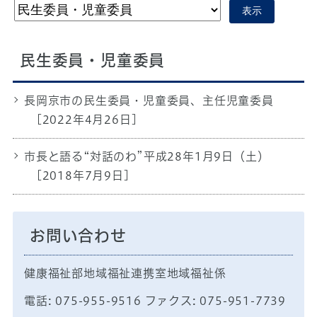
表示
民生委員・児童委員
長岡京市の民生委員・児童委員、主任児童委員
[2022年4月26日]
市長と語る“対話のわ”平成28年1月9日（土）
[2018年7月9日]
お問い合わせ
健康福祉部地域福祉連携室地域福祉係
電話: 075-955-9516 ファクス: 075-951-7739