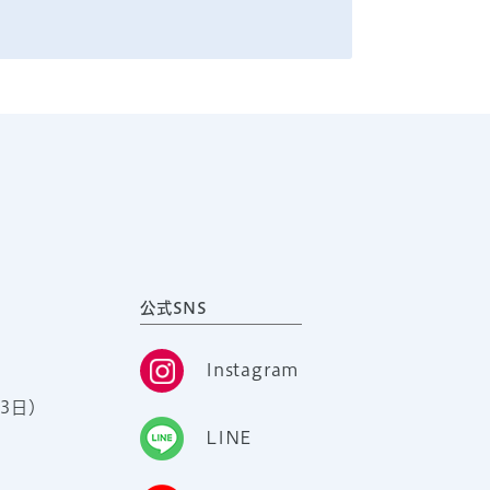
公式SNS
Instagram
3日）
LINE