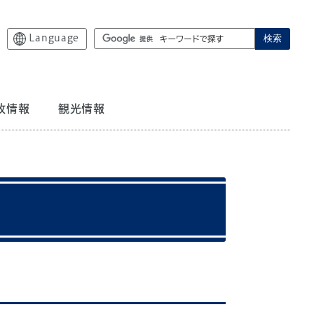
Language
検索
政情報
観光情報