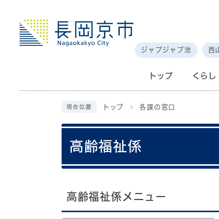
ジャブジャブ池
西
トップ
くらし
トップ
各課の窓口
現在位置
高齢福祉係
高齢福祉係メニュー