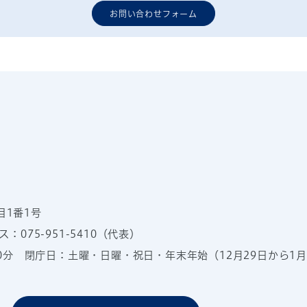
お問い合わせフォーム
目1番1号
：075-951-5410（代表）
00分
閉庁日：土曜・日曜・祝日・年末年始（12月29日から1月