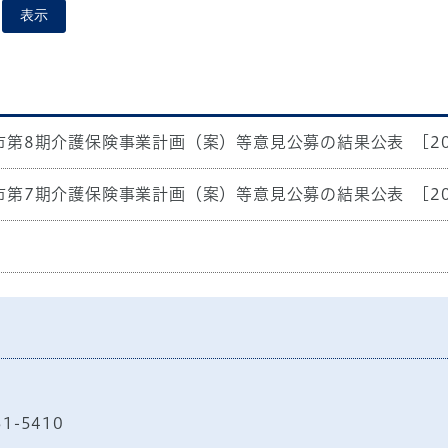
表示
市第8期介護保険事業計画（案）等意見公募の結果公表
[2
市第7期介護保険事業計画（案）等意見公募の結果公表
[2
51-5410