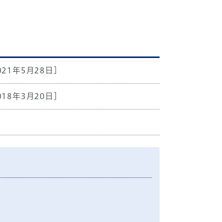
021年5月28日]
018年3月20日]