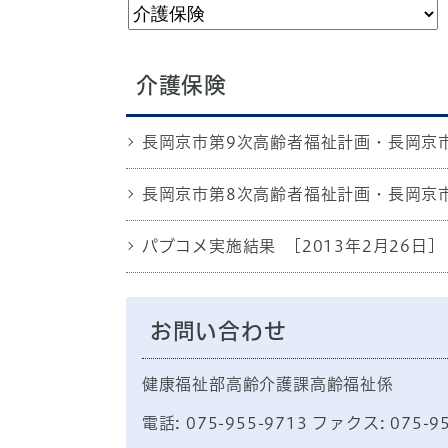
介護保険
長岡京市第9次高齢者福祉計画・長岡京
長岡京市第8次高齢者福祉計画・長岡京
パブコメ実施結果
[2013年2月26日]
お問い合わせ
健康福祉部高齢介護課高齢福祉係
電話: 075-955-9713 ファクス: 075-9