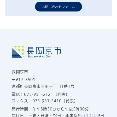
お問い合わせフォーム
長岡京市
〒617-8501
京都府長岡京市開田一丁目1番1号
電話：
075-951-2121
（代表）
ファクス：075-951-5410（代表）
開庁時間：午前8時30分から午後5時00分
閉庁日：土曜・日曜・祝日・年末年始（12月29日