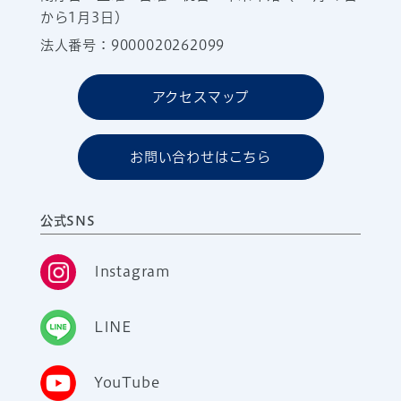
から1月3日）
法人番号：9000020262099
アクセスマップ
お問い合わせはこちら
公式SNS
Instagram
LINE
YouTube