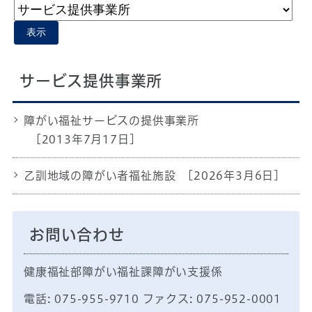
表示
サービス提供事業所
障がい福祉サービスの提供事業所
[2013年7月17日]
乙訓地域の障がい者福祉施設
[2026年3月6日]
お問い合わせ
健康福祉部障がい福祉課障がい支援係
電話: 075-955-9710 ファクス: 075-952-0001