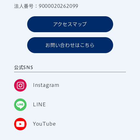
法人番号：9000020262099
アクセスマップ
お問い合わせはこちら
公式SNS
Instagram
LINE
YouTube