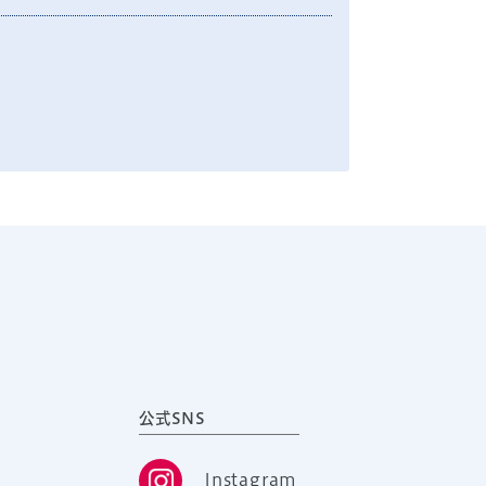
公式SNS
Instagram