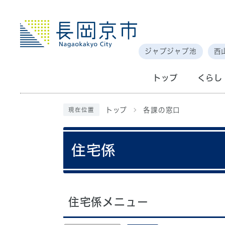
ジャブジャブ池
西
トップ
くらし
トップ
各課の窓口
現在位置
住宅係
住宅係メニュー