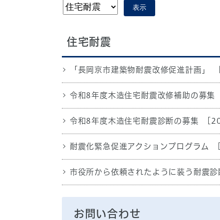
表示
住宅耐震
「長岡京市建築物耐震改修促進計画」
令和8年度木造住宅耐震改修補助の募集
令和8年度木造住宅耐震診断の募集
[2
耐震化緊急促進アクションプログラム
市役所から依頼されたように装う耐震診
お問い合わせ