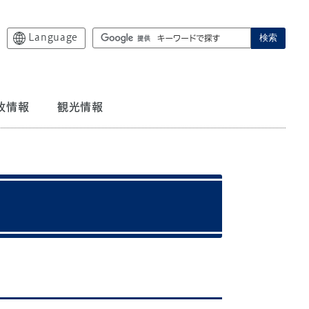
Language
検索
政情報
観光情報