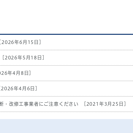
[2026年6月15日]
[2026年5月18日]
026年4月8日]
[2026年4月6日]
断・改修工事業者にご注意ください
[2021年3月25日]