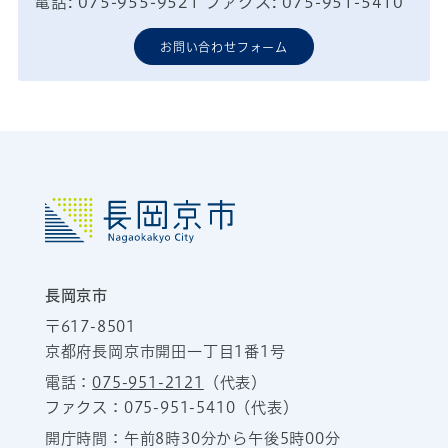
電話: 075-955-9521 ファクス: 075-951-5410
お問い合わせフォーム
長岡京市
〒617-8501
京都府長岡京市開田一丁目1番1号
電話：
075-951-2121
（代表）
ファクス：075-951-5410（代表）
開庁時間：午前8時30分から午後5時00分