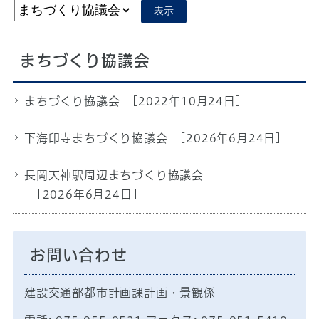
表示
まちづくり協議会
まちづくり協議会
[2022年10月24日]
下海印寺まちづくり協議会
[2026年6月24日]
長岡天神駅周辺まちづくり協議会
[2026年6月24日]
お問い合わせ
建設交通部都市計画課計画・景観係