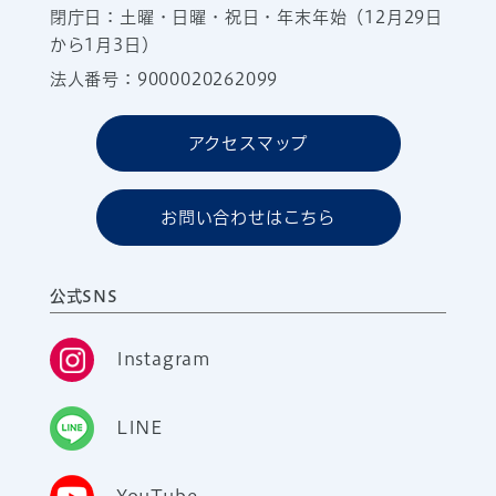
閉庁日：土曜・日曜・祝日・年末年始（12月29日
から1月3日）
法人番号：9000020262099
アクセスマップ
お問い合わせはこちら
公式SNS
Instagram
LINE