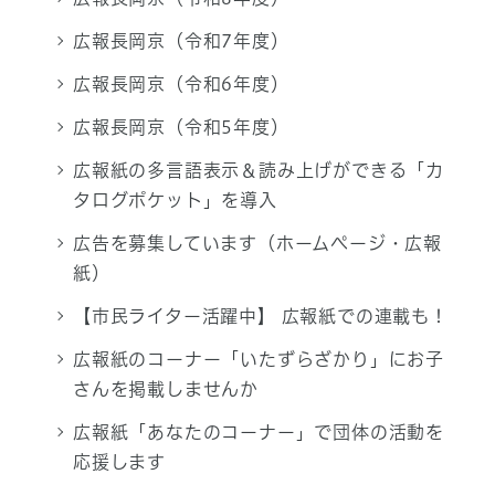
広報長岡京（令和7年度）
広報長岡京（令和6年度）
広報長岡京（令和5年度）
広報紙の多言語表示＆読み上げができる「カ
タログポケット」を導入
広告を募集しています（ホームページ・広報
紙）
【市民ライター活躍中】 広報紙での連載も！
広報紙のコーナー「いたずらざかり」にお子
さんを掲載しませんか
広報紙「あなたのコーナー」で団体の活動を
応援します