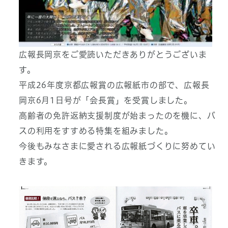
広報長岡京をご愛読いただきありがとうございま
す。
平成26年度京都広報賞の広報紙市の部で、広報長
岡京6月1日号が「会長賞」を受賞しました。
高齢者の免許返納支援制度が始まったのを機に、バ
スの利用をすすめる特集を組みました。
今後もみなさまに愛される広報紙づくりに努めてい
きます。