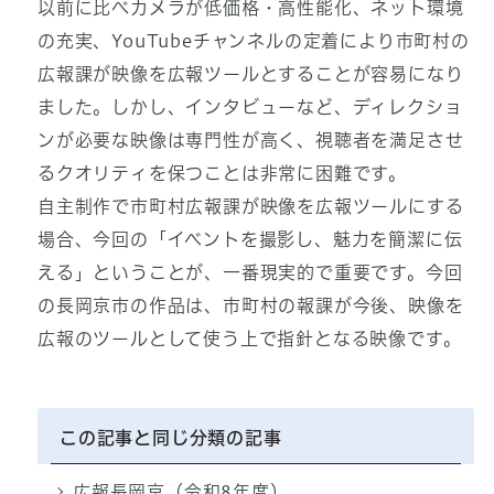
以前に比べカメラが低価格・高性能化、ネット環境
の充実、YouTubeチャンネルの定着により市町村の
広報課が映像を広報ツールとすることが容易になり
ました。しかし、インタビューなど、ディレクショ
ンが必要な映像は専門性が高く、視聴者を満足させ
るクオリティを保つことは非常に困難です。
自主制作で市町村広報課が映像を広報ツールにする
場合、今回の「イベントを撮影し、魅力を簡潔に伝
える」ということが、一番現実的で重要です。今回
の長岡京市の作品は、市町村の報課が今後、映像を
広報のツールとして使う上で指針となる映像です。
この記事と同じ分類の記事
広報長岡京（令和8年度）