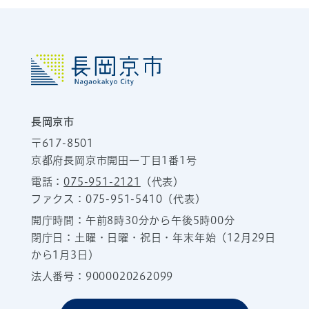
長岡京市
〒617-8501
京都府長岡京市開田一丁目1番1号
電話：
075-951-2121
（代表）
ファクス：075-951-5410（代表）
開庁時間：午前8時30分から午後5時00分
閉庁日：土曜・日曜・祝日・年末年始（12月29日
から1月3日）
法人番号：9000020262099