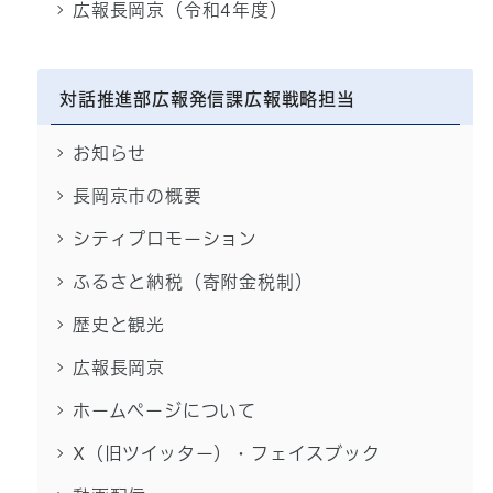
広報長岡京（令和4年度）
対話推進部広報発信課広報戦略担当
お知らせ
長岡京市の概要
シティプロモーション
ふるさと納税（寄附金税制）
歴史と観光
広報長岡京
ホームページについて
X（旧ツイッター）・フェイスブック