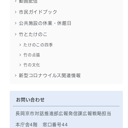
動画配信
市民ガイドブック
公共施設の休業・休館日
竹とたけのこ
たけのこの四季
竹の点描
竹の文化
新型コロナウイルス関連情報
お問い合わせ
長岡京市対話推進部広報発信課広報戦略担当
本庁舎4階 窓口番号44