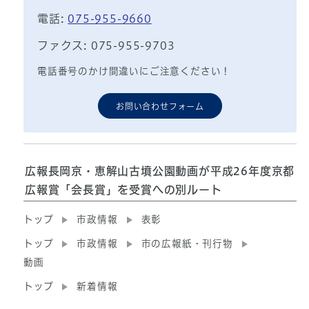
電話:
075-955-9660
ファクス: 075-955-9703
電話番号のかけ間違いにご注意ください！
お問い合わせフォーム
広報長岡京・恵解山古墳公園動画が平成26年度京都
広報賞「会長賞」を受賞への別ルート
トップ
市政情報
表彰
トップ
市政情報
市の広報紙・刊行物
動画
トップ
新着情報