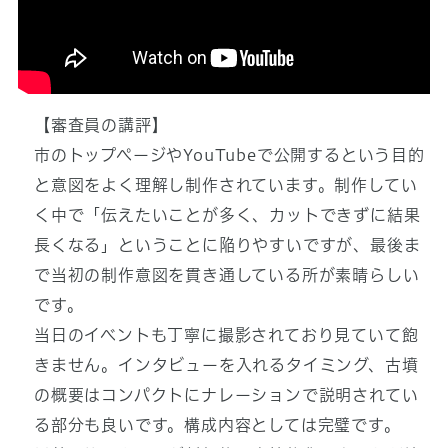
再生時間：2分
【審査員の講評】
市のトップページやYouTubeで公開するという目的
と意図をよく理解し制作されています。制作してい
く中で「伝えたいことが多く、カットできずに結果
長くなる」ということに陥りやすいですが、最後ま
で当初の制作意図を貫き通している所が素晴らしい
です。
当日のイベントも丁寧に撮影されており見ていて飽
きません。インタビューを入れるタイミング、古墳
の概要はコンパクトにナレーションで説明されてい
る部分も良いです。構成内容としては完璧です。