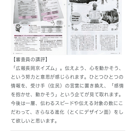
【審査員の講評】
「広報長岡京イズム」。伝えよう、心を動かそう、
という努力と意思が感じられます。ひとつひとつの
情報を、受け手（住民）の言葉に置き換え、「感情
を抱かせ、動かそう」という企てが見て取れます。
今後は一層、伝わるスピードや伝える対象の数にこ
だわって、さらなる進化（とくにデザイン面）をし
て欲しいと思います。