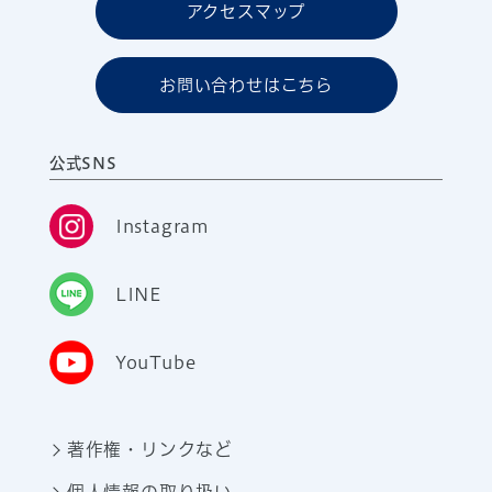
アクセスマップ
お問い合わせはこちら
公式SNS
Instagram
LINE
YouTube
著作権・リンクなど