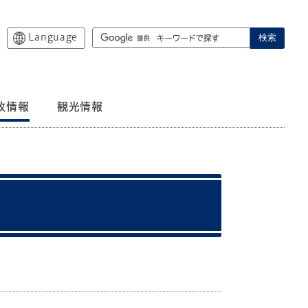
Language
検索
政情報
観光情報