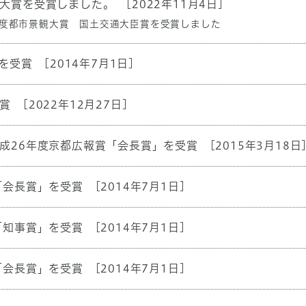
大賞を受賞しました。
[2022年11月4日]
年度都市景観大賞 国土交通大臣賞を受賞しました
賞を受賞
[2014年7月1日]
賞
[2022年12月27日]
成26年度京都広報賞「会長賞」を受賞
[2015年3月18日
「会長賞」を受賞
[2014年7月1日]
「知事賞」を受賞
[2014年7月1日]
「会長賞」を受賞
[2014年7月1日]