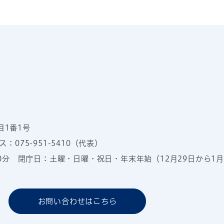
目1番1号
：075-951-5410（代表）
00分
閉庁日：土曜・日曜・祝日・年末年始（12月29日から1月
お問い合わせはこちら