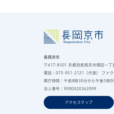
長岡京市
〒617-8501
京都府長岡京市開田一丁
電話：
075-951-2121
（代表）
ファクス
開庁時間：午前8時30分から午後5時
法人番号：9000020262099
アクセスマップ