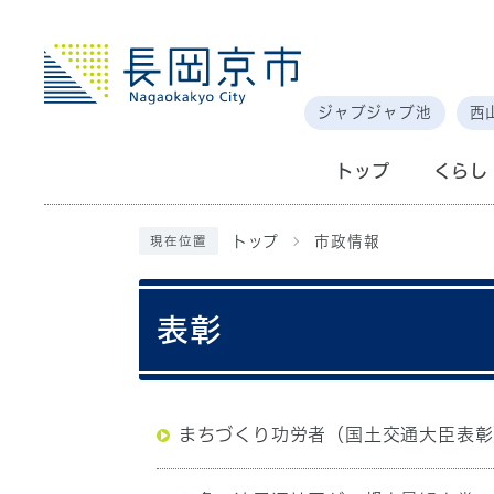
ジャブジャブ池
西
トップ
くらし
トップ
市政情報
現在位置
表彰
まちづくり功労者（国土交通大臣表彰