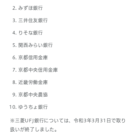
みずほ銀行
三井住友銀行
りそな銀行
関西みらい銀行
京都信用金庫
京都中央信用金庫
近畿労働金庫
京都中央農協
ゆうちょ銀行
※三菱UFJ銀行については、令和3年3月31日で取り
扱いが終了しました。