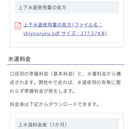
上下水道使用量の見方
上下水道使用量の見方(ファイル名：
shiyouryou.pdf サイズ：277.57KB)
水道料金
口径別の準備料金（基本料金）と、水量料金から構
成されます。開栓中であれば、水道使用の有無に関
わらず準備料金が発生します。
料金表は下記からダウンロードできます。
上水道料金表（1か月）