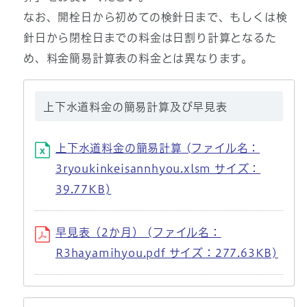
なお、開栓日から初めての検針日まで、もしくは検
針日から閉栓日までの料金は日割り計算となるた
め、料金簡易計算表の料金とは異なります。
上下水道料金の簡易計算及び早見表
上下水道料金の簡易計算 (ファイル名：
3ryoukinkeisannhyou.xlsm サイズ：
39.77KB)
早見表（2か月） (ファイル名：
R3hayamihyou.pdf サイズ：277.63KB)