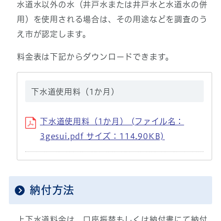
水道水以外の水（井戸水または井戸水と水道水の併
用）を使用される場合は、その用途などを調査のう
え市が認定します。
料金表は下記からダウンロードできます。
下水道使用料（1か月)
下水道使用料（1か月） (ファイル名：
3gesui.pdf サイズ：114.90KB)
納付方法
上下水道料金は、口座振替もしくは納付書にて納付