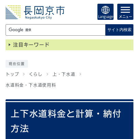
Language
メニュー
サイト内検索
注目キーワード
現在位置
トップ
くらし
上・下水道
水道料金・下水道使用料
上下水道料金と計算・納付
方法