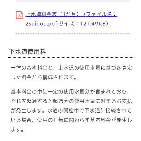
上水道料金表（1か月） (ファイル名：
2suidou.pdf サイズ：121.49KB)
下水道使用料
一律の基本料金と、上水道の使用水量に基づき算定
した料金から構成されます。
基本料金の中に一定の使用水量分が含まれており、
それを超過すると超過分の使用水量に対するお支払
が発生します。水道の開栓中で下水道に接続されて
いる場合、使用の有無に関わらず基本料金が発生し
ます。