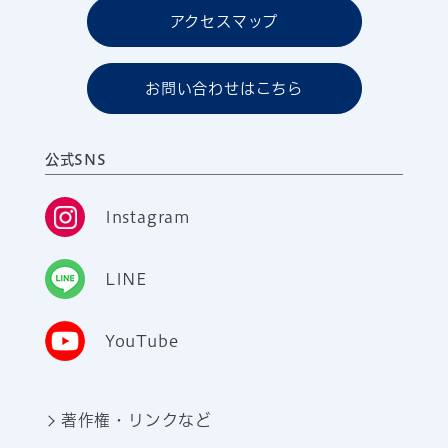
アクセスマップ
お問い合わせはこちら
公式SNS
Instagram
LINE
YouTube
著作権・リンクなど