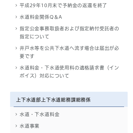
平成29年10月末で予納金の返還を終了
水道料金関係Q＆A
指定公金事務取扱者および指定納付受託者の
指定について
井戸水等を公共下水道へ流す場合は届出が必
要です
水道料金・下水道使用料の適格請求書（イン
ボイス）対応について
上下水道部上下水道総務課総務係
水道・下水道料金
水道事業