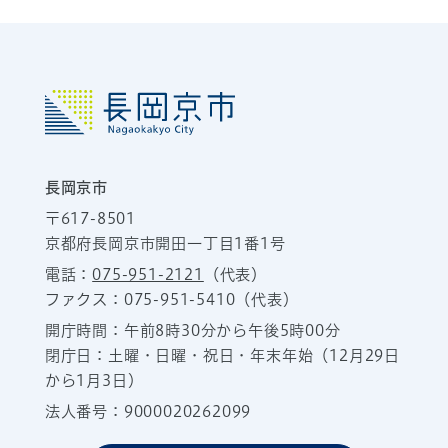
長岡京市
〒617-8501
京都府長岡京市開田一丁目1番1号
電話：
075-951-2121
（代表）
ファクス：075-951-5410（代表）
開庁時間：午前8時30分から午後5時00分
閉庁日：土曜・日曜・祝日・年末年始（12月29日
から1月3日）
法人番号：9000020262099