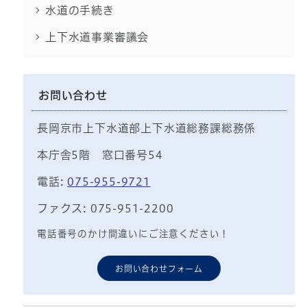
水道の手続き
上下水道事業審議会
お問い合わせ
長岡京市上下水道部上下水道総務課総務係
本庁舎5階 窓口番号54
電話:
075-955-9721
ファクス: 075-951-2200
電話番号のかけ間違いにご注意ください！
お問い合わせフォーム