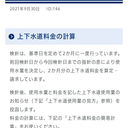
2021年9月30日
ID:146
上下水道料金の計算
検針は、基準日を定めて2か月に一度行っています。
前回検針日から今回検針日までの指針の差により使
用水量を決定し、2か月分の上下水道料金を算定・
請求しています。
検針後、使用水量と料金を記した上下水道使用量の
お知らせ（下記「上下水道使用量の見方」参照）を
投函します。
料金の計算には、下記の「上下水道料金の簡易計
算」をお使いください。