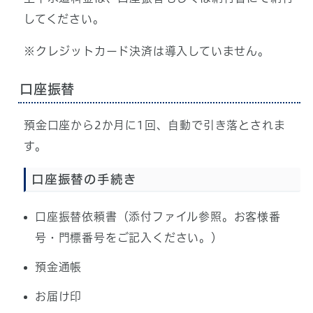
してください。
※クレジットカード決済は導入していません。
口座振替
預金口座から2か月に1回、自動で引き落とされま
す。
口座振替の手続き
口座振替依頼書（添付ファイル参照。お客様番
号・門標番号をご記入ください。）
預金通帳
お届け印