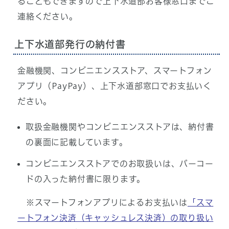
ることもできますので上下水道部お客様窓口までご
連絡ください。
上下水道部発行の納付書
金融機関、コンビニエンスストア、スマートフォン
アプリ（PayPay）、上下水道部窓口でお支払いく
ださい。
取扱金融機関やコンビニエンスストアは、納付書
の裏面に記載しています。
コンビニエンスストアでのお取扱いは、バーコー
ドの入った納付書に限ります。
※スマートフォンアプリによるお支払いは
「スマ
ートフォン決済（キャッシュレス決済）の取り扱い