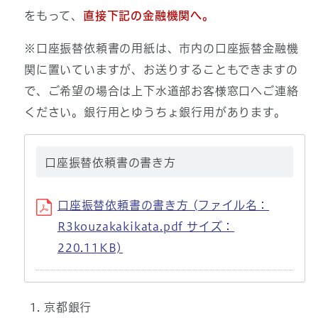
をもって、
直接下記の金融機関へ。
※口座振替依頼書の用紙は、市内の口座振替金融機
関に置いていますが、お送りすることもできますの
で、ご希望の場合は上下水道部お客様窓口へご連絡
ください。銀行用とゆうちょ銀行用があります。
口座振替依頼書の書き方
口座振替依頼書の書き方 (ファイル名：
R3kouzakakikata.pdf サイズ：
220.11KB)
京都銀行