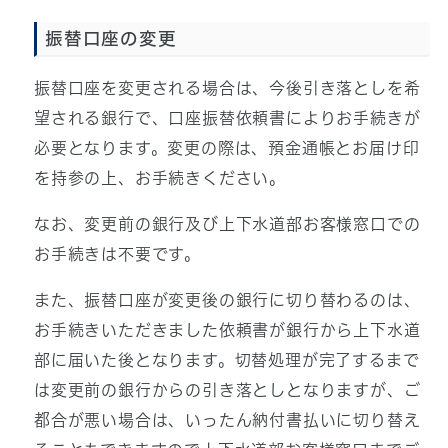
振替口座の変更
振替口座を変更される場合は、今後引き落としを希
望される銀行で、口座振替依頼書によりお手続きが
必要となります。変更の際は、預金通帳とお届け印
を持参の上、お手続きください。
なお、変更前の銀行及び上下水道部お客様窓口での
お手続きは不要です。
また、振替口座が変更後の銀行に切り替わるのは、
お手続きいただきました依頼書が銀行から上下水道
部に届いた後となります。切替処理が完了するまで
は変更前の銀行からの引き落としとなりますが、ご
都合が悪い場合は、いったん納付書払いに切り替え