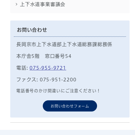
上下水道事業審議会
お問い合わせ
長岡京市上下水道部上下水道総務課総務係
本庁舎5階 窓口番号54
電話:
075-955-9721
ファクス: 075-951-2200
電話番号のかけ間違いにご注意ください！
お問い合わせフォーム