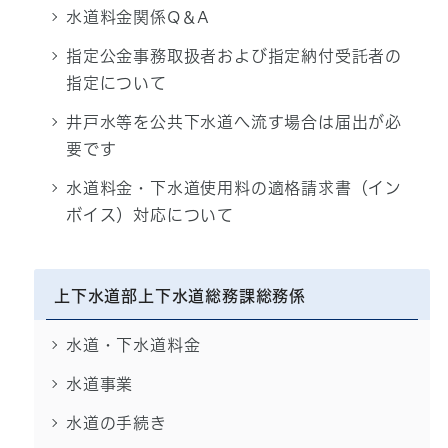
水道料金関係Q＆A
指定公金事務取扱者および指定納付受託者の
指定について
井戸水等を公共下水道へ流す場合は届出が必
要です
水道料金・下水道使用料の適格請求書（イン
ボイス）対応について
上下水道部上下水道総務課総務係
水道・下水道料金
水道事業
水道の手続き