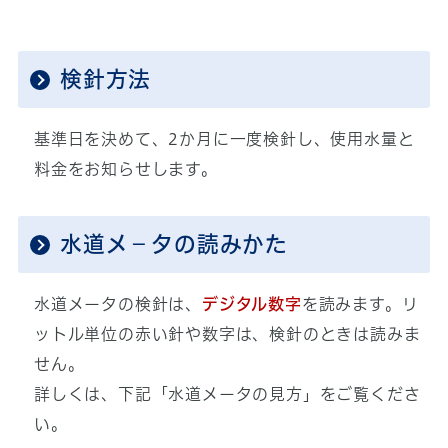
検針方法
基準日を決めて、2か月に一度検針し、使用水量と
料金をお知らせします。
水道メ－タの読みかた
水道メータの検針は、
デジタル数字
を読みます。リ
ットル単位の赤い針や数字は、検針のときは読みま
せん。
詳しくは、下記「水道メータの見方」をご覧くださ
い。