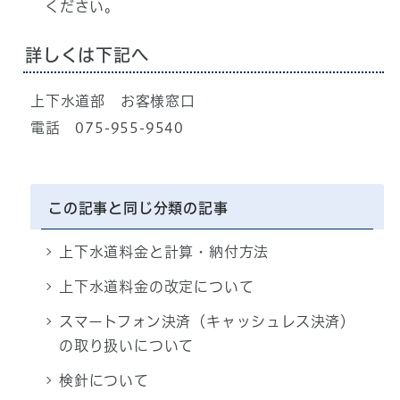
ください。
詳しくは下記へ
上下水道部 お客様窓口
電話 075-955-9540
この記事と同じ分類の記事
上下水道料金と計算・納付方法
上下水道料金の改定について
スマートフォン決済（キャッシュレス決済）
の取り扱いについて
検針について