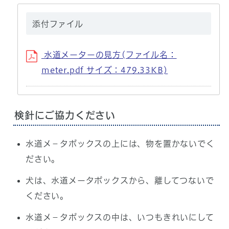
添付ファイル
水道メーターの見方(ファイル名：
meter.pdf サイズ：479.33KB)
検針にご協力ください
水道メ－タボックスの上には、物を置かないでく
ださい。
犬は、水道メータボックスから、離してつないで
ください。
水道メ－タボックスの中は、いつもきれいにして