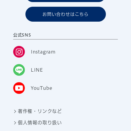
お問い合わせはこちら
公式SNS
Instagram
LINE
YouTube
著作権・リンクなど
個人情報の取り扱い