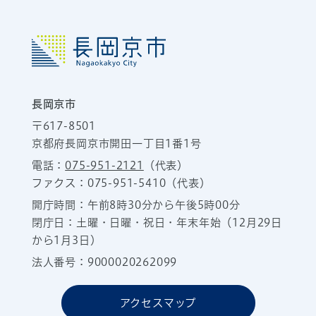
長岡京市
〒617-8501
京都府長岡京市開田一丁目1番1号
電話：
075-951-2121
（代表）
ファクス：075-951-5410（代表）
開庁時間：午前8時30分から午後5時00分
閉庁日：土曜・日曜・祝日・年末年始（12月29日
から1月3日）
法人番号：9000020262099
アクセスマップ