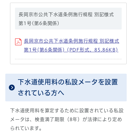
長岡京市公共下水道条例施行規程 別記様式
第1号(第6条関係)
長岡京市公共下水道条例施行規程 別記様式
第1号(第6条関係) (PDF形式、85.86KB)
下水道使用料の私設メータを設置
されている方へ
下水道使用料を算定するために設置されている私設
メータは、検査満了期限（8年）が法律により定め
られています。