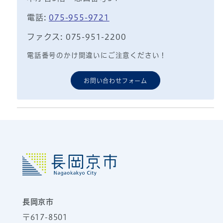
電話:
075-955-9721
ファクス: 075-951-2200
電話番号のかけ間違いにご注意ください！
お問い合わせフォーム
長岡京市
〒617-8501