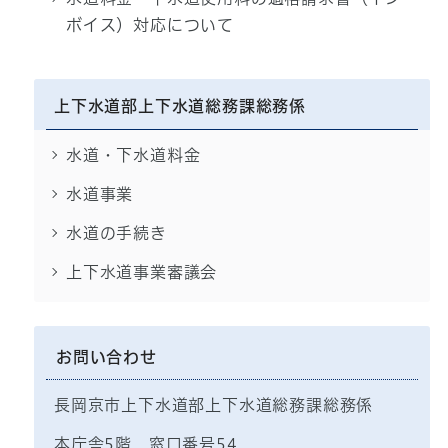
ボイス）対応について
上下水道部上下水道総務課総務係
水道・下水道料金
水道事業
水道の手続き
上下水道事業審議会
お問い合わせ
長岡京市上下水道部上下水道総務課総務係
本庁舎5階 窓口番号54