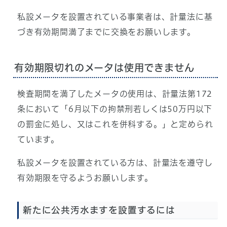
私設メータを設置されている事業者は、計量法に基
づき有効期間満了までに交換をお願いします。
有効期限切れのメータは使用できません
検査期間を満了したメータの使用は、計量法第172
条において「6月以下の拘禁刑若しくは50万円以下
の罰金に処し、又はこれを併科する。」と定められ
ています。
私設メータを設置されている方は、計量法を遵守し
有効期限を守るようお願いします。
新たに公共汚水ますを設置するには