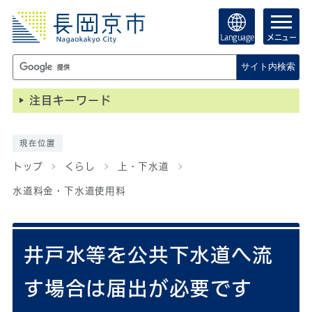
Language
メニュー
サイト内検索
注目キーワード
現在位置
トップ
くらし
上・下水道
水道料金・下水道使用料
井戸水等を公共下水道へ流
す場合は届出が必要です