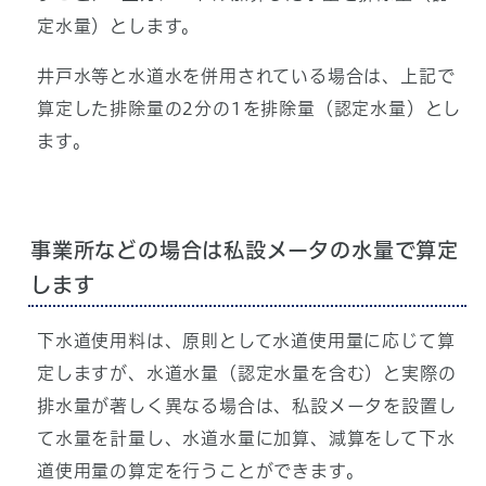
定水量）とします。
井戸水等と水道水を併用されている場合は、上記で
算定した排除量の2分の1を排除量（認定水量）とし
ます。
事業所などの場合は私設メータの水量で算定
します
下水道使用料は、原則として水道使用量に応じて算
定しますが、水道水量（認定水量を含む）と実際の
排水量が著しく異なる場合は、私設メータを設置し
て水量を計量し、水道水量に加算、減算をして下水
道使用量の算定を行うことができます。