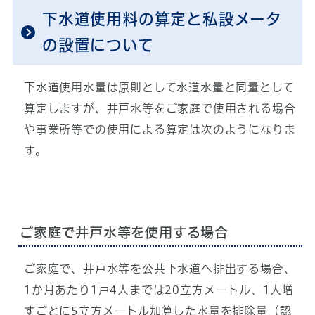
下水道使用料の算定と私設メータ
の設置について
下水道使用水量は原則として水道水量と同量として
算定しますが、井戸水等をご家庭で使用される場合
や事業所等での使用による算定は次のようになりま
す。
ご家庭で井戸水等を使用する場合
ご家庭で、井戸水等を公共下水道へ排出する場合、
1か月あたり1戸4人までは20立方メートル、1人増
すごとに5立方メートル加算した水量を排除量（認