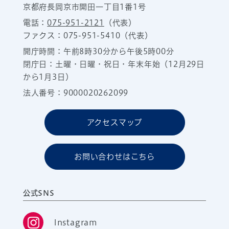
京都府長岡京市開田一丁目1番1号
電話：
075-951-2121
（代表）
ファクス：075-951-5410（代表）
開庁時間：午前8時30分から午後5時00分
閉庁日：土曜・日曜・祝日・年末年始（12月29日
から1月3日）
法人番号：9000020262099
アクセスマップ
お問い合わせはこちら
公式SNS
Instagram