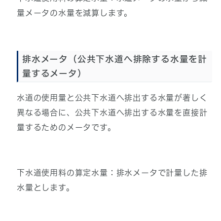
量メータの水量を減算します。
排水メータ（公共下水道へ排除する水量を計
量するメータ）
水道の使用量と公共下水道へ排出する水量が著しく
異なる場合に、公共下水道へ排出する水量を直接計
量するためのメータです。
下水道使用料の算定水量：排水メータで計量した排
水量とします。