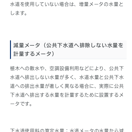
水道を使用していない場合は、増量メータの水量と
します。
減量メータ（公共下水道へ排除しない水量を
計量するメータ）
植木への散水や、空調設備利用などにより、公共下
水道へ排出しない水量が多く、水道水量と公共下水
道への排出水量が著しく異なる場合に、実際に公共
下水道へ排出する水量を計量するために設置するメ
ータです。
下水道使用料の算定水量：水道メータの水量から減