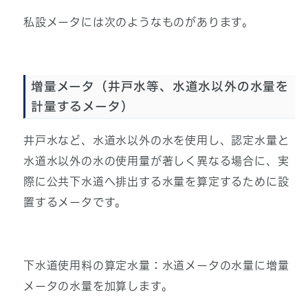
私設メータには次のようなものがあります。
増量メータ（井戸水等、水道水以外の水量を
計量するメータ）
井戸水など、水道水以外の水を使用し、認定水量と
水道水以外の水の使用量が著しく異なる場合に、実
際に公共下水道へ排出する水量を算定するために設
置するメータです。
下水道使用料の算定水量：水道メータの水量に増量
メータの水量を加算します。