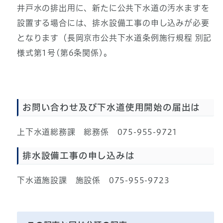
井戸水の排出用に、新たに公共下水道の汚水ますを
設置する場合には、排水設備工事の申し込みが必要
となります（長岡京市公共下水道条例施行規程 別記
様式第1号(第6条関係)。
お問い合わせ及び下水道使用開始の届出は
上下水道総務課 総務係 075-955-9721
排水設備工事の申し込みは
下水道施設課 施設係 075-955-9723