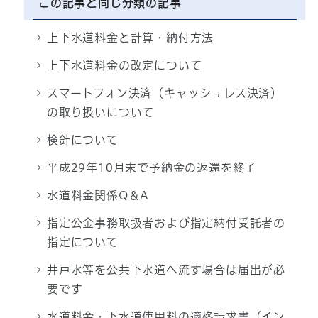
この記事と同じ分類の記事
上下水道料金と計算・納付方法
上下水道料金の改定について
スマートフォン決済（キャッシュレス決済）
の取り扱いについて
検針について
平成29年10月末で予納金の返還を終了
水道料金関係Q＆A
指定公金事務取扱者および指定納付受託者の
指定について
井戸水等を公共下水道へ流す場合は届出が必
要です
水道料金・下水道使用料の適格請求書（イン