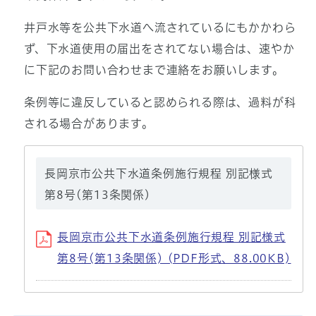
井戸水等を公共下水道へ流されているにもかかわら
ず、下水道使用の届出をされてない場合は、速やか
に下記のお問い合わせまで連絡をお願いします。
条例等に違反していると認められる際は、過料が科
される場合があります。
長岡京市公共下水道条例施行規程 別記様式
第8号(第13条関係)
長岡京市公共下水道条例施行規程 別記様式
第8号(第13条関係) (PDF形式、88.00KB)