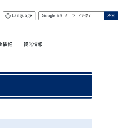
Language
検索
政情報
観光情報