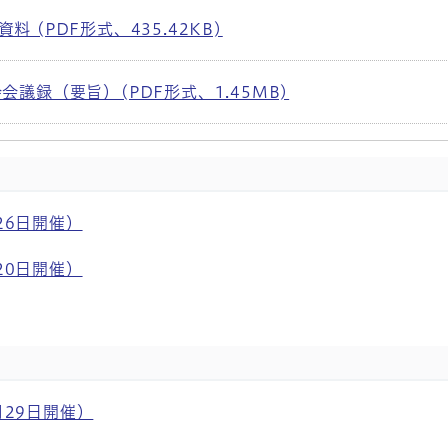
 (PDF形式、435.42KB)
議録（要旨）(PDF形式、1.45MB)
26日開催）
20日開催）
月29日開催）