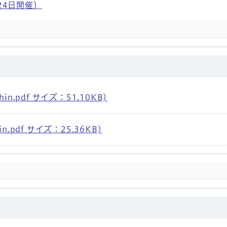
24日開催）
in.pdf サイズ：51.10KB)
n.pdf サイズ：25.36KB)