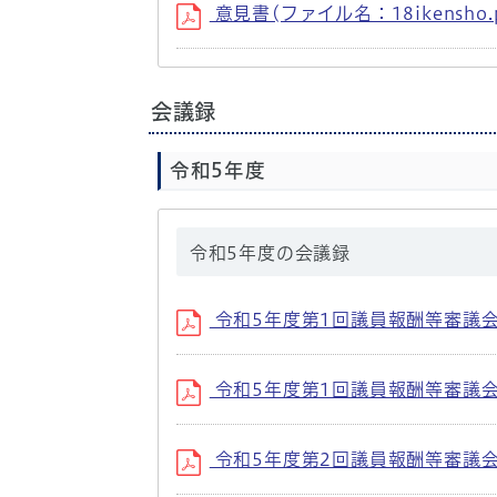
意見書(ファイル名：18ikensho.p
会議録
令和5年度
令和5年度の会議録
令和5年度第1回議員報酬等審議会会
令和5年度第1回議員報酬等審議会資
令和5年度第2回議員報酬等審議会会