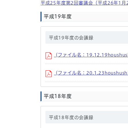
平成25年度第2回審議会（平成26年1月
平成19年度
平成19年度の会議録
(ファイル名：19.12.19houshush
(ファイル名：20.1.23houshushi
平成18年度
平成18年度の会議録