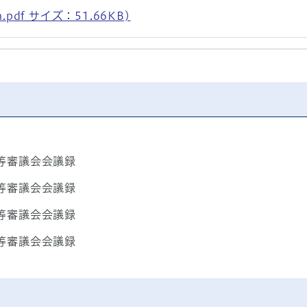
.pdf サイズ：51.66KB)
等審議会会議録
等審議会会議録
等審議会会議録
等審議会会議録