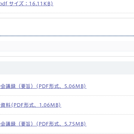
df サイズ：16.11KB)
議録（要旨）(PDF形式、5.06MB)
料(PDF形式、1.06MB)
議録（要旨）(PDF形式、5.75MB)