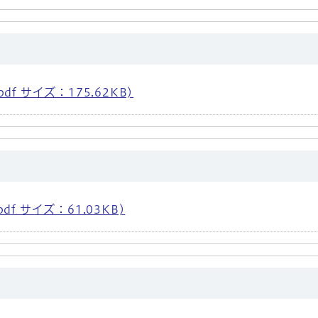
df サイズ：175.62KB)
df サイズ：61.03KB)