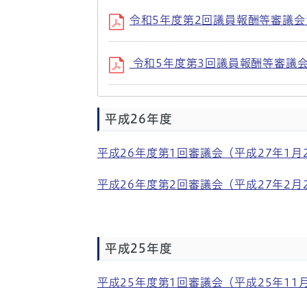
令和5年度第2回議員報酬等審議会資料
令和5年度第3回議員報酬等審議会会
平成26年度
平成26年度第1回審議会（平成27年1月
平成26年度第2回審議会（平成27年2月
平成25年度
平成25年度第1回審議会（平成25年11