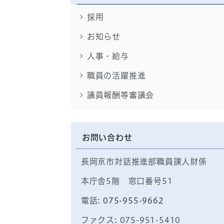
採用
お知らせ
人事・給与
職員の活躍推進
議員報酬等審議会
お問い合わせ
長岡京市対話推進部職員課人財係
本庁舎5階 窓口番号51
電話:
075-955-9662
ファクス: 075-951-5410