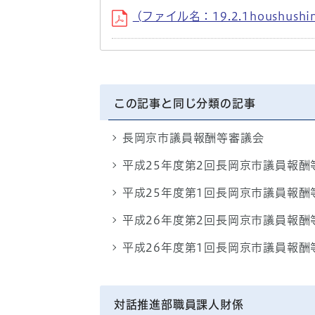
(ファイル名：19.2.1houshushin
この記事と同じ分類の記事
長岡京市議員報酬等審議会
平成25年度第2回長岡京市議員報酬
平成25年度第1回長岡京市議員報酬
平成26年度第2回長岡京市議員報酬
平成26年度第1回長岡京市議員報酬
対話推進部職員課人財係