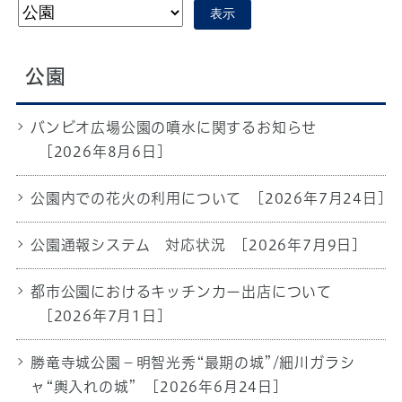
表示
公園
バンビオ広場公園の噴水に関するお知らせ
[2026年8月6日]
公園内での花火の利用について
[2026年7月24日]
公園通報システム 対応状況
[2026年7月9日]
都市公園におけるキッチンカー出店について
[2026年7月1日]
勝竜寺城公園－明智光秀“最期の城”/細川ガラシ
ャ“輿入れの城”
[2026年6月24日]