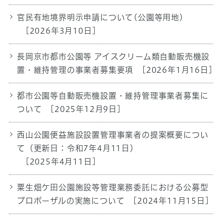
官民有地境界明示申請について(公園等用地)
[2026年3月10日]
長岡京市都市公園等 アイスクリーム類自動販売機設
置・維持管理の事業者募集要項
[2026年1月16日]
都市公園等自動販売機設置・維持管理事業者募集に
ついて
[2025年12月9日]
西山公園便益施設設置管理事業者の提案概要につい
て（更新日：令和7年4月11日）
[2025年4月11日]
粟生畑ケ田公園施設等管理業務委託における公募型
プロポーザルの実施について
[2024年11月15日]