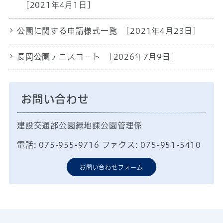
[2021年4月1日]
公園に関する申請様式一覧
[2021年4月23日]
長岡公園テニスコート
[2026年7月9日]
お問い合わせ
建設交通部公園緑地課公園管理係
電話: 075-955-9716 ファクス: 075-951-5410
お問い合わせフォーム