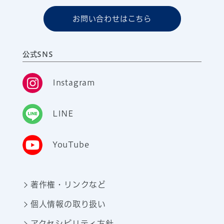
お問い合わせはこちら
公式SNS
Instagram
LINE
YouTube
著作権・リンクなど
個人情報の取り扱い
アクセシビリティ方針