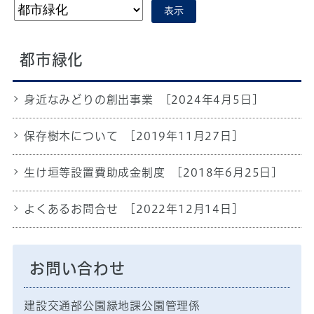
表示
都市緑化
身近なみどりの創出事業
[2024年4月5日]
保存樹木について
[2019年11月27日]
生け垣等設置費助成金制度
[2018年6月25日]
よくあるお問合せ
[2022年12月14日]
お問い合わせ
建設交通部公園緑地課公園管理係