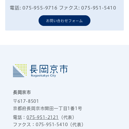
電話: 075-955-9716 ファクス: 075-951-5410
お問い合わせフォーム
長岡京市
〒617-8501
京都府長岡京市開田一丁目1番1号
電話：
075-951-2121
（代表）
ファクス：075-951-5410（代表）