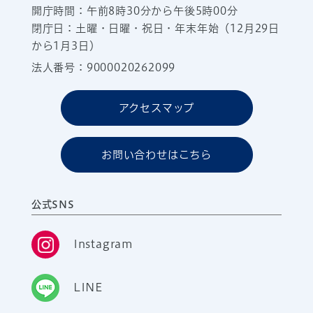
開庁時間：午前8時30分から午後5時00分
閉庁日：土曜・日曜・祝日・年末年始（12月29日
から1月3日）
法人番号：9000020262099
アクセスマップ
お問い合わせはこちら
公式SNS
Instagram
LINE