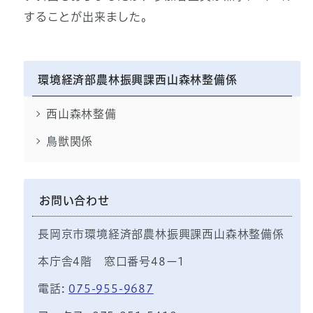
することが出来ました。
環境経済部農林振興課西山森林整備係
西山森林整備
鳥獣関係
お問い合わせ
長岡京市環境経済部農林振興課西山森林整備係
本庁舎4階 窓口番号48ー1
電話:
075-955-9687