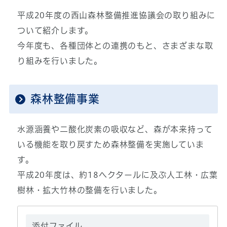
平成20年度の西山森林整備推進協議会の取り組みに
ついて紹介します。
今年度も、各種団体との連携のもと、さまざまな取
り組みを行いました。
森林整備事業
水源涵養や二酸化炭素の吸収など、森が本来持って
いる機能を取り戻すため森林整備を実施していま
す。
平成20年度は、約18ヘクタールに及ぶ人工林・広葉
樹林・拡大竹林の整備を行いました。
添付ファイル