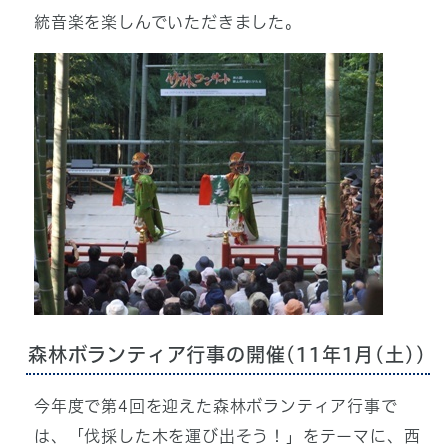
統音楽を楽しんでいただきました。
森林ボランティア行事の開催(11年1月(土))
今年度で第4回を迎えた森林ボランティア行事で
は、「伐採した木を運び出そう！」をテーマに、西