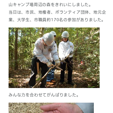
山キャンプ場周辺の森をきれいにしました。
当日は、市民、地権者、ボランティア団体、地元企
業、大学生、市職員約170名の参加がありました。
みんな力を合わせてがんばりました。