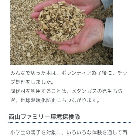
みんなで切った木は、ボランティア終了後に、チッ
プ処理をしました。
間伐材を利用することは、メタンガスの発生も防
ぎ、地球温暖化防止にもつながります。
西山ファミリー環境探検隊
小学生の親子を対象に、いろいろな体験を通して西