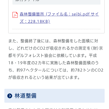
森林整備箇所 (ファイル名：seibi.pdf サイ
ズ：228.18KB)
また、整備終了後には、森林整備をした面積に対
し、どれだけのCO2が吸収されるかの測定を(財)京
都モデルフォレスト協会に依頼しています。平成
18・19年度の2カ年に実施した森林整備面積のう
ち、約97ヘクタールについては、約782トンのCO2
が吸収されるという結果が出ています。
林道整備