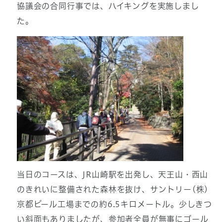
協議会の合同行事では、ハイキングを実施しまし
た。
当日のコースは、JR山崎駅を出発し、天王山・西山
のきれいに整備された森林を抜け、サントリー(株)
京都ビール工場までの約6.5キロメートル。少しきつ
い斜面もありましたが、参加者全員が無事にゴール