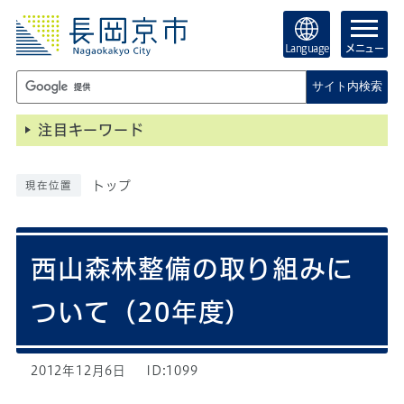
Language
メニュー
サイト内検索
注目キーワード
トップ
現在位置
西山森林整備の取り組みに
ついて（20年度）
2012年12月6日
ID:1099