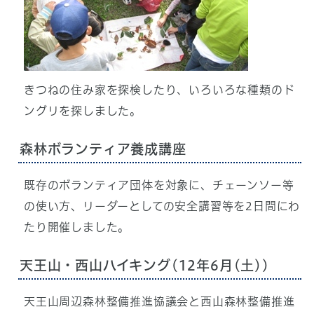
きつねの住み家を探検したり、いろいろな種類のド
ングリを探しました。
森林ボランティア養成講座
既存のボランティア団体を対象に、チェーンソー等
の使い方、リーダーとしての安全講習等を2日間にわ
たり開催しました。
天王山・西山ハイキング(12年6月(土))
天王山周辺森林整備推進協議会と西山森林整備推進