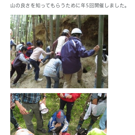
山の良さを知ってもらうために年5回開催しました。