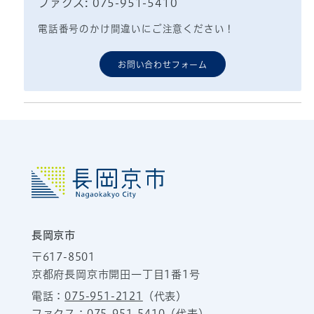
ファクス: 075-951-5410
電話番号のかけ間違いにご注意ください！
お問い合わせフォーム
長岡京市
〒617-8501
京都府長岡京市開田一丁目1番1号
電話：
075-951-2121
（代表）
ファクス：075-951-5410（代表）