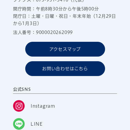
開庁時間：午前8時30分から午後5時00分
閉庁日：土曜・日曜・祝日・年末年始（12月29日
から1月3日）
法人番号：9000020262099
アクセスマップ
お問い合わせはこちら
公式SNS
Instagram
LINE