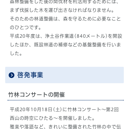
森林整備をした後の間伐材を利活用するためには、
まず伐採した木を運び出さなければなりません。
そのための林道整備は、森を守るために必要なこと
のひとつです。
平成20年度は、浄土谷作業道(840メートル)を開設
したほか、既設林道の補修などの基盤整備を行いま
した。
啓発事業
竹林コンサートの開催
平成20年10月18日(土)に竹林コンサート～第2回
西山の時空にひたる～を開催しました。
雅楽や落語など、きれいに整備された竹林の中で伝