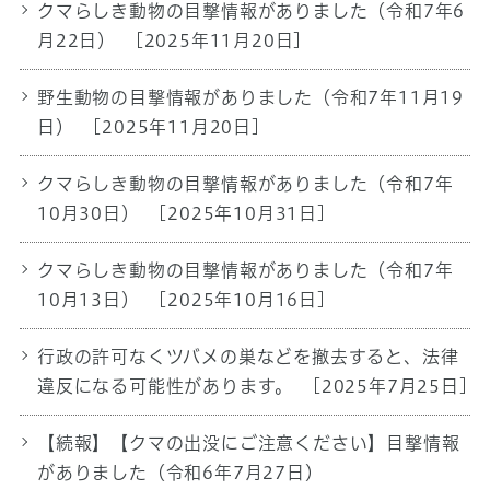
クマらしき動物の目撃情報がありました（令和7年6
月22日）
[2025年11月20日]
野生動物の目撃情報がありました（令和7年11月19
日）
[2025年11月20日]
クマらしき動物の目撃情報がありました（令和7年
10月30日）
[2025年10月31日]
クマらしき動物の目撃情報がありました（令和7年
10月13日）
[2025年10月16日]
行政の許可なくツバメの巣などを撤去すると、法律
違反になる可能性があります。
[2025年7月25日]
【続報】【クマの出没にご注意ください】目撃情報
がありました（令和6年7月27日）