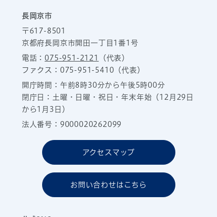
長岡京市
〒617-8501
京都府長岡京市開田一丁目1番1号
電話：
075-951-2121
（代表）
ファクス：075-951-5410（代表）
開庁時間：午前8時30分から午後5時00分
閉庁日：土曜・日曜・祝日・年末年始（12月29日
から1月3日）
法人番号：9000020262099
アクセスマップ
お問い合わせはこちら