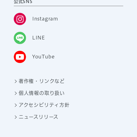
公式SNS
Instagram
LINE
YouTube
著作権・リンクなど
個人情報の取り扱い
アクセシビリティ方針
ニュースリリース