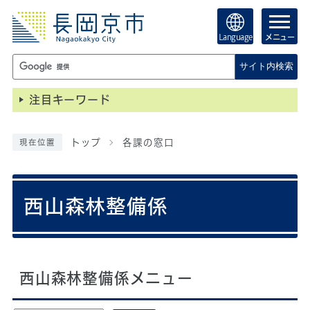
Language
メニュー
サイト内検索
注目キーワード
トップ
各課の窓口
現在位置
西山森林整備係
西山森林整備係メニュー