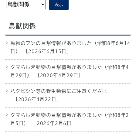
表示
鳥獣関係
動物のフンの目撃情報がありました（令和8年6月14
日）
[2026年6月15日]
クマらしき動物の目撃情報がありました（令和8年4
月29日）
[2026年4月29日]
ハクビシン等の野生動物にご注意ください
[2026年4月22日]
クマらしき動物の目撃情報がありました（令和8年2
月5日）
[2026年2月6日]