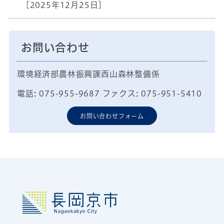
[2025年12月25日]
お問い合わせ
環境経済部農林振興課西山森林整備係
電話: 075-955-9687 ファクス: 075-951-5410
お問い合わせフォーム