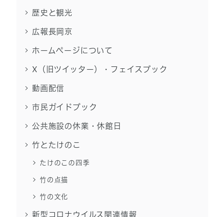
歴史と観光
広報長岡京
ホームページについて
X（旧ツイッター）・フェイスブック
動画配信
市民ガイドブック
公共施設の休業・休館日
竹とたけのこ
たけのこの四季
竹の点描
竹の文化
新型コロナウイルス関連情報