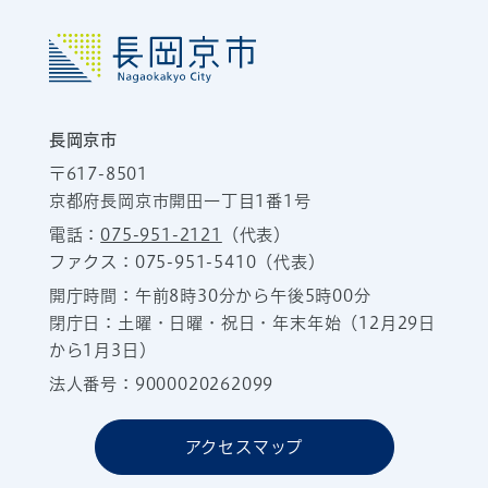
長岡京市
〒617-8501
京都府長岡京市開田一丁目1番1号
電話：
075-951-2121
（代表）
ファクス：075-951-5410（代表）
開庁時間：午前8時30分から午後5時00分
閉庁日：土曜・日曜・祝日・年末年始（12月29日
から1月3日）
法人番号：9000020262099
アクセスマップ