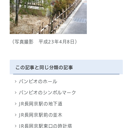
（写真撮影 平成23年4月8日）
この記事と同じ分類の記事
バンビオのホール
バンビオのシンボルマーク
JR長岡京駅の地下道
JR長岡京駅前の並木
JR長岡京駅東口の時計塔