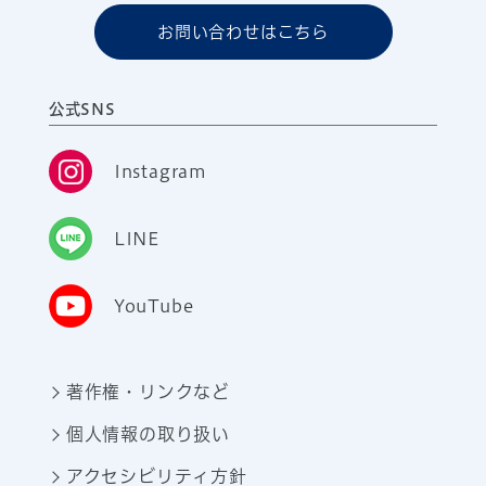
お問い合わせはこちら
公式SNS
Instagram
LINE
YouTube
著作権・リンクなど
個人情報の取り扱い
アクセシビリティ方針