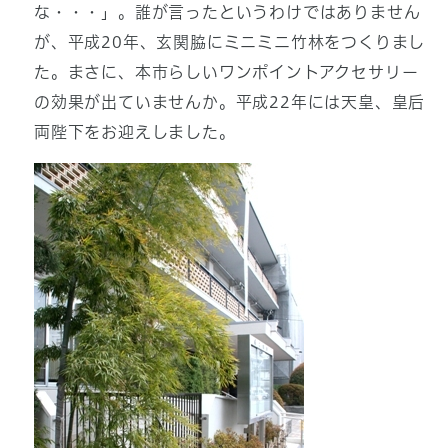
な・・・」。誰が言ったというわけではありません
が、平成20年、玄関脇にミニミニ竹林をつくりまし
た。まさに、本市らしいワンポイントアクセサリー
の効果が出ていませんか。平成22年には天皇、皇后
両陛下をお迎えしました。