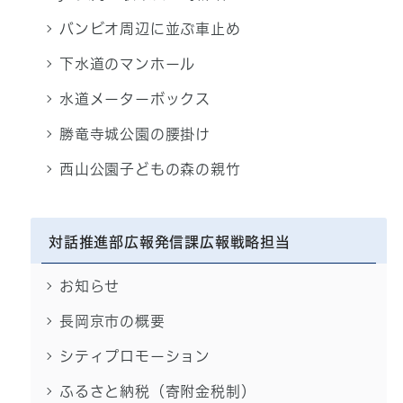
バンビオ周辺に並ぶ車止め
下水道のマンホール
水道メーターボックス
勝竜寺城公園の腰掛け
西山公園子どもの森の親竹
対話推進部広報発信課広報戦略担当
お知らせ
長岡京市の概要
シティプロモーション
ふるさと納税（寄附金税制）