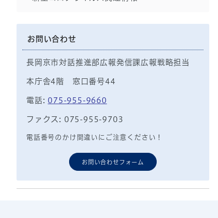
お問い合わせ
長岡京市対話推進部広報発信課広報戦略担当
本庁舎4階 窓口番号44
電話:
075-955-9660
ファクス: 075-955-9703
電話番号のかけ間違いにご注意ください！
お問い合わせフォーム