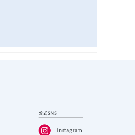
公式SNS
Instagram