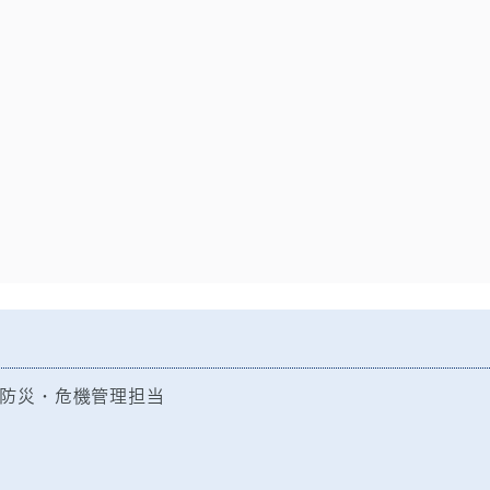
防災・危機管理担当