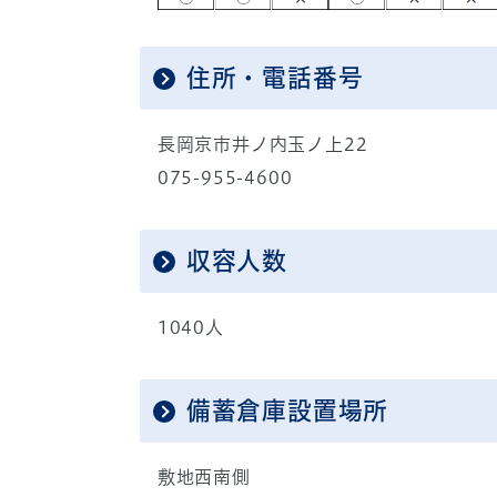
住所・電話番号
長岡京市井ノ内玉ノ上22
075-955-4600
収容人数
1040人
備蓄倉庫設置場所
敷地西南側