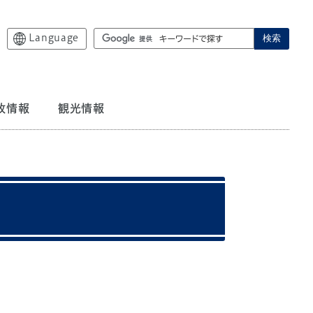
Language
検索
政情報
観光情報