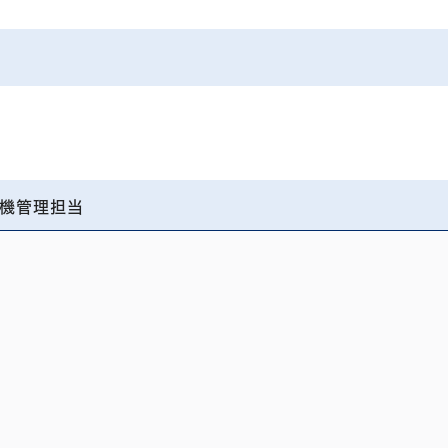
機管理担当