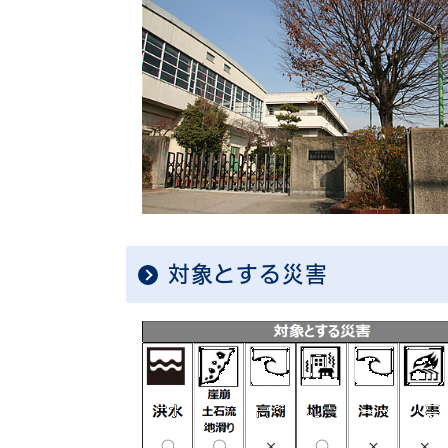
対象とする災害