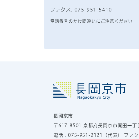
ファクス: 075-951-5410
電話番号のかけ間違いにご注意ください！
長岡京市
〒617-8501
京都府長岡京市開田一丁
電話：
075-951-2121
（代表）
ファクス