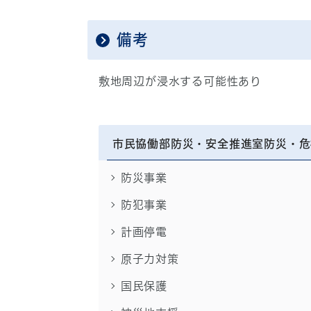
備考
敷地周辺が浸水する可能性あり
市民協働部防災・安全推進室防災・危
防災事業
防犯事業
計画停電
原子力対策
国民保護