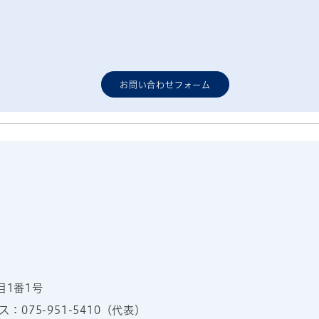
お問い合わせフォーム
目1番1号
：075-951-5410（代表）