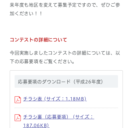
来年度も地区を変えて募集予定ですので、ぜひご参
加ください！！
コンテストの詳細について
今回実施しましたコンテストの詳細については、以
下の応募要項をご覧ください。
応募要項のダウンロード（平成26年度）
チラシ表 (サイズ：1.18MB)
チラシ裏（応募要項） (サイズ：
187.06KB)