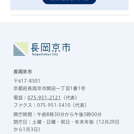
長岡京市
〒617-8501
京都府長岡京市開田一丁目1番1号
電話：
075-951-2121
（代表）
ファクス：075-951-5410（代表）
開庁時間：午前8時30分から午後5時00分
閉庁日：土曜・日曜・祝日・年末年始（12月29日
から1月3日）