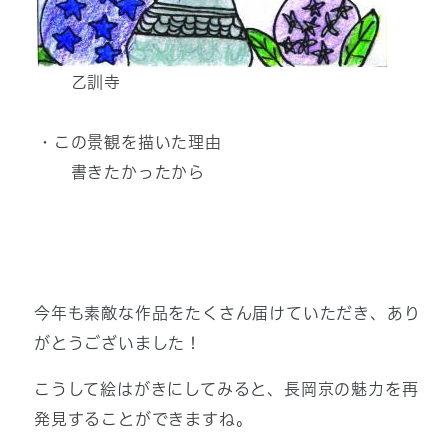
乙訓寺
・この景観を描いた理由
書きたかったから
今年も素敵な作品をたくさん届けていただき、あり
がとうございました！
こうして絵はがきにしてみると、長岡京の魅力を再
発見することができますね。