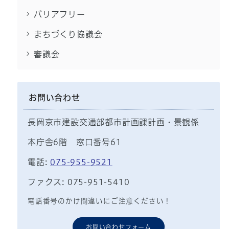
バリアフリー
まちづくり協議会
審議会
お問い合わせ
長岡京市建設交通部都市計画課計画・景観係
本庁舎6階 窓口番号61
電話:
075-955-9521
ファクス: 075-951-5410
電話番号のかけ間違いにご注意ください！
お問い合わせフォーム