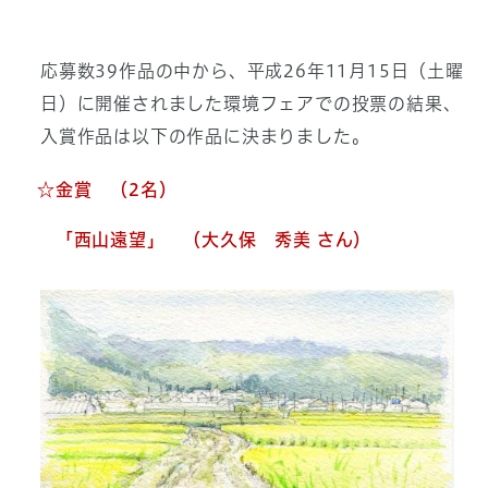
応募数39作品の中から、平成26年11月15日（土曜
日）に開催されました環境フェアでの投票の結果、
入賞作品は以下の作品に決まりました。
☆金賞 （2名）
「西山遠望」 （大久保 秀美 さん）