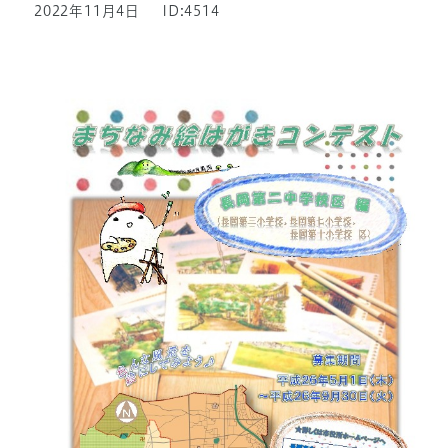
2022年11月4日
ID:4514