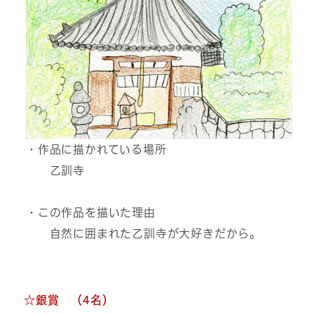
・作品に描かれている場所
乙訓寺
・この作品を描いた理由
自然に囲まれた乙訓寺が大好きだから。
☆銀賞 （4名）