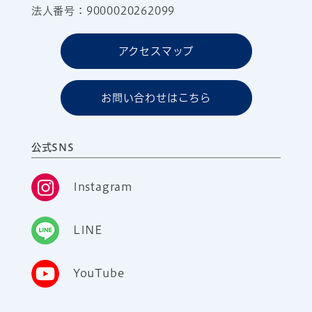
法人番号：9000020262099
アクセスマップ
お問い合わせはこちら
公式SNS
Instagram
LINE
YouTube