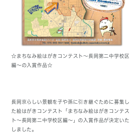
☆まちなみ絵はがきコンテスト～長岡第二中学校区
編～の入賞作品☆
長岡京らしい景観を子や孫に引き継ぐために募集し
た絵はがきコンテスト「まちなみ絵はがきコンテス
ト～長岡第二中学校区編～」の入賞作品が決定いた
しました。