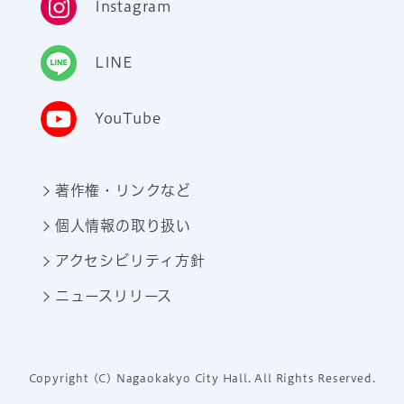
Instagram
LINE
YouTube
著作権・リンクなど
個人情報の取り扱い
アクセシビリティ方針
ニュースリリース
Copyright (C) Nagaokakyo City Hall. All Rights Reserved.