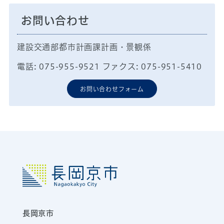
お問い合わせ
建設交通部都市計画課計画・景観係
電話: 075-955-9521 ファクス: 075-951-5410
お問い合わせフォーム
長岡京市