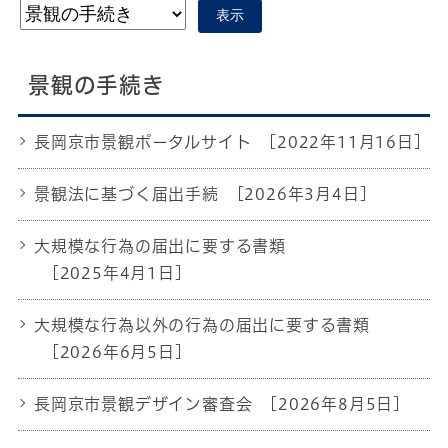
表示
景観の手続き
長岡京市景観ポータルサイト
[2022年11月16日]
景観法に基づく届出手続
[2026年3月4日]
大規模な行為の届出に要する書類
[2025年4月1日]
大規模な行為以外の行為の届出に要する書類
[2026年6月5日]
長岡京市景観デザイン審査会
[2026年8月5日]