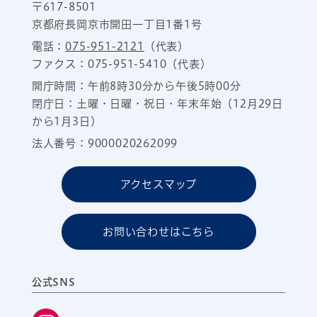
〒617-8501
京都府長岡京市開田一丁目1番1号
電話：
075-951-2121
（代表）
ファクス：075-951-5410（代表）
開庁時間：午前8時30分から午後5時00分
閉庁日：土曜・日曜・祝日・年末年始（12月29日
から1月3日）
法人番号：9000020262099
アクセスマップ
お問い合わせはこちら
公式SNS