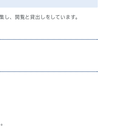
収集し、閲覧と貸出しをしています。
い。