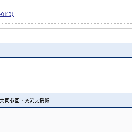
0KB)
共同参画・交流支援係