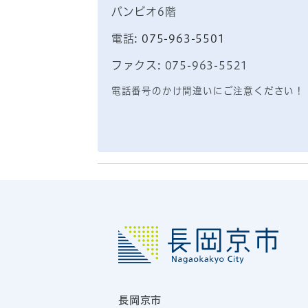
バンビオ6階
電話:
075-963-5501
ファクス: 075-963-5521
電話番号のかけ間違いにご注意ください！
長岡京市