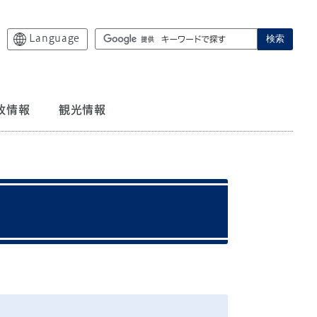
Language
検索
政情報
観光情報