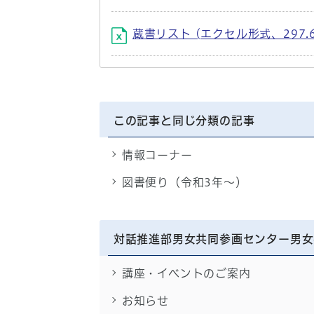
蔵書リスト (エクセル形式、297.6
この記事と同じ分類の記事
情報コーナー
図書便り（令和3年～）
対話推進部男女共同参画センター男女
講座・イベントのご案内
お知らせ