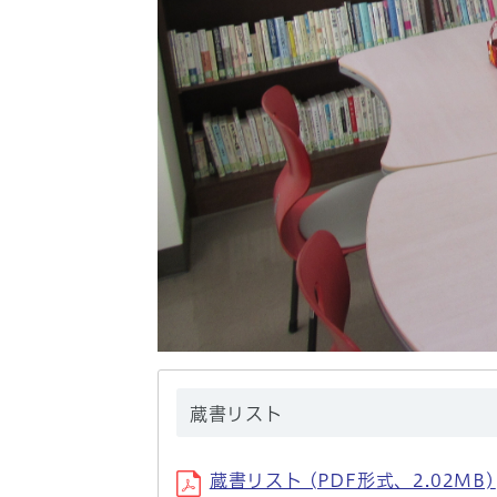
蔵書リスト
蔵書リスト (PDF形式、2.02MB)