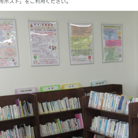
用ポスト」をご利用ください。