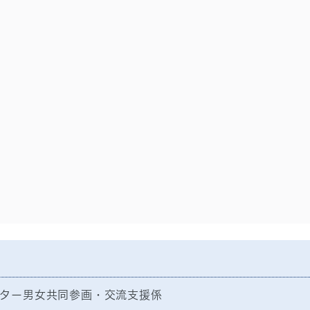
ター男女共同参画・交流支援係