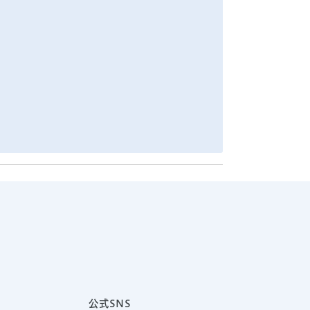
公式SNS