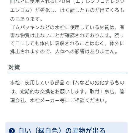
面などに使用されるEPDM（エチレンプロピレンジ
エンゴム）が劣化し、はく離したものが出てくるも
のもあります。
ゴムパッキンなどの水栓に使用している材質は、有
害な物質は出ないことが確認されております。誤っ
て口にしても体内に吸収されることはなく、体外に
排出されますので、人体への影響はありません。
対策
水栓に使用している部品でゴムなどの劣化するもの
は、定期的な交換をお願いします。取付工事店、管
理会社、水栓メーカー等にご相談ください。
白い（緑白色）の異物が出る