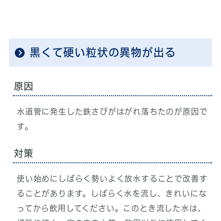
黒くて硬い粒状の異物が出る
原因
水道管に発生した鉄さびがはがれ落ちたのが原因で
す。
対策
使い始めにしばらく勢いよく放水することで改善す
ることがあります。しばらく水を流し、きれいにな
ってから飲用してください。このとき流した水は、