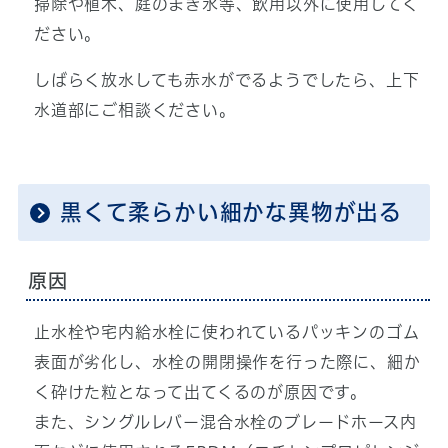
掃除や植木、庭のまき水等、飲用以外に使用してく
ださい。
しばらく放水しても赤水がでるようでしたら、上下
水道部にご相談ください。
黒くて柔らかい細かな異物が出る
原因
止水栓や宅内給水栓に使われているパッキンのゴム
表面が劣化し、水栓の開閉操作を行った際に、細か
く砕けた粒となって出てくるのが原因です。
また、シングルレバー混合水栓のブレードホース内