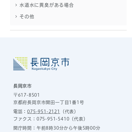
水道水に異臭がある場合
その他
長岡京市
〒617-8501
京都府長岡京市開田一丁目1番1号
電話：
075-951-2121
（代表）
ファクス：075-951-5410（代表）
開庁時間：午前8時30分から午後5時00分