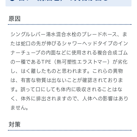
原因
シングルレバー湯水混合水栓のブレードホース、ま
たは蛇口の先が伸びるシャワーヘッドタイプのイン
ナーチューブの内面などに使用される複合合成ゴム
の一種であるTPE（熱可塑性エラストマー）が劣化
し、はく離したものと思われます。これらの異物
は、有害な物質は出ないことが確認されておりま
す。誤って口にしても体内に吸収されることはな
く、体外に排出されますので、人体への影響はあり
ません。
対策