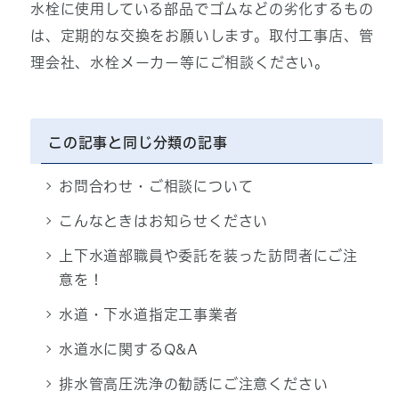
水栓に使用している部品でゴムなどの劣化するもの
は、定期的な交換をお願いします。取付工事店、管
理会社、水栓メーカー等にご相談ください。
この記事と同じ分類の記事
お問合わせ・ご相談について
こんなときはお知らせください
上下水道部職員や委託を装った訪問者にご注
意を！
水道・下水道指定工事業者
水道水に関するQ&A
排水管高圧洗浄の勧誘にご注意ください