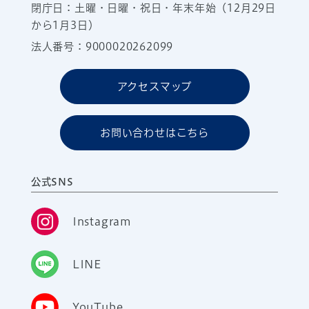
閉庁日：土曜・日曜・祝日・年末年始（12月29日
から1月3日）
法人番号：9000020262099
アクセスマップ
お問い合わせはこちら
公式SNS
Instagram
LINE
YouTube