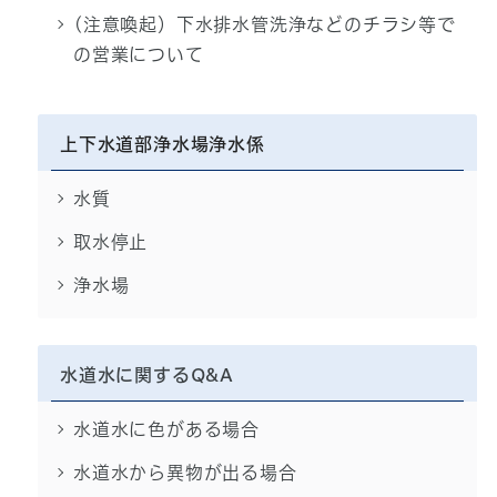
(注意喚起）下水排水管洗浄などのチラシ等で
の営業について
上下水道部浄水場浄水係
水質
取水停止
浄水場
水道水に関するQ&A
水道水に色がある場合
水道水から異物が出る場合