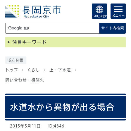
Language
メニュー
サイト内検索
注目キーワード
現在位置
トップ
くらし
上・下水道
問い合わせ・相談先
水道水から異物が出る場合
2015年5月11日
ID:4846