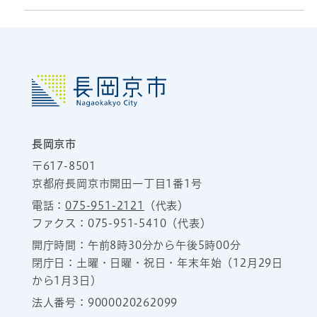
長岡京市
〒617-8501
京都府長岡京市開田一丁目1番1号
電話：
075-951-2121
（代表）
ファクス：075-951-5410（代表）
開庁時間：午前8時30分から午後5時00分
閉庁日：土曜・日曜・祝日・年末年始（12月29日
から1月3日）
法人番号：9000020262099