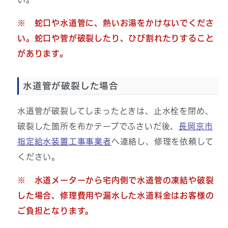
※ 蛇口や水道管に、熱いお湯をかけないでくださ
い。蛇口や管が破裂したり、ひび割れたりすること
があります。
水道管が破裂した場合
水道管が破裂してしまったときは、止水栓を閉め、
破裂した箇所を布かテープでふさいだ後、
長岡京市
指定給水装置工事事業者
へ連絡し、修理を依頼して
ください。
※ 水道メーターから宅内側で水道管の凍結や破裂
した場合、修理費用や漏水した水道料金はお客様の
ご負担となります。