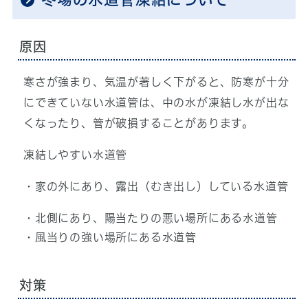
原因
寒さが強まり、気温が著しく下がると、防寒が十分
にできていない水道管は、中の水が凍結し水が出な
くなったり、管が破損することがあります。
凍結しやすい水道管
・家の外にあり、露出（むき出し）している水道管
・北側にあり、陽当たりの悪い場所にある水道管
・風当りの強い場所にある水道管
対策