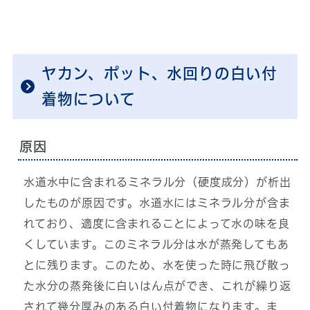
ヤカン、ポット、水回りの白い付
着物について
原因
水道水中に含まれるミネラル分（硬度成分）が析出
したものが原因です。水道水にはミネラル分が含ま
れており、適度に含まれることによって水の味を良
くしています。このミネラル分は水が蒸発してもあ
とに残ります。このため、水を使った時に飛び散っ
た水分の蒸発後に白いはん点ができ、これが繰り返
されて幾分厚みのある白い付着物になります。ま