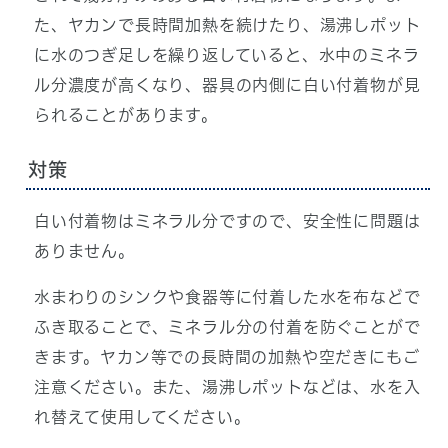
た、ヤカンで長時間加熱を続けたり、湯沸しポット
に水のつぎ足しを繰り返していると、水中のミネラ
ル分濃度が高くなり、器具の内側に白い付着物が見
られることがあります。
対策
白い付着物はミネラル分ですので、安全性に問題は
ありません。
水まわりのシンクや食器等に付着した水を布などで
ふき取ることで、ミネラル分の付着を防ぐことがで
きます。ヤカン等での長時間の加熱や空だきにもご
注意ください。また、湯沸しポットなどは、水を入
れ替えて使用してください。