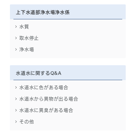
上下水道部浄水場浄水係
水質
取水停止
浄水場
水道水に関するQ&A
水道水に色がある場合
水道水から異物が出る場合
水道水に異臭がある場合
その他