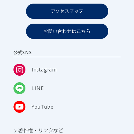
アクセスマップ
お問い合わせはこちら
公式SNS
Instagram
LINE
YouTube
著作権・リンクなど