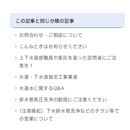
この記事と同じ分類の記事
お問合わせ・ご相談について
こんなときはお知らせください
上下水道部職員や委託を装った訪問者にご注
意を！
水道・下水道指定工事業者
水道水に関するQ&A
排水管高圧洗浄の勧誘にご注意ください
(注意喚起）下水排水管洗浄などのチラシ等で
の営業について