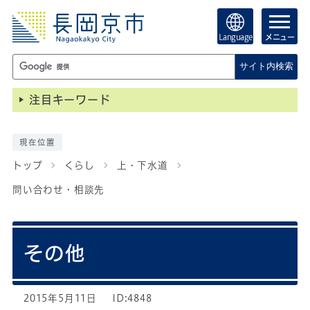
Language
メニュー
サイト内検索
注目キーワード
現在位置
トップ
くらし
上・下水道
問い合わせ・相談先
その他
2015年5月11日
ID:4848