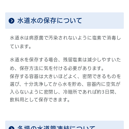
水道水の保存について
水道水は病原菌で汚染されないように塩素で消毒し
ています。
水道水を保存する場合、残留塩素は減少しやすいた
め、保存方法に気を付ける必要があります。
保存する容器は大きいほどよく、密閉できるものを
選び、十分洗浄してから水を貯め、容器内に空気が
入らないように密閉し、冷暗所であれば約3日間、
飲料用として保存できます。
冬場の水道管凍結について