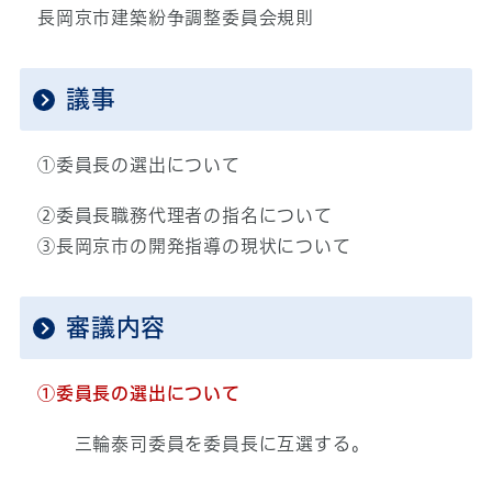
長岡京市建築紛争調整委員会規則
議事
①委員長の選出について
②委員長職務代理者の指名について
③長岡京市の開発指導の現状について
審議内容
①委員長の選出について
三輪泰司委員を委員長に互選する。