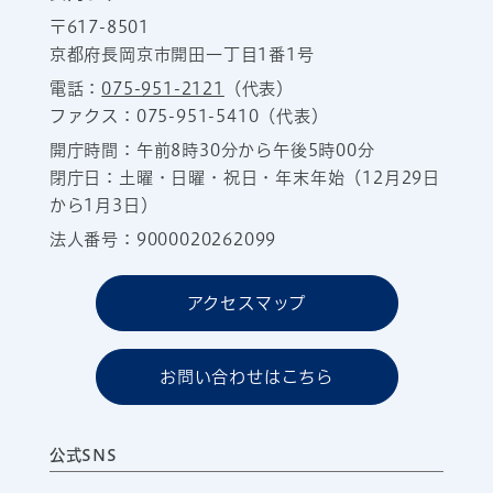
〒617-8501
京都府長岡京市開田一丁目1番1号
電話：
075-951-2121
（代表）
ファクス：075-951-5410（代表）
開庁時間：午前8時30分から午後5時00分
閉庁日：土曜・日曜・祝日・年末年始（12月29日
から1月3日）
法人番号：9000020262099
アクセスマップ
お問い合わせはこちら
公式SNS