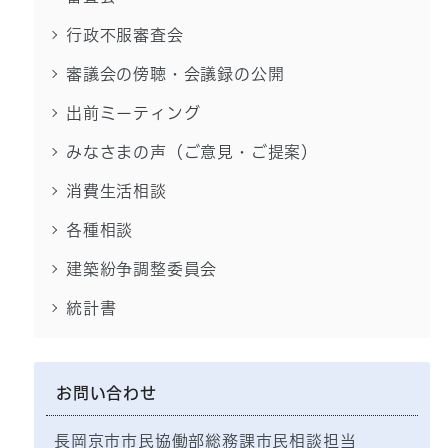
行政不服審査会
審議会の傍聴・会議録の公開
出前ミーティング
みなさまの声（ご意見・ご提案）
消費生活相談
各種相談
建築紛争調整委員会
統計書
お問い合わせ
長岡京市市民協働部総務課市民相談担当