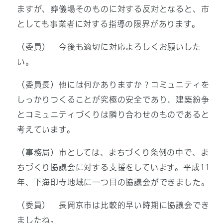
ますが、葬儀場そのものに対する反対となると、市
としても事業者に対する指導の限界があります。
（委員） 今後も適切に対応よろしくお願いした
い。
（委員長）他には何かありますか？コミュニティを
しっかりつくることが究極の安全であり、建築紛争
とコミュニティづくりは隣り合わせのものであると
考えています。
（事務局）市としては、まちづくり条例の中で、ま
ちづくり協議会に対する支援をしています。平成11
年、下海印寺地域に一つ目の協議会ができました。
（委員） 長岡京市は比較的早い時期に協議会でき
ましたね。