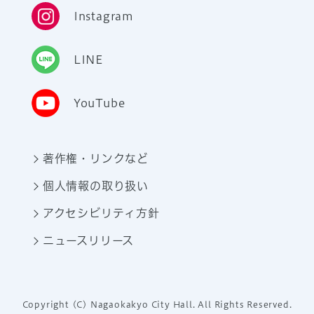
Instagram
LINE
YouTube
著作権・リンクなど
個人情報の取り扱い
アクセシビリティ方針
ニュースリリース
Copyright (C) Nagaokakyo City Hall. All Rights Reserved.