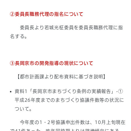
②委員長職務代理の指名について
委員長より若城光柾委員を委員長職務代理に指
名する。
③長岡京市の開発指導の現状について
【都市計画課より配布資料に基づき説明】
資料1「長岡京市まちづくり条例の実績報告」-①
平成26年度までのまちづくり協議件数等の状況に
ついて。
今年度の1・2号協議申出件数は、10月上旬現在