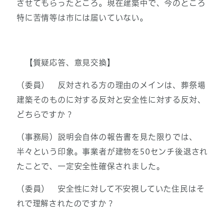
させてもらったところ。現在建築中で、今のところ
特に苦情等は市には届いていない。
【質疑応答、意見交換】
（委員） 反対される方の理由のメインは、葬祭場
建築そのものに対する反対と安全性に対する反対、
どちらですか？
（事務局）説明会自体の報告書を見た限りでは、
半々という印象。事業者が建物を50センチ後退され
たことで、一定安全性確保されました。
（委員） 安全性に対して不安視していた住民はそ
れで理解されたのですか？