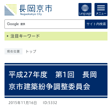
Language
メニュー
サイト内検索
注目キーワード
トップ
現在位置
平成27年度 第1回 長岡
京市建築紛争調整委員会
2015年11月16日
ID:5332