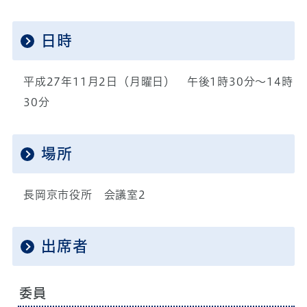
日時
平成27年11月2日（月曜日） 午後1時30分～14時
30分
場所
長岡京市役所 会議室2
出席者
委員