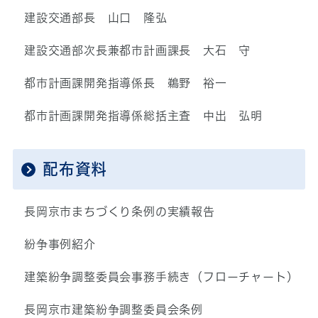
建設交通部長 山口 隆弘
建設交通部次長兼都市計画課長 大石 守
都市計画課開発指導係長 鵜野 裕一
都市計画課開発指導係総括主査 中出 弘明
配布資料
長岡京市まちづくり条例の実績報告
紛争事例紹介
建築紛争調整委員会事務手続き（フローチャート）
長岡京市建築紛争調整委員会条例