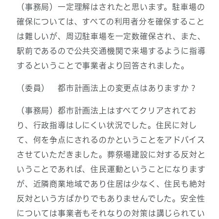
（事務局）一定理解はされたと思います。駐車場の
確保については、すべての利用者分を確保すること
は難しいが、周辺駐車場を一定数確保され、また、
駅前であるので公共交通機関で来場するように指導
するということで事業者より回答されました。
（委員） 都市計画法上の変更点はありますか？
（事務局）都市計画法上はすべてクリアされてお
り、行政指導はしにくい状況でした。住民に対し
て、何を争点にされるのかということをアドバイス
させていただきました。葬祭場建設に対する反対と
いうことであれば、住民運動ということになります
が、近隣商業地域であり住居は少なく、住民も絶対
反対という方ばかりでもありませんでした。安全性
については事業者もそれなりの対策は講じられてい