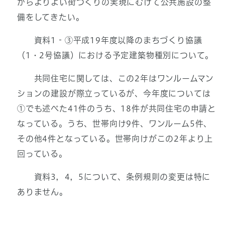
がらよりよい街づくりの実現にむけて公共施設の整
備をしてきたい。
資料1‐③平成19年度以降のまちづくり協議
（1・2号協議）における予定建築物種別について。
共同住宅に関しては、この2年はワンルームマン
ションの建設が際立っているが、今年度については
①でも述べた41件のうち、18件が共同住宅の申請と
なっている。うち、世帯向け9件、ワンルーム5件、
その他4件となっている。世帯向けがこの2年より上
回っている。
資料3，4，5について、条例規則の変更は特に
ありません。