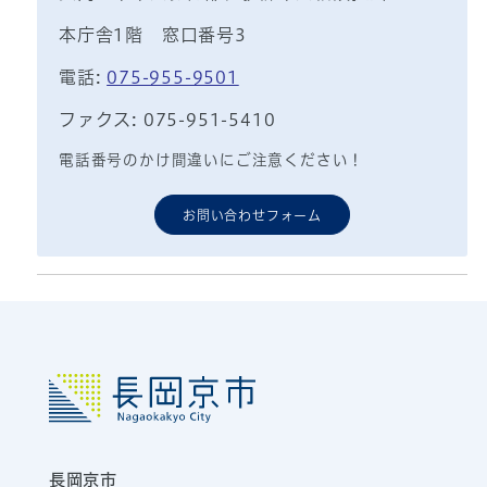
本庁舎1階 窓口番号3
電話:
075-955-9501
ファクス: 075-951-5410
電話番号のかけ間違いにご注意ください！
お問い合わせフォーム
長岡京市