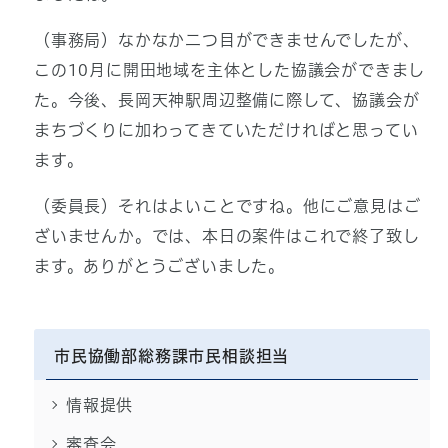
（事務局）なかなか二つ目ができませんでしたが、
この10月に開田地域を主体とした協議会ができまし
た。今後、長岡天神駅周辺整備に際して、協議会が
まちづくりに加わってきていただければと思ってい
ます。
（委員長）それはよいことですね。他にご意見はご
ざいませんか。では、本日の案件はこれで終了致し
ます。ありがとうございました。
市民協働部総務課市民相談担当
情報提供
審査会