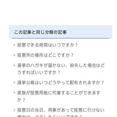
この記事と同じ分類の記事
投票できる時間はいつですか？
投票所の場所はどこですか？
選挙のハガキが届かない、紛失した場合はど
うすればいいですか？
選挙公報はいつどうやって配布されますか？
家族が投票用紙に代筆することができます
か？
投票日の当日、用事があって投票に行けない