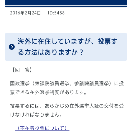
2016年2月24日
ID:5488
海外に在住していますが、投票す
る方法はありますか？
【回 答】
国政選挙（衆議院議員選挙、参議院議員選挙）に投
票できる在外選挙制度があります。
投票するには、あらかじめ在外選挙人証の交付を受
けなければなりません。
（不在者投票について）