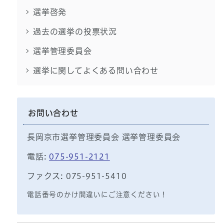
選挙啓発
過去の選挙の投票状況
選挙管理委員会
選挙に関してよくある問い合わせ
お問い合わせ
長岡京市選挙管理委員会 選挙管理委員会
電話:
075-951-2121
ファクス: 075-951-5410
電話番号のかけ間違いにご注意ください！