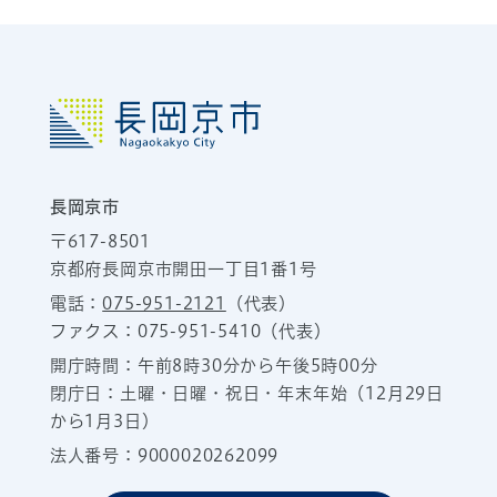
長岡京市
〒617-8501
京都府長岡京市開田一丁目1番1号
電話：
075-951-2121
（代表）
ファクス：075-951-5410（代表）
開庁時間：午前8時30分から午後5時00分
閉庁日：土曜・日曜・祝日・年末年始（12月29日
から1月3日）
法人番号：9000020262099