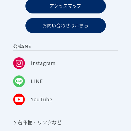
アクセスマップ
お問い合わせはこちら
公式SNS
Instagram
LINE
YouTube
著作権・リンクなど