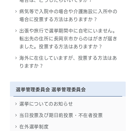
場合は、どうしたらいいですか？
病気等で入院中の場合や介護施設に入所中の
場合に投票する方法はありますか？
出張や旅行で選挙期間中に自宅にいません。
転出先の住所に長岡京市からのはがきが届き
ました。投票する方法はありますか？
海外に在住していますが、投票する方法はあ
りますか？
選挙管理委員会 選挙管理委員会
選挙についてのお知らせ
当日投票及び期日前投票・不在者投票
在外選挙制度