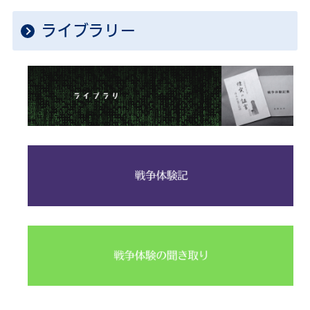
ライブラリー