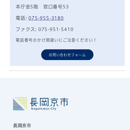
本庁舎5階 窓口番号53
電話:
075-955-3180
ファクス: 075-951-5410
電話番号のかけ間違いにご注意ください！
お問い合わせフォーム
長岡京市