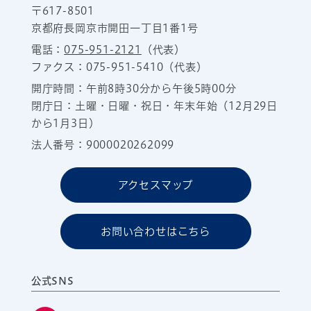
〒617-8501
京都府長岡京市開田一丁目1番1号
電話：
075-951-2121
（代表）
ファクス：075-951-5410（代表）
開庁時間：午前8時30分から午後5時00分
閉庁日：土曜・日曜・祝日・年末年始（12月29日
から1月3日）
法人番号：9000020262099
アクセスマップ
お問い合わせはこちら
公式SNS