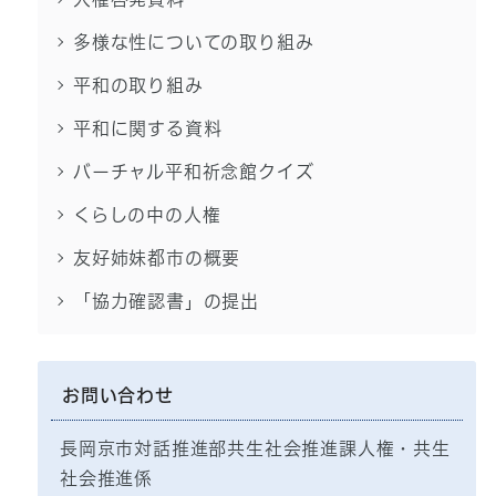
多様な性についての取り組み
平和の取り組み
平和に関する資料
バーチャル平和祈念館クイズ
くらしの中の人権
友好姉妹都市の概要
「協力確認書」の提出
お問い合わせ
長岡京市対話推進部共生社会推進課人権・共生
社会推進係