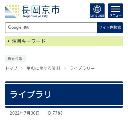
Language
メニュー
サイト内検索
注目キーワード
現在位置
トップ
平和に関する資料
ライブラリー
ライブラリ
2022年7月30日
ID:7788