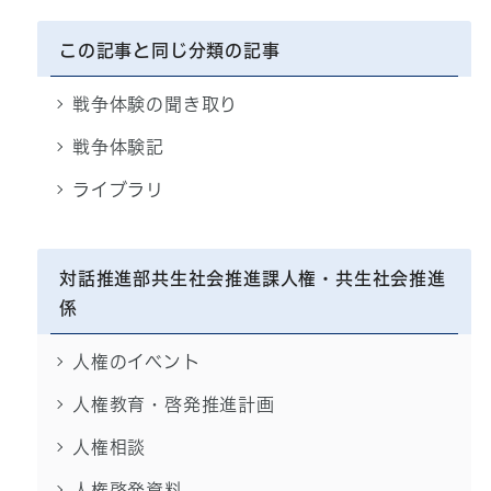
この記事と同じ分類の記事
戦争体験の聞き取り
戦争体験記
ライブラリ
対話推進部共生社会推進課人権・共生社会推進
係
人権のイベント
人権教育・啓発推進計画
人権相談
人権啓発資料