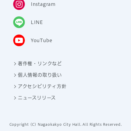
Instagram
LINE
YouTube
著作権・リンクなど
個人情報の取り扱い
アクセシビリティ方針
ニュースリリース
Copyright (C) Nagaokakyo City Hall. All Rights Reserved.