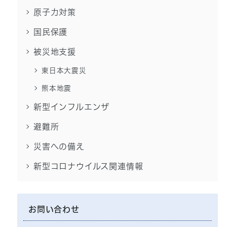
原子力対策
国民保護
被災地支援
東日本大震災
熊本地震
新型インフルエンザ
避難所
災害への備え
新型コロナウイルス関連情報
お問い合わせ