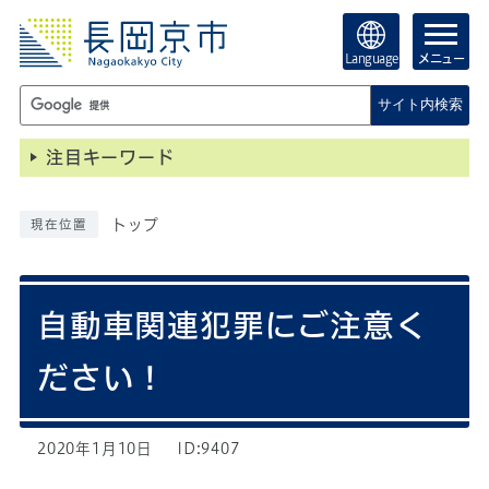
Language
メニュー
サイト内検索
注目キーワード
トップ
現在位置
自動車関連犯罪にご注意く
ださい！
2020年1月10日
ID:9407