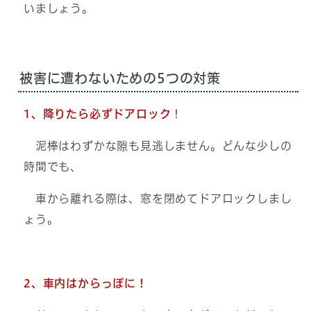
いましょう。
被害に遭わないための5つの対策
1、降りたら必ずドアロック
！
泥棒はわずかな隙も見逃しません。どんな少しの
時間でも、
車から離れる際は、窓を閉めてドアロックしまし
ょう。
2、車内はからっぽに！