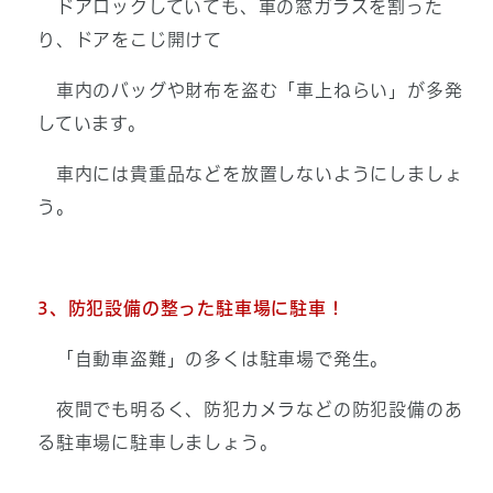
ドアロックしていても、車の窓ガラスを割った
り、ドアをこじ開けて
車内のバッグや財布を盗む「車上ねらい」が多発
しています。
車内には貴重品などを放置しないようにしましょ
う。
3、防犯設備の整った駐車場に駐車！
「自動車盗難」の多くは駐車場で発生。
夜間でも明るく、防犯カメラなどの防犯設備のあ
る駐車場に駐車しましょう。