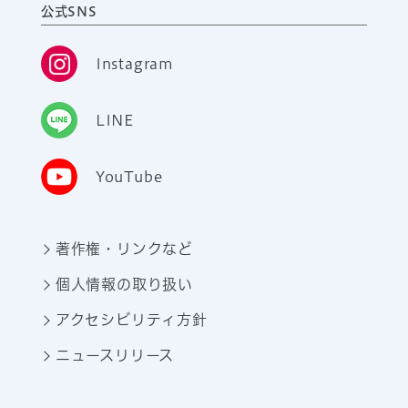
公式SNS
Instagram
LINE
YouTube
著作権・リンクなど
個人情報の取り扱い
アクセシビリティ方針
ニュースリリース