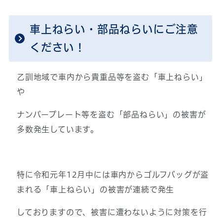
車上ねらい・部品ねらいにご注意
ください！
乙訓地域で車内から貴重品等を盗む「車上ねらい」
や
ナンバープレート等を盗む「部品ねらい」の被害が
多数発生しています。
特に令和元年12月中には車内からゴルフバッグが盗
まれる「車上ねらい」の被害が連続で発生
しておりますので、被害に遭わないように対策を行