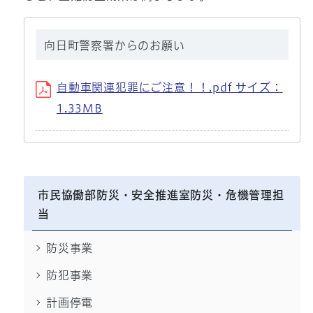
向日町警察署からのお願い
自動車関連犯罪にご注意！！.pdf サイズ：
1.33MB
市民協働部防災・安全推進室防災・危機管理担
当
防災事業
防犯事業
計画停電