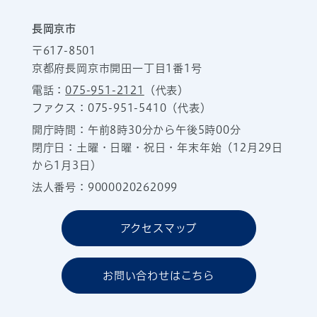
長岡京市
〒617-8501
京都府長岡京市開田一丁目1番1号
電話：
075-951-2121
（代表）
ファクス：075-951-5410（代表）
開庁時間：午前8時30分から午後5時00分
閉庁日：土曜・日曜・祝日・年末年始（12月29日
から1月3日）
法人番号：9000020262099
アクセスマップ
お問い合わせはこちら