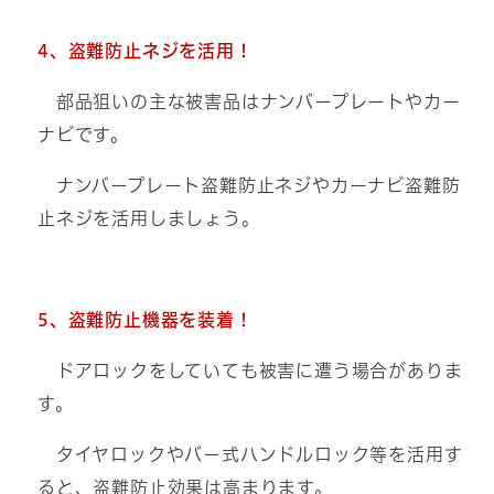
4、盗難防止ネジを活用！
部品狙いの主な被害品はナンバープレートやカー
ナビです。
ナンバープレート盗難防止ネジやカーナビ盗難防
止ネジを活用しましょう。
5、盗難防止機器を装着！
ドアロックをしていても被害に遭う場合がありま
す。
タイヤロックやバー式ハンドルロック等を活用す
ると、盗難防止効果は高まります。