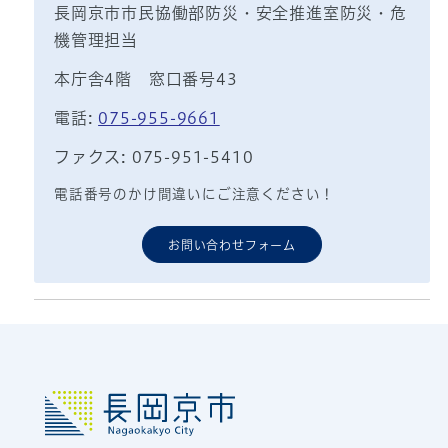
長岡京市市民協働部防災・安全推進室防災・危
機管理担当
本庁舎4階 窓口番号43
電話:
075-955-9661
ファクス: 075-951-5410
電話番号のかけ間違いにご注意ください！
お問い合わせフォーム