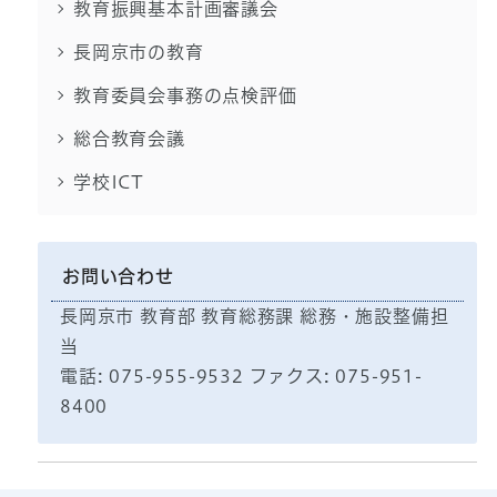
教育振興基本計画審議会
長岡京市の教育
教育委員会事務の点検評価
総合教育会議
学校ICT
お問い合わせ
長岡京市 教育部 教育総務課 総務・施設整備担
当
電話: 075-955-9532 ファクス: 075-951-
8400