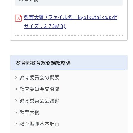
教育大綱 (ファイル名：kyoikutaiko.pdf
サイズ：2.75MB)
教育部教育総務課総務係
教育委員会の概要
教育委員会交際費
教育委員会会議録
教育大綱
教育振興基本計画