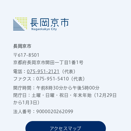
長岡京市
〒617-8501
京都府長岡京市開田一丁目1番1号
電話：
075-951-2121
（代表）
ファクス：075-951-5410（代表）
開庁時間：午前8時30分から午後5時00分
閉庁日：土曜・日曜・祝日・年末年始（12月29日
から1月3日）
法人番号：9000020262099
アクセスマップ