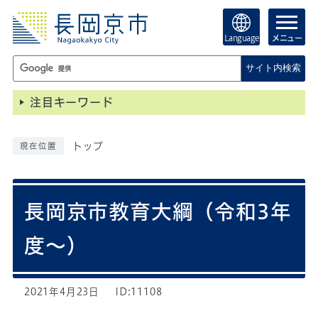
Language
メニュー
サイト内検索
注目キーワード
トップ
現在位置
長岡京市教育大綱（令和3年
度～）
2021年4月23日
ID:11108