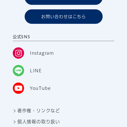
お問い合わせはこちら
公式SNS
Instagram
LINE
YouTube
著作権・リンクなど
個人情報の取り扱い