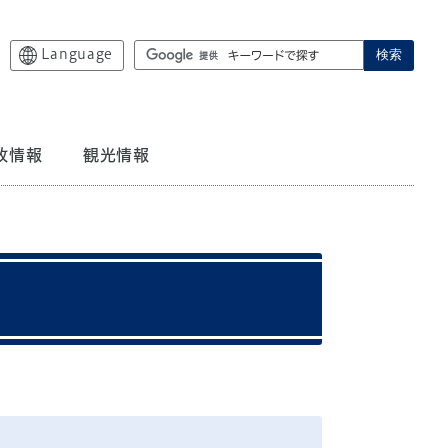
Language
検索
政情報
観光情報