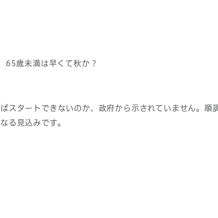
、65歳未満は早くて秋か？
ばスタートできないのか、政府から示されていません。順
になる見込みです。