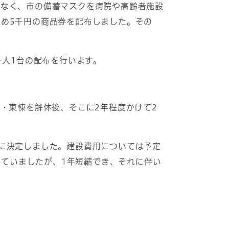
なく、市の備蓄マスクを病院や高齢者施設
め5千円の商品券を配布しました。その
一人1台の配布を行います。
・東棟を解体後、そこに2年程度かけて2
に決定しました。建設費用については予定
していましたが、1年短縮でき、それに伴い