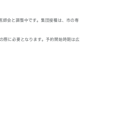
医師会と調整中です。集団接種は、市の専
の際に必要となります。予約開始時期は広