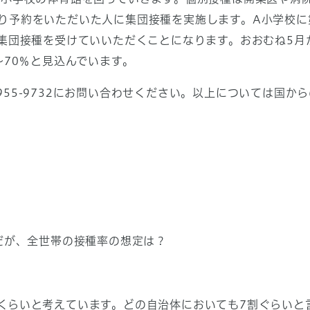
り予約をいただいた人に集団接種を実施します。A小学校に
集団接種を受けていいただくことになります。おおむね5月
～70％と見込んでいます。
55-9732にお問い合わせください。以上については国か
だが、全世帯の接種率の想定は？
らいと考えています。どの自治体においても7割ぐらいと