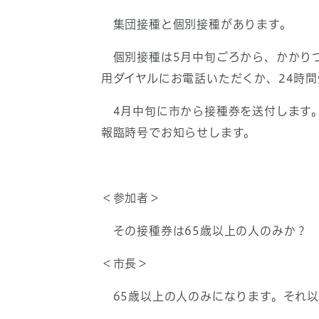
集団接種と個別接種があります。
個別接種は5月中旬ごろから、かかりつ
用ダイヤルにお電話いただくか、24時間
4月中旬に市から接種券を送付します。
報臨時号でお知らせします。
＜参加者＞
その接種券は65歳以上の人のみか？
＜市長＞
65歳以上の人のみになります。それ以