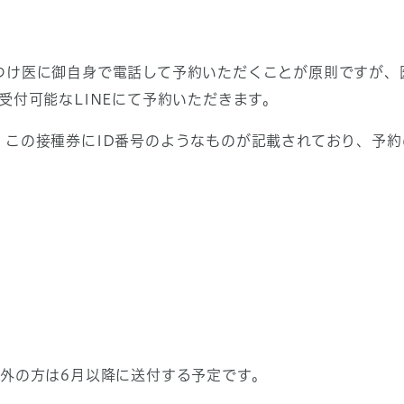
け医に御自身で電話して予約いただくことが原則ですが、
受付可能なLINEにて予約いただきます。
この接種券にID番号のようなものが記載されており、予約
外の方は6月以降に送付する予定です。