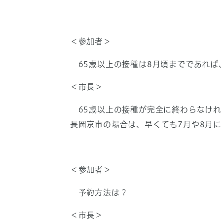
＜参加者＞
65歳以上の接種は8月頃までであれば
＜市長＞
65歳以上の接種が完全に終わらなけれ
長岡京市の場合は、早くても7月や8月
＜参加者＞
予約方法は？
＜市長＞