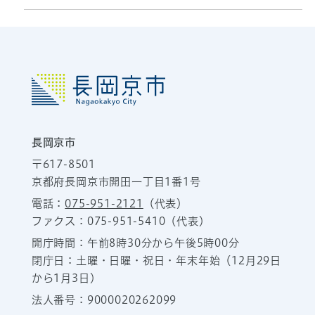
長岡京市
〒617-8501
京都府長岡京市開田一丁目1番1号
電話：
075-951-2121
（代表）
ファクス：075-951-5410（代表）
開庁時間：午前8時30分から午後5時00分
閉庁日：土曜・日曜・祝日・年末年始（12月29日
から1月3日）
法人番号：9000020262099