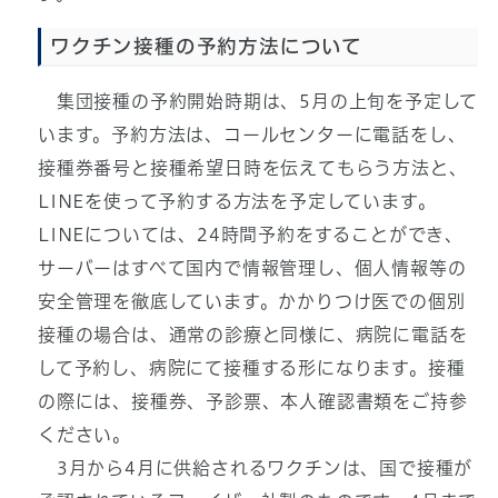
ワクチン接種の予約方法について
集団接種の予約開始時期は、5月の上旬を予定して
います。予約方法は、コールセンターに電話をし、
接種券番号と接種希望日時を伝えてもらう方法と、
LINEを使って予約する方法を予定しています。
LINEについては、24時間予約をすることができ、
サーバーはすべて国内で情報管理し、個人情報等の
安全管理を徹底しています。かかりつけ医での個別
接種の場合は、通常の診療と同様に、病院に電話を
して予約し、病院にて接種する形になります。接種
の際には、接種券、予診票、本人確認書類をご持参
ください。
3月から4月に供給されるワクチンは、国で接種が