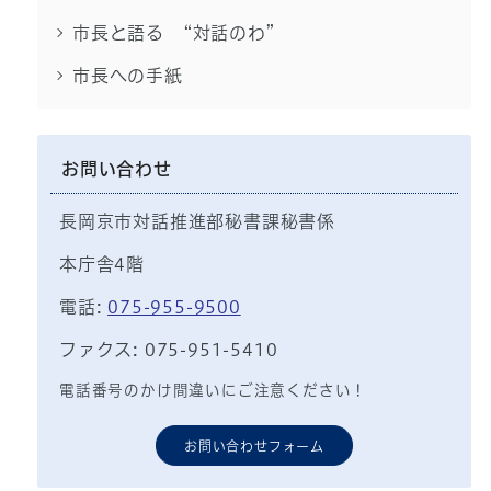
市長と語る “対話のわ”
市長への手紙
お問い合わせ
長岡京市対話推進部秘書課秘書係
本庁舎4階
電話:
075-955-9500
ファクス: 075-951-5410
電話番号のかけ間違いにご注意ください！
お問い合わせフォーム