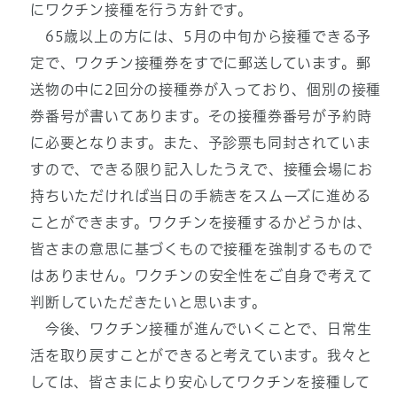
にワクチン接種を行う方針です。
65歳以上の方には、5月の中旬から接種できる予
定で、ワクチン接種券をすでに郵送しています。郵
送物の中に2回分の接種券が入っており、個別の接種
券番号が書いてあります。その接種券番号が予約時
に必要となります。また、予診票も同封されていま
すので、できる限り記入したうえで、接種会場にお
持ちいただければ当日の手続きをスムーズに進める
ことができます。ワクチンを接種するかどうかは、
皆さまの意思に基づくもので接種を強制するもので
はありません。ワクチンの安全性をご自身で考えて
判断していただきたいと思います。
今後、ワクチン接種が進んでいくことで、日常生
活を取り戻すことができると考えています。我々と
しては、皆さまにより安心してワクチンを接種して