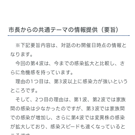
市長からの共通テーマの情報提供（要旨）
※下記要旨内容は、対話のわ開催日時点の情報と
なります。
今回の第4波は、今までの感染拡大と比較し、さ
らに危機感を持っています。
理由の1つ目は、第3波以上に感染力が強いという
ところです。
そして、2つ目の理由は、第1波、第2波では家族
間の感染は少なかったのですが、第3波では家族間
での感染が増加し、さらに第4波では変異株の感染
が拡大しており、感染スピードも速くなっていると