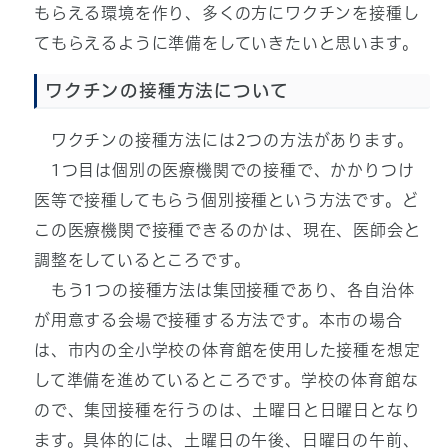
もらえる環境を作り、多くの方にワクチンを接種し
てもらえるように準備をしていきたいと思います。
ワクチンの接種方法について
ワクチンの接種方法には2つの方法があります。
1つ目は個別の医療機関での接種で、かかりつけ
医等で接種してもらう個別接種という方法です。ど
この医療機関で接種できるのかは、現在、医師会と
調整をしているところです。
もう1つの接種方法は集団接種であり、各自治体
が用意する会場で接種する方法です。本市の場合
は、市内の全小学校の体育館を使用した接種を想定
して準備を進めているところです。学校の体育館な
ので、集団接種を行うのは、土曜日と日曜日となり
ます。具体的には、土曜日の午後、日曜日の午前、