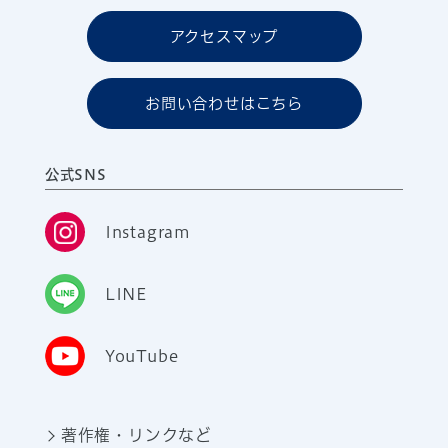
アクセスマップ
お問い合わせはこちら
公式SNS
Instagram
LINE
YouTube
著作権・リンクなど