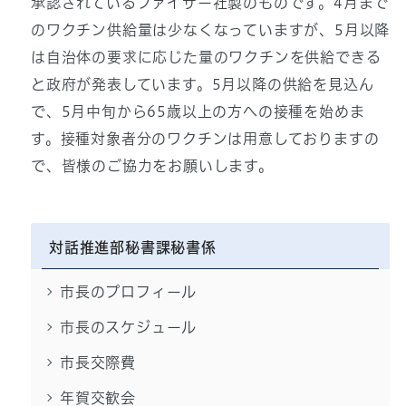
承認されているファイザー社製のものです。4月まで
のワクチン供給量は少なくなっていますが、5月以降
は自治体の要求に応じた量のワクチンを供給できる
と政府が発表しています。5月以降の供給を見込ん
で、5月中旬から65歳以上の方への接種を始めま
す。接種対象者分のワクチンは用意しておりますの
で、皆様のご協力をお願いします。
対話推進部秘書課秘書係
市長のプロフィール
市長のスケジュール
市長交際費
年賀交歓会